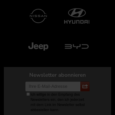
Newsletter abonnieren