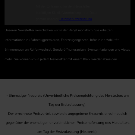
Unseren Newsletter verschicken wir in der Regel monatlich. Sie erhalten
Informationen zu Fahrzeugpremieren, Fahrzeugangebote, Infos zur eMobilität,
Erinnerungen an Reifenwechsel, Sonderöffnungszeiten, Eventeinladungen und vieles
mehr. Sie können ich in jedem Newsletter mit einem Klick wieder abmelden.
1
Ehemaliger Neupreis (Unverbindliche Preisempfehlung des Herstellers am
Tag der Erstzulassung).
Der errechnete Preisvorteil sowie die angegebene Ersparnis errechnet sich
gegenüber der ehemaligen unverbindlichen Preisempfehlung des Herstellers
am Tag der Erstzulassung (Neupreis).