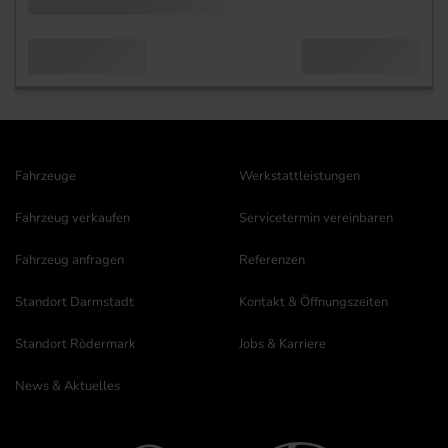
Fahrzeuge
Werkstattleistungen
Fahrzeug verkaufen
Servicetermin vereinbaren
Fahrzeug anfragen
Referenzen
Standort Darmstadt
Kontakt & Öffnungszeiten
Standort Rödermark
Jobs & Karriere
News & Aktuelles