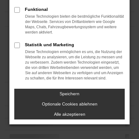
Funktional
Diese Technologien bieten die bestmögliche Funktionalität
der Webseite. Services von Drittanbietern wie Google
Maps, Chats, Fahrzeugbewertungssystem und weitere
werden aktiviert.
Statistik und Marketing
Diese Technologien ermöglichen es uns, die Nutzung der
Webseite zu analysieren, um die Leistung zu messen und
zu verbessern. Zudem werden Technologien eingesetzt,
die von dritten Werbetreibenden verwendet werden, um
Sie auf anderen Webseiten zu verfolgen und um Anzeigen
zu schalten, die für Ihre Interessen relevant sind.
Speichern
Optionale Cookies ablehnen
Alle akzeptieren