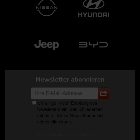
Newsletter abonnieren