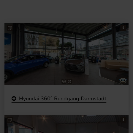
Hyundai 360° Rundgang Darmstadt