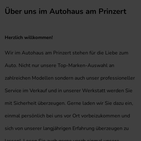
Über uns im Autohaus am Prinzert
Herzlich willkommen!
Wir im Autohaus am Prinzert stehen für die Liebe zum
Auto. Nicht nur unsere Top-Marken-Auswahl an
zahlreichen Modellen sondern auch unser professioneller
Service im Verkauf und in unserer Werkstatt werden Sie
mit Sicherheit überzeugen. Gerne laden wir Sie dazu ein,
einmal persönlich bei uns vor Ort vorbeizukommen und
sich von unserer langjährigen Erfahrung überzeugen zu
lassen! Lesen Sie auch gerne vorab einmal unsere