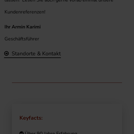
Kundenreferenzen!
Ihr Armin Karimi
Geschäftsführer
Standorte & Kontakt
Keyfacts:
Über 90 Jahre Erfahrung