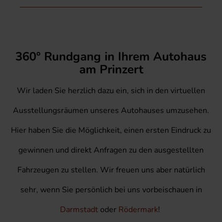
360° Rundgang in Ihrem Autohaus
am Prinzert
Wir laden Sie herzlich dazu ein, sich in den virtuellen
Ausstellungsräumen unseres Autohauses umzusehen.
Hier haben Sie die Möglichkeit, einen ersten Eindruck zu
gewinnen und direkt Anfragen zu den ausgestellten
Fahrzeugen zu stellen. Wir freuen uns aber natürlich
sehr, wenn Sie persönlich bei uns vorbeischauen in
Darmstadt
oder
Rödermark
!