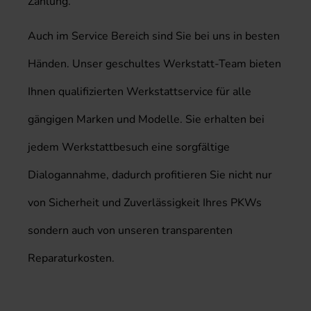
Zahlung.
Auch im Service Bereich sind Sie bei uns in besten
Händen. Unser geschultes Werkstatt-Team bieten
Ihnen qualifizierten Werkstattservice für alle
gängigen Marken und Modelle. Sie erhalten bei
jedem Werkstattbesuch eine sorgfältige
Dialogannahme, dadurch profitieren Sie nicht nur
von Sicherheit und Zuverlässigkeit Ihres PKWs
sondern auch von unseren transparenten
Reparaturkosten.