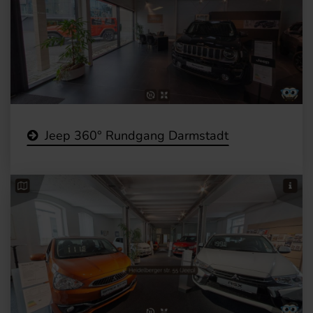
Jeep 360° Rundgang Darmstadt