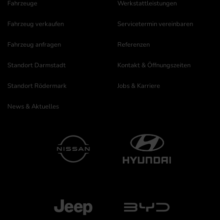
Fahrzeuge
Werkstattleistungen
Fahrzeug verkaufen
Servicetermin vereinbaren
Fahrzeug anfragen
Referenzen
Standort Darmstadt
Kontakt & Öffnungszeiten
Standort Rödermark
Jobs & Karriere
News & Aktuelles