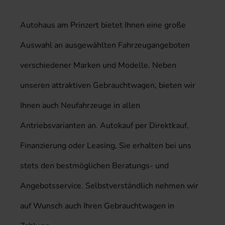
Autohaus am Prinzert bietet Ihnen eine große
Auswahl an ausgewählten Fahrzeugangeboten
verschiedener Marken und Modelle. Neben
unseren attraktiven Gebrauchtwagen, bieten wir
Ihnen auch Neufahrzeuge in allen
Antriebsvarianten an. Autokauf per Direktkauf,
Finanzierung oder Leasing, Sie erhalten bei uns
stets den bestmöglichen Beratungs- und
Angebotsservice. Selbstverständlich nehmen wir
auf Wunsch auch Ihren Gebrauchtwagen in