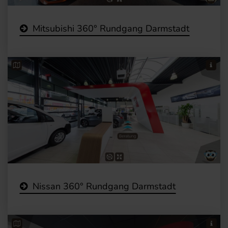
Mitsubishi 360° Rundgang Darmstadt
Nissan 360° Rundgang Darmstadt