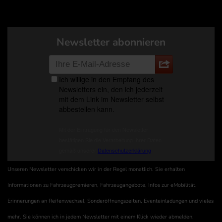
Newsletter abonnieren
Unseren Newsletter verschicken wir in der Regel monatlich. Sie erhalten
Informationen zu Fahrzeugpremieren, Fahrzeugangebote, Infos zur eMobilität,
Erinnerungen an Reifenwechsel, Sonderöffnungszeiten, Eventeinladungen und vieles
mehr. Sie können ich in jedem Newsletter mit einem Klick wieder abmelden.