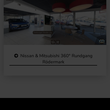
Nissan & Mitsubishi 360° Rundgang
Rödermark