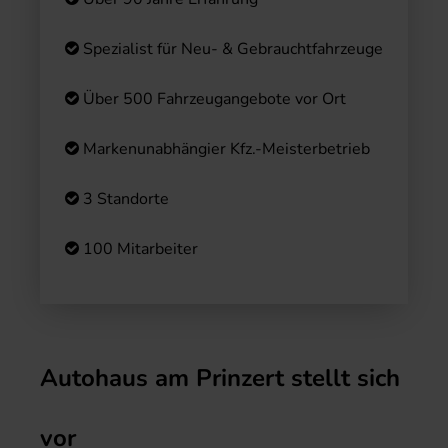
Spezialist für Neu- & Gebrauchtfahrzeuge
Über 500 Fahrzeugangebote vor Ort
Markenunabhängier Kfz.-Meisterbetrieb
3 Standorte
100 Mitarbeiter
Autohaus am Prinzert stellt sich
vor