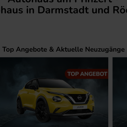
ohaus in Darmstadt und R
Top Angebote & Aktuelle Neuzugänge