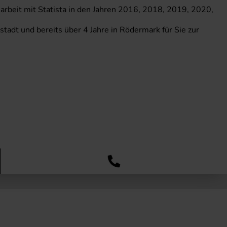
arbeit mit Statista in den Jahren 2016, 2018, 2019, 2020,
dt und bereits über 4 Jahre in Rödermark für Sie zur