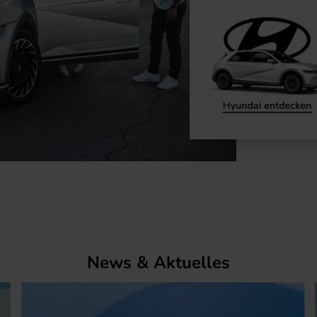
News & Aktuelles