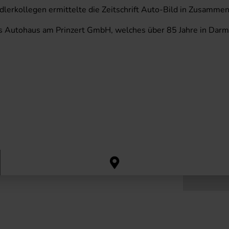
lerkollegen ermittelte die Zeitschrift Auto-Bild in Zusammen
Autohaus am Prinzert GmbH, welches über 85 Jahre in Darmsta