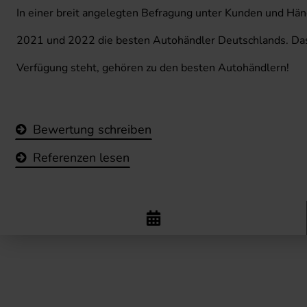
In einer breit angelegten Befragung unter Kunden und Händ
2021 und 2022 die besten Autohändler Deutschlands. Das 
Verfügung steht, gehören zu den besten Autohändlern!
Bewertung schreiben
Referenzen lesen