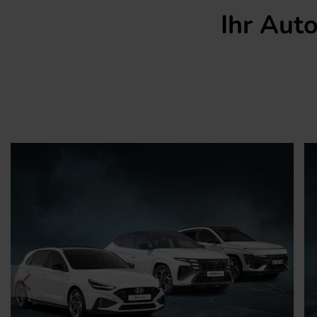
Ihr Aut