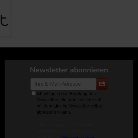
Newsletter abonnieren