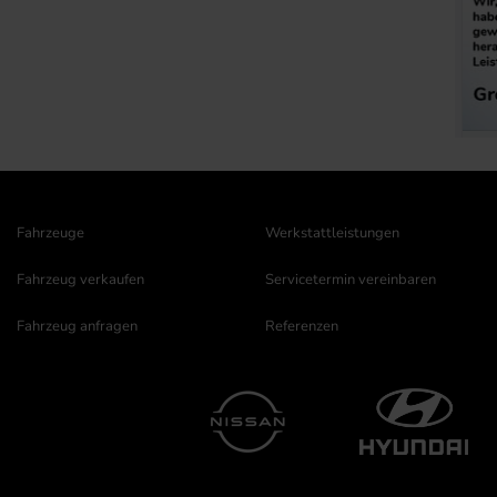
Fahrzeuge
Werkstattleistungen
Fahrzeug verkaufen
Servicetermin vereinbaren
Fahrzeug anfragen
Referenzen