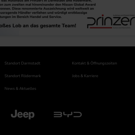
Standort Darmstadt
Kontakt & Öffnungszeiten
Standort Rödermark
Jobs & Karriere
News & Aktuelles