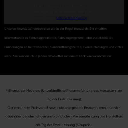
Unseren Newsletter verschicken wir in der Regel monatlich. Sie erhalten
Informationen zu Fahrzeugpremieren, Fahrzeugangebote, Infos zur eMobilität,
Erinnerungen an Reifenwechsel, Sonderöffnungszeiten, Eventeinladungen und vieles
mehr. Sie können ich in jedem Newsletter mit einem Klick wieder abmelden.
1
Ehemaliger Neupreis (Unverbindliche Preisempfehlung des Herstellers am
Tag der Erstzulassung).
Der errechnete Preisvorteil sowie die angegebene Ersparnis errechnet sich
gegenüber der ehemaligen unverbindlichen Preisempfehlung des Herstellers
am Tag der Erstzulassung (Neupreis).