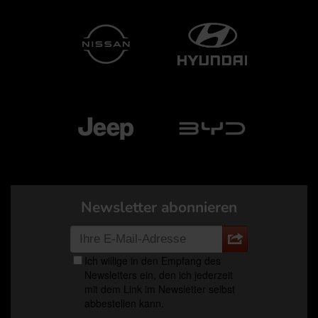
Newsletter abonnieren