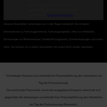
Unseren Newsletter verschicken wir in der Regel monatlich. Sie erhalten
Informationen zu Fahrzeugpremieren, Fahrzeugangebote, Infos zur eMobilität,
Erinnerungen an Reifenwechsel, Sonderöffnungszeiten, Eventeinladungen und vieles
mehr. Sie können ich in jedem Newsletter mit einem Klick wieder abmelden.
1
Ehemaliger Neupreis (Unverbindliche Preisempfehlung des Herstellers am
Tag der Erstzulassung).
Der errechnete Preisvorteil sowie die angegebene Ersparnis errechnet sich
gegenüber der ehemaligen unverbindlichen Preisempfehlung des Herstellers
am Tag der Erstzulassung (Neupreis).