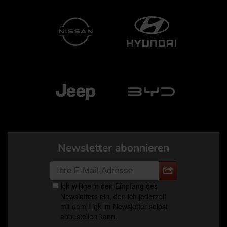
Newsletter abonnieren