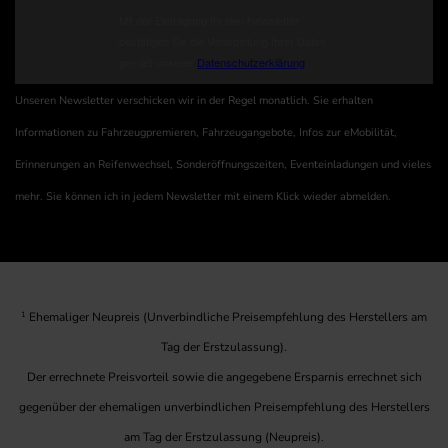
Unseren Newsletter verschicken wir in der Regel monatlich. Sie erhalten
Informationen zu Fahrzeugpremieren, Fahrzeugangebote, Infos zur eMobilität,
Erinnerungen an Reifenwechsel, Sonderöffnungszeiten, Eventeinladungen und vieles
mehr. Sie können ich in jedem Newsletter mit einem Klick wieder abmelden.
1
Ehemaliger Neupreis (Unverbindliche Preisempfehlung des Herstellers am
Tag der Erstzulassung).
Der errechnete Preisvorteil sowie die angegebene Ersparnis errechnet sich
gegenüber der ehemaligen unverbindlichen Preisempfehlung des Herstellers
am Tag der Erstzulassung (Neupreis).