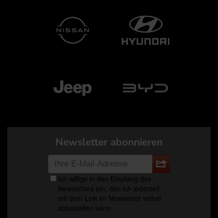
Newsletter abonnieren