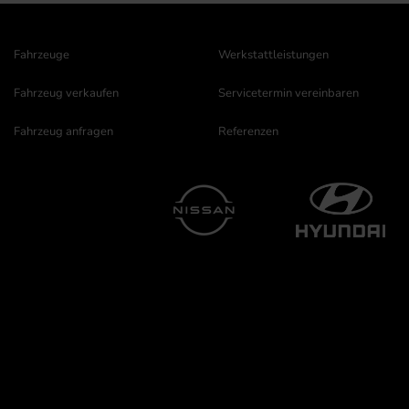
Fahrzeuge
Werkstattleistungen
Fahrzeug verkaufen
Servicetermin vereinbaren
Fahrzeug anfragen
Referenzen