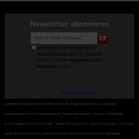
Newsletter abonnieren
Unseren Newsletter verschicken wir in der Regel monatlich. Sie erhalten
Informationen zu Fahrzeugpremieren, Fahrzeugangebote, Infos zur eMobilität,
Erinnerungen an Reifenwechsel, Sonderöffnungszeiten, Eventeinladungen und vieles
mehr. Sie können ich in jedem Newsletter mit einem Klick wieder abmelden.