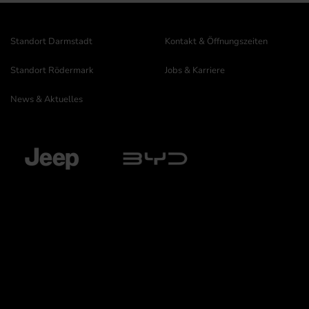
Standort Darmstadt
Kontakt & Öffnungszeiten
Standort Rödermark
Jobs & Karriere
News & Aktuelles