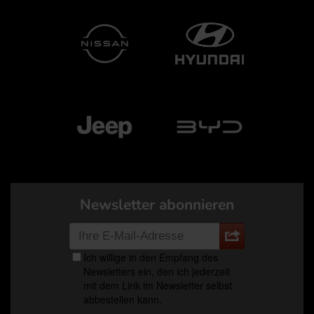
Newsletter abonnieren