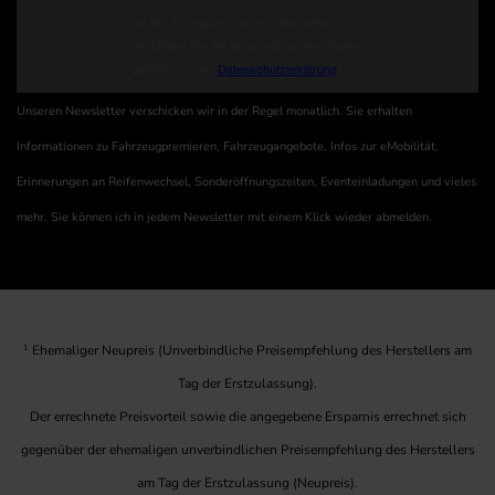
Unseren Newsletter verschicken wir in der Regel monatlich. Sie erhalten
Informationen zu Fahrzeugpremieren, Fahrzeugangebote, Infos zur eMobilität,
Erinnerungen an Reifenwechsel, Sonderöffnungszeiten, Eventeinladungen und vieles
mehr. Sie können ich in jedem Newsletter mit einem Klick wieder abmelden.
1
Ehemaliger Neupreis (Unverbindliche Preisempfehlung des Herstellers am
Tag der Erstzulassung).
Der errechnete Preisvorteil sowie die angegebene Ersparnis errechnet sich
gegenüber der ehemaligen unverbindlichen Preisempfehlung des Herstellers
am Tag der Erstzulassung (Neupreis).