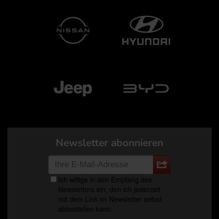
Newsletter abonnieren