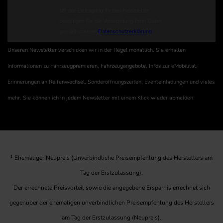
Unseren Newsletter verschicken wir in der Regel monatlich. Sie erhalten
Informationen zu Fahrzeugpremieren, Fahrzeugangebote, Infos zur eMobilität,
Erinnerungen an Reifenwechsel, Sonderöffnungszeiten, Eventeinladungen und vieles
mehr. Sie können ich in jedem Newsletter mit einem Klick wieder abmelden.
1
Ehemaliger Neupreis (Unverbindliche Preisempfehlung des Herstellers am
Tag der Erstzulassung).
Der errechnete Preisvorteil sowie die angegebene Ersparnis errechnet sich
gegenüber der ehemaligen unverbindlichen Preisempfehlung des Herstellers
am Tag der Erstzulassung (Neupreis).