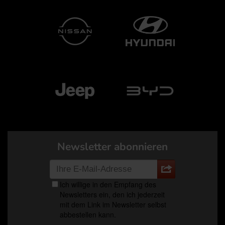
Newsletter abonnieren