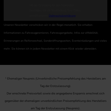
Unseren Newsletter verschicken wir in der Regel monatlich. Sie erhalten
Informationen zu Fahrzeugpremieren, Fahrzeugangebote, Infos zur eMobilität,
Erinnerungen an Reifenwechsel, Sonderöffnungszeiten, Eventeinladungen und vieles
mehr. Sie können ich in jedem Newsletter mit einem Klick wieder abmelden.
1
Ehemaliger Neupreis (Unverbindliche Preisempfehlung des Herstellers am
Tag der Erstzulassung).
Der errechnete Preisvorteil sowie die angegebene Ersparnis errechnet sich
gegenüber der ehemaligen unverbindlichen Preisempfehlung des Herstellers
am Tag der Erstzulassung (Neupreis).