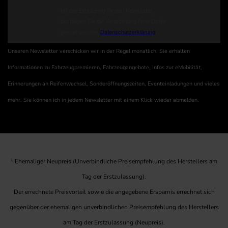
Unseren Newsletter verschicken wir in der Regel monatlich. Sie erhalten
Informationen zu Fahrzeugpremieren, Fahrzeugangebote, Infos zur eMobilität,
Erinnerungen an Reifenwechsel, Sonderöffnungszeiten, Eventeinladungen und vieles
mehr. Sie können ich in jedem Newsletter mit einem Klick wieder abmelden.
1
Ehemaliger Neupreis (Unverbindliche Preisempfehlung des Herstellers am
Tag der Erstzulassung).
Der errechnete Preisvorteil sowie die angegebene Ersparnis errechnet sich
gegenüber der ehemaligen unverbindlichen Preisempfehlung des Herstellers
am Tag der Erstzulassung (Neupreis).