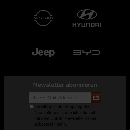
Newsletter abonnieren