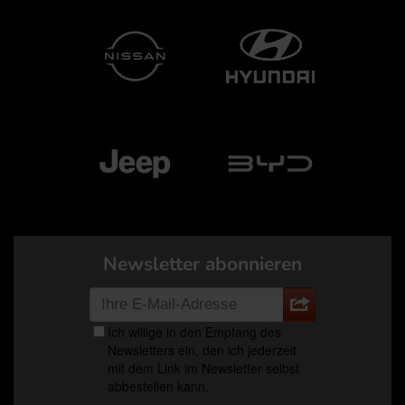
Newsletter abonnieren