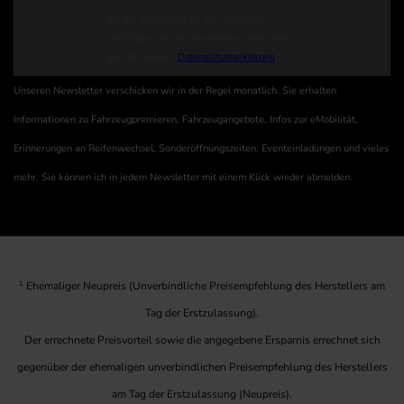
Unseren Newsletter verschicken wir in der Regel monatlich. Sie erhalten
Informationen zu Fahrzeugpremieren, Fahrzeugangebote, Infos zur eMobilität,
Erinnerungen an Reifenwechsel, Sonderöffnungszeiten, Eventeinladungen und vieles
mehr. Sie können ich in jedem Newsletter mit einem Klick wieder abmelden.
1
Ehemaliger Neupreis (Unverbindliche Preisempfehlung des Herstellers am
Tag der Erstzulassung).
Der errechnete Preisvorteil sowie die angegebene Ersparnis errechnet sich
gegenüber der ehemaligen unverbindlichen Preisempfehlung des Herstellers
am Tag der Erstzulassung (Neupreis).