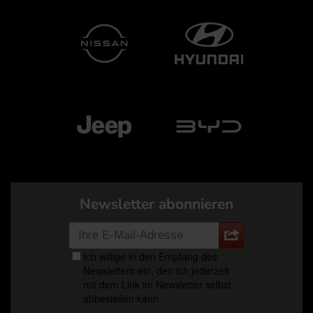
Newsletter abonnieren