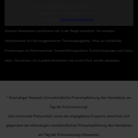
Unseren Newsletter verschicken wir in der Regel monatlich. Sie erhalten
Informationen zu Fahrzeugpremieren, Fahrzeugangebote, Infos zur eMobilität,
Erinnerungen an Reifenwechsel, Sonderöffnungszeiten, Eventeinladungen und vieles
mehr. Sie können ich in jedem Newsletter mit einem Klick wieder abmelden.
1
Ehemaliger Neupreis (Unverbindliche Preisempfehlung des Herstellers am
Tag der Erstzulassung).
Der errechnete Preisvorteil sowie die angegebene Ersparnis errechnet sich
gegenüber der ehemaligen unverbindlichen Preisempfehlung des Herstellers
am Tag der Erstzulassung (Neupreis).