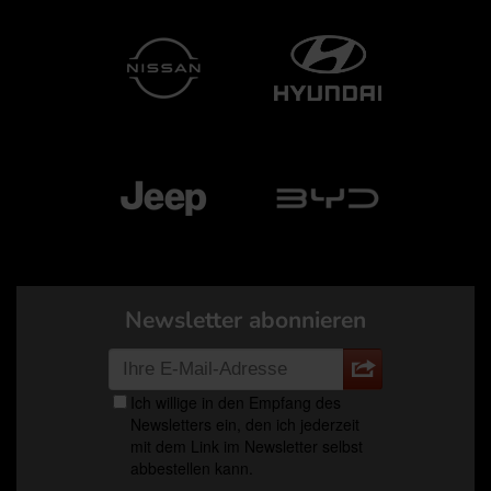
Newsletter abonnieren