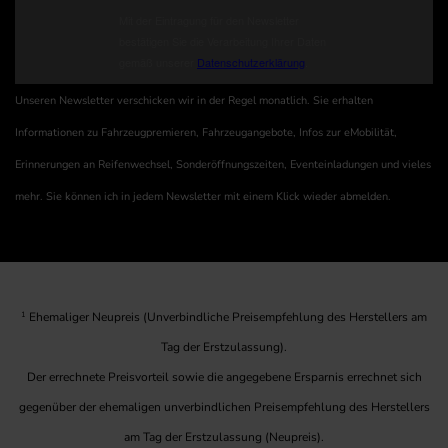
Unseren Newsletter verschicken wir in der Regel monatlich. Sie erhalten
Informationen zu Fahrzeugpremieren, Fahrzeugangebote, Infos zur eMobilität,
Erinnerungen an Reifenwechsel, Sonderöffnungszeiten, Eventeinladungen und vieles
mehr. Sie können ich in jedem Newsletter mit einem Klick wieder abmelden.
1
Ehemaliger Neupreis (Unverbindliche Preisempfehlung des Herstellers am
Tag der Erstzulassung).
Der errechnete Preisvorteil sowie die angegebene Ersparnis errechnet sich
gegenüber der ehemaligen unverbindlichen Preisempfehlung des Herstellers
am Tag der Erstzulassung (Neupreis).