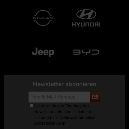
Newsletter abonnieren