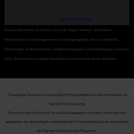
Unseren Newsletter verschicken wir in der Regel monatlich. Sie erhalten
Informationen zu Fahrzeugpremieren, Fahrzeugangebote, Infos zur eMobilität,
Erinnerungen an Reifenwechsel, Sonderöffnungszeiten, Eventeinladungen und vieles
mehr. Sie können ich in jedem Newsletter mit einem Klick wieder abmelden.
1
Ehemaliger Neupreis (Unverbindliche Preisempfehlung des Herstellers am
Tag der Erstzulassung).
Der errechnete Preisvorteil sowie die angegebene Ersparnis errechnet sich
gegenüber der ehemaligen unverbindlichen Preisempfehlung des Herstellers
am Tag der Erstzulassung (Neupreis).