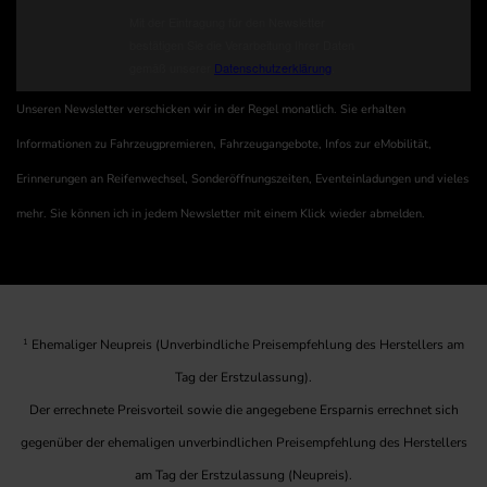
Unseren Newsletter verschicken wir in der Regel monatlich. Sie erhalten
Informationen zu Fahrzeugpremieren, Fahrzeugangebote, Infos zur eMobilität,
Erinnerungen an Reifenwechsel, Sonderöffnungszeiten, Eventeinladungen und vieles
mehr. Sie können ich in jedem Newsletter mit einem Klick wieder abmelden.
1
Ehemaliger Neupreis (Unverbindliche Preisempfehlung des Herstellers am
Tag der Erstzulassung).
Der errechnete Preisvorteil sowie die angegebene Ersparnis errechnet sich
gegenüber der ehemaligen unverbindlichen Preisempfehlung des Herstellers
am Tag der Erstzulassung (Neupreis).