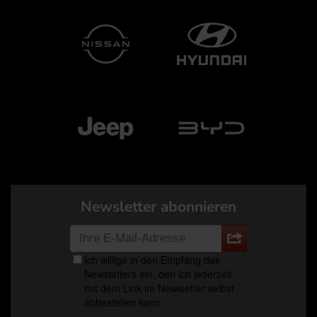
Newsletter abonnieren