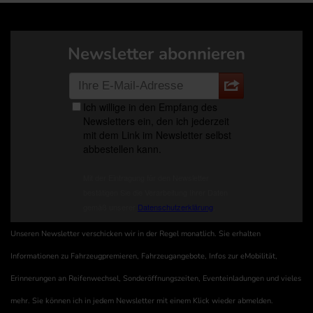
Newsletter abonnieren
Unseren Newsletter verschicken wir in der Regel monatlich. Sie erhalten
Informationen zu Fahrzeugpremieren, Fahrzeugangebote, Infos zur eMobilität,
Erinnerungen an Reifenwechsel, Sonderöffnungszeiten, Eventeinladungen und vieles
mehr. Sie können ich in jedem Newsletter mit einem Klick wieder abmelden.