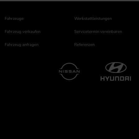
Fahrzeuge
Werkstattleistungen
Fahrzeug verkaufen
Servicetermin vereinbaren
Fahrzeug anfragen
Referenzen