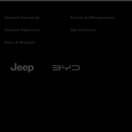
Standort Darmstadt
Kontakt & Öffnungszeiten
Standort Rödermark
Jobs & Karriere
News & Aktuelles