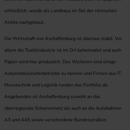
schließlich, wurde als Landhaus im Stil der römischen
Antike nachgebaut.
Die Wirtschaft von Aschaffenburg ist überaus stabil. Vor
allem die Textilindustrie ist im Ort beheimatet und auch
Papier wird hier produziert. Des Weiteren sind einige
Automobilzulieferbetriebe zu nennen und Firmen aus IT,
Messtechnik und Logistik runden das Portfolio ab.
Angebunden ist Aschaffenburg sowohl an das
überregionale Schienennetz als auch an die Autobahnen
A3 und A45 sowie verschiedene Bundesstraßen.