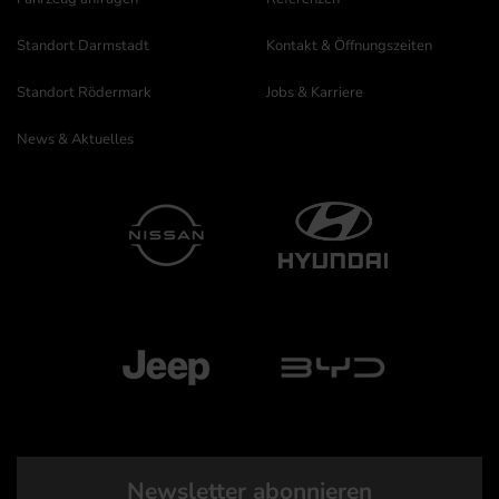
Standort Darmstadt
Kontakt & Öffnungszeiten
Standort Rödermark
Jobs & Karriere
News & Aktuelles
Newsletter abonnieren