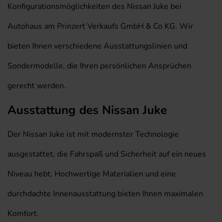
Konfigurationsmöglichkeiten des Nissan Juke bei
Autohaus am Prinzert Verkaufs GmbH & Co KG. Wir
bieten Ihnen verschiedene Ausstattungslinien und
Sondermodelle, die Ihren persönlichen Ansprüchen
gerecht werden.
Ausstattung des Nissan Juke
Der Nissan Juke ist mit modernster Technologie
ausgestattet, die Fahrspaß und Sicherheit auf ein neues
Niveau hebt. Hochwertige Materialien und eine
durchdachte Innenausstattung bieten Ihnen maximalen
Komfort.