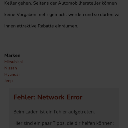
Keller gehen. Seitens der Automobilhersteller können
keine Vorgaben mehr gemacht werden und so dürfen wir
Ihnen attraktive Rabatte einräumen.
Marken
Mitsubishi
Nissan
Hyundai
Jeep
Fehler: Network Error
Beim Laden ist ein Fehler aufgetreten.
Hier sind ein paar Tipps, die dir helfen können: