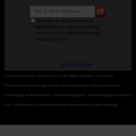
Unseren Newsletter verschicken wir in der Regel monatlich. Sie erhalten
Informationen zu Fahrzeugpremieren, Fahrzeugangebote, Infos zur eMobilität,
Erinnerungen an Reifenwechsel, Sonderöffnungszeiten, Eventeinladungen und vieles
mehr. Sie können ich in jedem Newsletter mit einem Klick wieder abmelden.