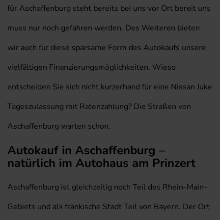
für Aschaffenburg steht bereits bei uns vor Ort bereit uns
muss nur noch gefahren werden. Des Weiteren bieten
wir auch für diese sparsame Form des Autokaufs unsere
vielfältigen Finanzierungsmöglichkeiten. Wieso
entscheiden Sie sich nicht kurzerhand für eine Nissan Juke
Tageszulassung mit Ratenzahlung? Die Straßen von
Aschaffenburg warten schon.
Autokauf in Aschaffenburg –
natürlich im Autohaus am Prinzert
Aschaffenburg ist gleichzeitig noch Teil des Rhein-Main-
Gebiets und als fränkische Stadt Teil von Bayern. Der Ort