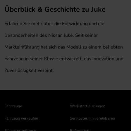
Überblick & Geschichte zu Juke
Erfahren Sie mehr über die Entwicklung und die
Besonderheiten des Nissan Juke. Seit seiner
Markteinführung hat sich das Modell zu einem beliebten
Fahrzeug in seiner Klasse entwickelt, das Innovation und
Zuverlässigkeit vereint.
Fahrzeuge
Werkstattleistungen
Fahrzeug verkaufen
Servicetermin vereinbaren
Fahrzeug anfragen
Referenzen