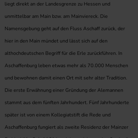
liegt direkt an der Landesgrenze zu Hessen und
unmittelbar am Main bzw. am Mainviereck. Die
Namensgebung geht auf den Fluss Aschaff zurück, der
hier in den Main mündet und lässt sich auf den
althochdeutschen Begriff für die Erle zurückführen. In
Aschaffenburg leben etwas mehr als 70.000 Menschen
und bewohnen damit einen Ort mit sehr alter Tradition.
Die erste Erwähnung einer Gründung der Alemannen
stammt aus dem fünften Jahrhundert. Fünf Jahrhunderte
später ist von einem Kollegiatstift die Rede und
Aschaffenburg fungiert als zweite Residenz der Mainzer