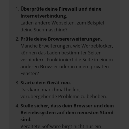
Überprüfe deine Firewall und deine
Internetverbindung.
Laden andere Webseiten, zum Beispiel
deine Suchmaschine?
Prüfe deine Browsererweiterungen.
Manche Erweiterungen, wie Werbeblocker,
können das Laden bestimmter Seiten
verhindern. Funktioniert die Seite in einem
anderen Browser oder in einem privaten
Fenster?
Starte dein Gerät neu.
Das kann manchmal helfen,
vorübergehende Probleme zu beheben.
Stelle sicher, dass dein Browser und dein
Betriebssystem auf dem neuesten Stand
sind.
Veraltete Software birgt nicht nur ein