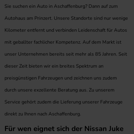
Sie suchen ein Auto in Aschaffenburg? Dann auf zum
Autohaus am Prinzert. Unsere Standorte sind nur wenige
Kilometer entfernt und verbinden Leidenschaft für Autos
mit geballter fachlicher Kompetenz. Auf dem Markt ist
unser Unternehmen bereits seit mehr als 85 Jahren. Seit
dieser Zeit bieten wir ein breites Spektrum an
preisgünstigen Fahrzeugen und zeichnen uns zudem
durch unsere exzellente Beratung aus. Zu unserem
Service gehört zudem die Lieferung unserer Fahrzeuge
direkt zu Ihnen nach Aschaffenburg.
Für wen eignet sich der Nissan Juke