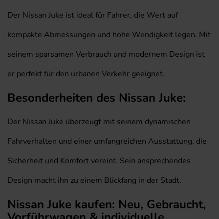
Der Nissan Juke ist ideal für Fahrer, die Wert auf
kompakte Abmessungen und hohe Wendigkeit legen. Mit
seinem sparsamen Verbrauch und modernem Design ist
er perfekt für den urbanen Verkehr geeignet.
Besonderheiten des Nissan Juke:
Der Nissan Juke überzeugt mit seinem dynamischen
Fahrverhalten und einer umfangreichen Ausstattung, die
Sicherheit und Komfort vereint. Sein ansprechendes
Design macht ihn zu einem Blickfang in der Stadt.
Nissan Juke kaufen: Neu, Gebraucht,
Vorführwagen & individuelle