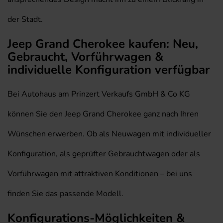
der Stadt.
Jeep Grand Cherokee kaufen: Neu,
Gebraucht, Vorführwagen &
individuelle Konfiguration verfügbar
Bei Autohaus am Prinzert Verkaufs GmbH & Co KG
können Sie den Jeep Grand Cherokee ganz nach Ihren
Wünschen erwerben. Ob als Neuwagen mit individueller
Konfiguration, als geprüfter Gebrauchtwagen oder als
Vorführwagen mit attraktiven Konditionen – bei uns
finden Sie das passende Modell.
Konfigurations-Möglichkeiten &