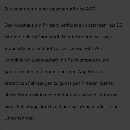
Zug oder über die Autobahnen A5 und A67.
Das Autohaus am Prinzert befindet sich seit mehr als 85
Jahren direkt in Darmstadt. Hier betreiben wir zwei
Standorte und sind tief vor Ort verwurzelt. Wir
kombinieren Leidenschaft mit Fachkompetenz und
garnieren dies mit einem enormen Angebot an
attraktiven Fahrzeugen zu günstigen Preisen. Gerne
übernehmen wir in diesem Kontext auch die Lieferung
eines Fahrzeugs direkt zu Ihnen nach Hause oder in Ihr
Unternehmen.