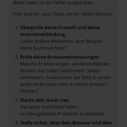
Beim Laden ist ein Fehler aufgetreten.
Hier sind ein paar Tipps, die dir helfen können:
Überprüfe deine Firewall und deine
Internetverbindung.
Laden andere Webseiten, zum Beispiel
deine Suchmaschine?
Prüfe deine Browsererweiterungen.
Manche Erweiterungen, wie Werbeblocker,
können das Laden bestimmter Seiten
verhindern. Funktioniert die Seite in einem
anderen Browser oder in einem privaten
Fenster?
Starte dein Gerät neu.
Das kann manchmal helfen,
vorübergehende Probleme zu beheben.
Stelle sicher, dass dein Browser und dein