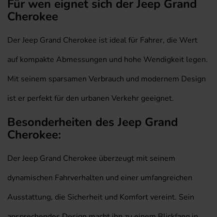
Für wen eignet sich der Jeep Grand
Cherokee
Der Jeep Grand Cherokee ist ideal für Fahrer, die Wert
auf kompakte Abmessungen und hohe Wendigkeit legen.
Mit seinem sparsamen Verbrauch und modernem Design
ist er perfekt für den urbanen Verkehr geeignet.
Besonderheiten des Jeep Grand
Cherokee:
Der Jeep Grand Cherokee überzeugt mit seinem
dynamischen Fahrverhalten und einer umfangreichen
Ausstattung, die Sicherheit und Komfort vereint. Sein
ansprechendes Design macht ihn zu einem Blickfang in