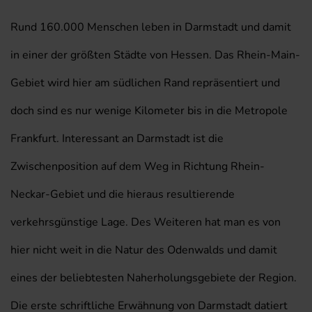
Rund 160.000 Menschen leben in Darmstadt und damit
in einer der größten Städte von Hessen. Das Rhein-Main-
Gebiet wird hier am südlichen Rand repräsentiert und
doch sind es nur wenige Kilometer bis in die Metropole
Frankfurt. Interessant an Darmstadt ist die
Zwischenposition auf dem Weg in Richtung Rhein-
Neckar-Gebiet und die hieraus resultierende
verkehrsgünstige Lage. Des Weiteren hat man es von
hier nicht weit in die Natur des Odenwalds und damit
eines der beliebtesten Naherholungsgebiete der Region.
Die erste schriftliche Erwähnung von Darmstadt datiert