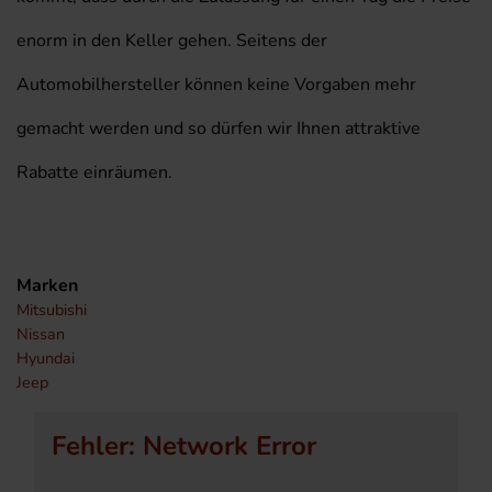
enorm in den Keller gehen. Seitens der
Automobilhersteller können keine Vorgaben mehr
gemacht werden und so dürfen wir Ihnen attraktive
Rabatte einräumen.
Marken
Mitsubishi
Nissan
Hyundai
Jeep
Fehler: Network Error