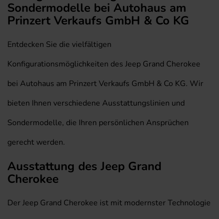
Sondermodelle bei Autohaus am
Prinzert Verkaufs GmbH & Co KG
Entdecken Sie die vielfältigen
Konfigurationsmöglichkeiten des Jeep Grand Cherokee
bei Autohaus am Prinzert Verkaufs GmbH & Co KG. Wir
bieten Ihnen verschiedene Ausstattungslinien und
Sondermodelle, die Ihren persönlichen Ansprüchen
gerecht werden.
Ausstattung des Jeep Grand
Cherokee
Der Jeep Grand Cherokee ist mit modernster Technologie