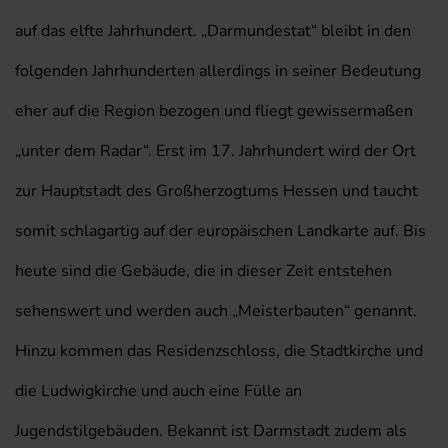
auf das elfte Jahrhundert. „Darmundestat“ bleibt in den
folgenden Jahrhunderten allerdings in seiner Bedeutung
eher auf die Region bezogen und fliegt gewissermaßen
„unter dem Radar“. Erst im 17. Jahrhundert wird der Ort
zur Hauptstadt des Großherzogtums Hessen und taucht
somit schlagartig auf der europäischen Landkarte auf. Bis
heute sind die Gebäude, die in dieser Zeit entstehen
sehenswert und werden auch „Meisterbauten“ genannt.
Hinzu kommen das Residenzschloss, die Stadtkirche und
die Ludwigkirche und auch eine Fülle an
Jugendstilgebäuden. Bekannt ist Darmstadt zudem als