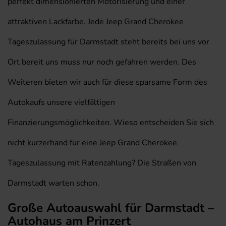
perfekt dimensionierten Motorisierung und einer
attraktiven Lackfarbe. Jede Jeep Grand Cherokee
Tageszulassung für Darmstadt steht bereits bei uns vor
Ort bereit uns muss nur noch gefahren werden. Des
Weiteren bieten wir auch für diese sparsame Form des
Autokaufs unsere vielfältigen
Finanzierungsmöglichkeiten. Wieso entscheiden Sie sich
nicht kurzerhand für eine Jeep Grand Cherokee
Tageszulassung mit Ratenzahlung? Die Straßen von
Darmstadt warten schon.
Große Autoauswahl für Darmstadt –
Autohaus am Prinzert