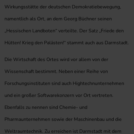
Wirkungsstätte der deutschen Demokratiebewegung,
namentlich als Ort, an dem Georg Büchner seinen
„Hessischen Landboten“ verteilte. Der Satz „Friede den
Hütten! Krieg den Palästen!“ stammt auch aus Darmstadt.
Die Wirtschaft des Ortes wird vor allem von der
Wissenschaft bestimmt. Neben einer Reihe von
Forschungsinstituten sind auch Hightechnunternehmen
und ein großer Softwarekonzern vor Ort vertreten.
Ebenfalls zu nennen sind Chemie- und
Pharmaunternehmen sowie der Maschinenbau und die
Weltraumtechnik. Zu erreichen ist Darmstadt mit dem