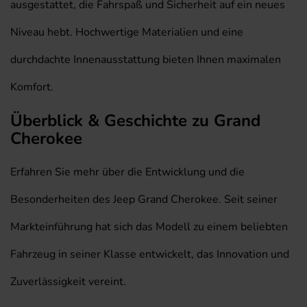
ausgestattet, die Fahrspaß und Sicherheit auf ein neues
Niveau hebt. Hochwertige Materialien und eine
durchdachte Innenausstattung bieten Ihnen maximalen
Komfort.
Überblick & Geschichte zu Grand
Cherokee
Erfahren Sie mehr über die Entwicklung und die
Besonderheiten des Jeep Grand Cherokee. Seit seiner
Markteinführung hat sich das Modell zu einem beliebten
Fahrzeug in seiner Klasse entwickelt, das Innovation und
Zuverlässigkeit vereint.