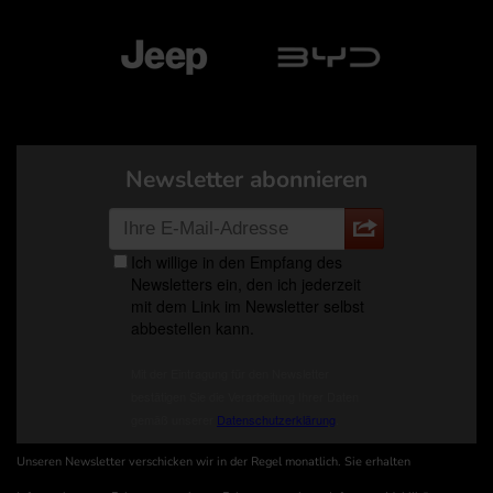
Newsletter abonnieren
Unseren Newsletter verschicken wir in der Regel monatlich. Sie erhalten