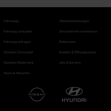
Fahrzeuge
Werkstattleistungen
Fahrzeug verkaufen
Servicetermin vereinbaren
Fahrzeug anfragen
Referenzen
Standort Darmstadt
Kontakt & Öffnungszeiten
Standort Rödermark
Jobs & Karriere
News & Aktuelles