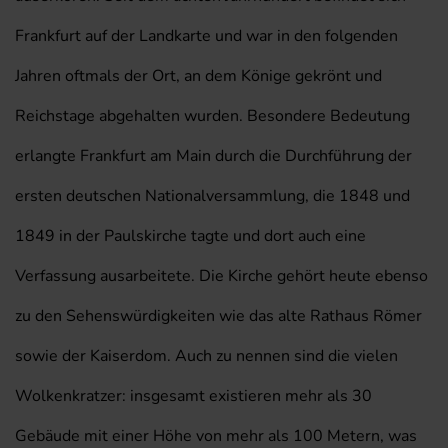
Frankfurt auf der Landkarte und war in den folgenden
Jahren oftmals der Ort, an dem Könige gekrönt und
Reichstage abgehalten wurden. Besondere Bedeutung
erlangte Frankfurt am Main durch die Durchführung der
ersten deutschen Nationalversammlung, die 1848 und
1849 in der Paulskirche tagte und dort auch eine
Verfassung ausarbeitete. Die Kirche gehört heute ebenso
zu den Sehenswürdigkeiten wie das alte Rathaus Römer
sowie der Kaiserdom. Auch zu nennen sind die vielen
Wolkenkratzer: insgesamt existieren mehr als 30
Gebäude mit einer Höhe von mehr als 100 Metern, was