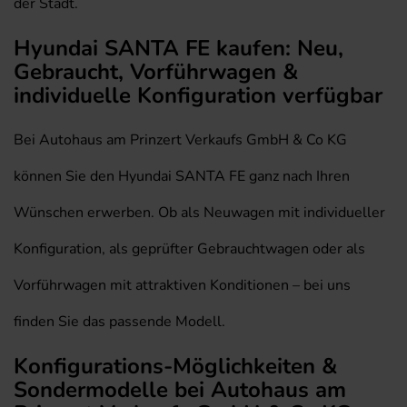
der Stadt.
Hyundai SANTA FE kaufen: Neu,
Gebraucht, Vorführwagen &
individuelle Konfiguration verfügbar
Bei Autohaus am Prinzert Verkaufs GmbH & Co KG
können Sie den Hyundai SANTA FE ganz nach Ihren
Wünschen erwerben. Ob als Neuwagen mit individueller
Konfiguration, als geprüfter Gebrauchtwagen oder als
Vorführwagen mit attraktiven Konditionen – bei uns
finden Sie das passende Modell.
Konfigurations-Möglichkeiten &
Sondermodelle bei Autohaus am