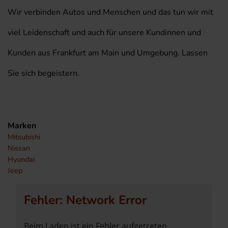
Wir verbinden Autos und Menschen und das tun wir mit
viel Leidenschaft und auch für unsere Kundinnen und
Kunden aus Frankfurt am Main und Umgebung. Lassen
Sie sich begeistern.
Marken
Mitsubishi
Nissan
Hyundai
Jeep
Fehler: Network Error
Beim Laden ist ein Fehler aufgetreten.