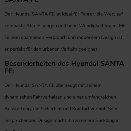
Der Hyundai SANTA FE ist ideal für Fahrer, die Wert auf
kompakte Abmessungen und hohe Wendigkeit legen. Mit
seinem sparsamen Verbrauch und modernem Design ist
er perfekt für den urbanen Verkehr geeignet.
Besonderheiten des Hyundai SANTA
FE:
Der Hyundai SANTA FE überzeugt mit seinem
dynamischen Fahrverhalten und einer umfangreichen
Ausstattung, die Sicherheit und Komfort vereint. Sein
ansprechendes Design macht ihn zu einem Blickfang in