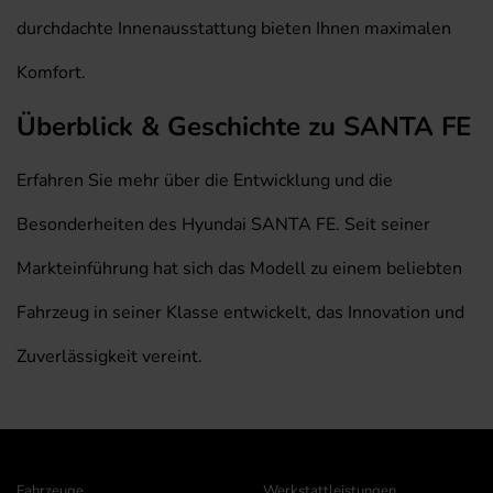
durchdachte Innenausstattung bieten Ihnen maximalen
Komfort.
Überblick & Geschichte zu SANTA FE
Erfahren Sie mehr über die Entwicklung und die
Besonderheiten des Hyundai SANTA FE. Seit seiner
Markteinführung hat sich das Modell zu einem beliebten
Fahrzeug in seiner Klasse entwickelt, das Innovation und
Zuverlässigkeit vereint.
Fahrzeuge
Werkstattleistungen