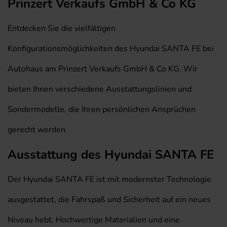
Prinzert Verkaufs GmbH & Co KG
Entdecken Sie die vielfältigen
Konfigurationsmöglichkeiten des Hyundai SANTA FE bei
Autohaus am Prinzert Verkaufs GmbH & Co KG. Wir
bieten Ihnen verschiedene Ausstattungslinien und
Sondermodelle, die Ihren persönlichen Ansprüchen
gerecht werden.
Ausstattung des Hyundai SANTA FE
Der Hyundai SANTA FE ist mit modernster Technologie
ausgestattet, die Fahrspaß und Sicherheit auf ein neues
Niveau hebt. Hochwertige Materialien und eine