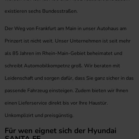
existieren sechs Bundesstraßen.
Der Weg von Frankfurt am Main in unser Autohaus am
Prinzert ist nicht weit. Unser Unternehmen ist seit mehr
als 85 Jahren im Rhein-Main-Gebiet beheimatet und
schreibt Automobilkompetnz groß. Wir beraten mit
Leidenschaft und sorgen dafür, dass Sie ganz sicher in das
passende Fahrzeug einsteigen. Zudem bieten wir Ihnen
einen Lieferservice direkt bis vor Ihre Haustür.
Unkomplizirt und preisgünstig.
Für wen eignet sich der Hyundai
SANTA FE