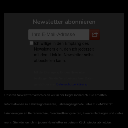
Newsletter abonnieren
Unseren Newsletter verschicken wir in der Regel monatlich. Sie erhalten
Informationen zu Fahrzeugpremieren, Fahrzeugangebote, Infos zur eMobilität,
Erinnerungen an Reifenwechsel, Sonderöffnungszeiten, Eventeinladungen und vieles
mehr. Sie können ich in jedem Newsletter mit einem Klick wieder abmelden.