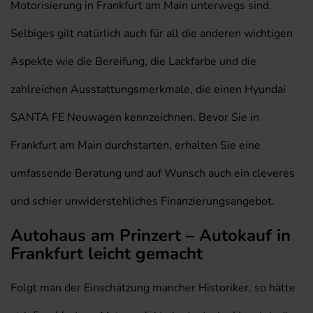
Motorisierung in Frankfurt am Main unterwegs sind.
Selbiges gilt natürlich auch für all die anderen wichtigen
Aspekte wie die Bereifung, die Lackfarbe und die
zahlreichen Ausstattungsmerkmale, die einen Hyundai
SANTA FE Neuwagen kennzeichnen. Bevor Sie in
Frankfurt am Main durchstarten, erhalten Sie eine
umfassende Beratung und auf Wunsch auch ein cleveres
und schier unwiderstehliches Finanzierungsangebot.
Autohaus am Prinzert – Autokauf in
Frankfurt leicht gemacht
Folgt man der Einschätzung mancher Historiker, so hätte