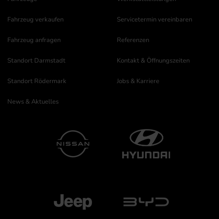
Fahrzeug verkaufen
Servicetermin vereinbaren
Fahrzeug anfragen
Referenzen
Standort Darmstadt
Kontakt & Öffnungszeiten
Standort Rödermark
Jobs & Karriere
News & Aktuelles