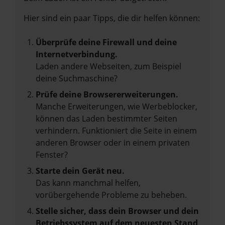
Hier sind ein paar Tipps, die dir helfen können:
Überprüfe deine Firewall und deine
Internetverbindung.
Laden andere Webseiten, zum Beispiel
deine Suchmaschine?
Prüfe deine Browsererweiterungen.
Manche Erweiterungen, wie Werbeblocker,
können das Laden bestimmter Seiten
verhindern. Funktioniert die Seite in einem
anderen Browser oder in einem privaten
Fenster?
Starte dein Gerät neu.
Das kann manchmal helfen,
vorübergehende Probleme zu beheben.
Stelle sicher, dass dein Browser und dein
Betriebssystem auf dem neuesten Stand