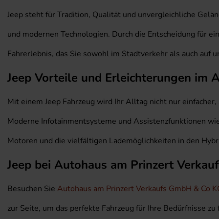
Jeep steht für Tradition, Qualität und unvergleichliche Gel
und modernen Technologien. Durch die Entscheidung für ein 
Fahrerlebnis, das Sie sowohl im Stadtverkehr als auch au
Jeep Vorteile und Erleichterungen im A
Mit einem Jeep Fahrzeug wird Ihr Alltag nicht nur einfacher
Moderne Infotainmentsysteme und Assistenzfunktionen wie 
Motoren und die vielfältigen Lademöglichkeiten in den Hybr
Jeep bei Autohaus am Prinzert Verka
Besuchen Sie
Autohaus am Prinzert Verkaufs GmbH & Co K
zur Seite, um das perfekte Fahrzeug für Ihre Bedürfnisse zu