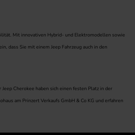
bilität. Mit innovativen Hybrid- und Elektromodellen sowie
sein, dass Sie mit einem Jeep Fahrzeug auch in den
 Jeep Cherokee haben sich einen festen Platz in der
utohaus am Prinzert Verkaufs GmbH & Co KG und erfahren