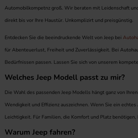
Automobilkompetnz groß. Wir beraten mit Leidenschaft und s
direkt bis vor Ihre Haustür. Unkomplizirt und preisgünstig.
Entdecken Sie die beeindruckende Welt von Jeep bei
Autoha
für Abenteuerlust, Freiheit und Zuverlässigkeit. Bei Autoh
Bedürfnissen passen. Lassen Sie sich von unserem kompete
Welches Jeep Modell passt zu mir?
Die Wahl des passenden Jeep Modells hängt ganz von Ihren 
Wendigkeit und Effizienz auszeichnen. Wenn Sie ein echtes
Leichtigkeit. Für Familien, die Komfort und Platz benötigen
Warum Jeep fahren?