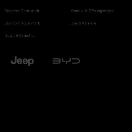
Standort Darmstadt
Kontakt & Öffnungszeiten
Standort Rödermark
Jobs & Karriere
News & Aktuelles