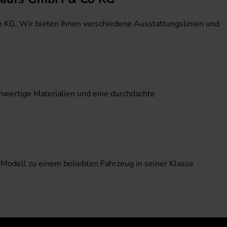
o KG. Wir bieten Ihnen verschiedene Ausstattungslinien und
chwertige Materialien und eine durchdachte
 Modell zu einem beliebten Fahrzeug in seiner Klasse