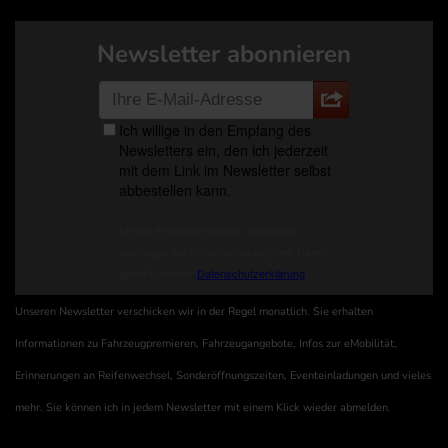
Newsletter abonnieren
Unseren Newsletter verschicken wir in der Regel monatlich. Sie erhalten
Informationen zu Fahrzeugpremieren, Fahrzeugangebote, Infos zur eMobilität,
Erinnerungen an Reifenwechsel, Sonderöffnungszeiten, Eventeinladungen und vieles
mehr. Sie können ich in jedem Newsletter mit einem Klick wieder abmelden.