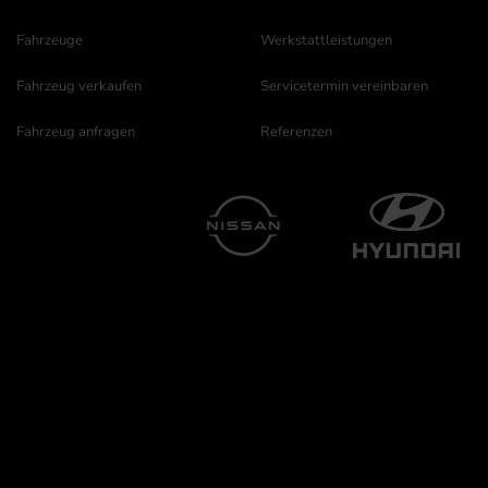
Fahrzeuge
Werkstattleistungen
Fahrzeug verkaufen
Servicetermin vereinbaren
Fahrzeug anfragen
Referenzen