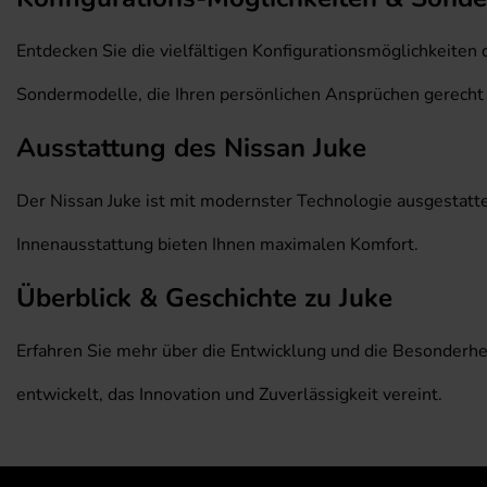
Entdecken Sie die vielfältigen Konfigurationsmöglichkeite
Sondermodelle, die Ihren persönlichen Ansprüchen gerecht
Ausstattung des Nissan Juke
Der Nissan Juke ist mit modernster Technologie ausgestatte
Innenausstattung bieten Ihnen maximalen Komfort.
Überblick & Geschichte zu Juke
Erfahren Sie mehr über die Entwicklung und die Besonderhei
entwickelt, das Innovation und Zuverlässigkeit vereint.