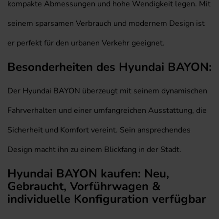
kompakte Abmessungen und hohe Wendigkeit legen. Mit
seinem sparsamen Verbrauch und modernem Design ist
er perfekt für den urbanen Verkehr geeignet.
Besonderheiten des Hyundai BAYON:
Der Hyundai BAYON überzeugt mit seinem dynamischen
Fahrverhalten und einer umfangreichen Ausstattung, die
Sicherheit und Komfort vereint. Sein ansprechendes
Design macht ihn zu einem Blickfang in der Stadt.
Hyundai BAYON kaufen: Neu,
Gebraucht, Vorführwagen &
individuelle Konfiguration verfügbar