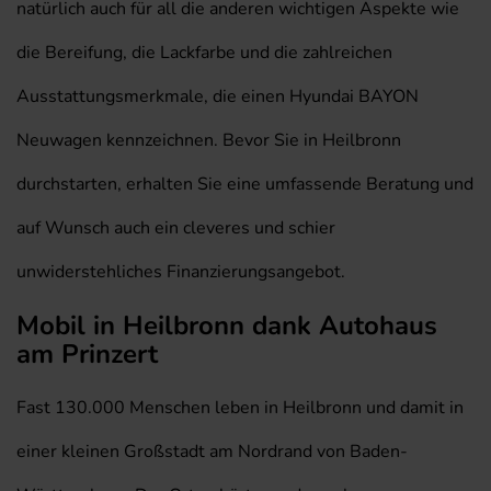
natürlich auch für all die anderen wichtigen Aspekte wie
die Bereifung, die Lackfarbe und die zahlreichen
Ausstattungsmerkmale, die einen Hyundai BAYON
Neuwagen kennzeichnen. Bevor Sie in Heilbronn
durchstarten, erhalten Sie eine umfassende Beratung und
auf Wunsch auch ein cleveres und schier
unwiderstehliches Finanzierungsangebot.
Mobil in Heilbronn dank Autohaus
am Prinzert
Fast 130.000 Menschen leben in Heilbronn und damit in
einer kleinen Großstadt am Nordrand von Baden-