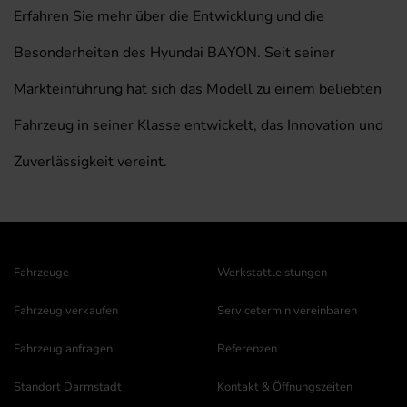
Erfahren Sie mehr über die Entwicklung und die
Besonderheiten des Hyundai BAYON. Seit seiner
Markteinführung hat sich das Modell zu einem beliebten
Fahrzeug in seiner Klasse entwickelt, das Innovation und
Zuverlässigkeit vereint.
Fahrzeuge
Werkstattleistungen
Fahrzeug verkaufen
Servicetermin vereinbaren
Fahrzeug anfragen
Referenzen
Standort Darmstadt
Kontakt & Öffnungszeiten