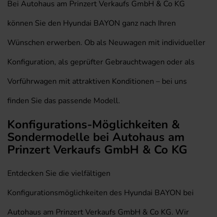
Bei Autohaus am Prinzert Verkaufs GmbH & Co KG
können Sie den Hyundai BAYON ganz nach Ihren
Wünschen erwerben. Ob als Neuwagen mit individueller
Konfiguration, als geprüfter Gebrauchtwagen oder als
Vorführwagen mit attraktiven Konditionen – bei uns
finden Sie das passende Modell.
Konfigurations-Möglichkeiten &
Sondermodelle bei Autohaus am
Prinzert Verkaufs GmbH & Co KG
Entdecken Sie die vielfältigen
Konfigurationsmöglichkeiten des Hyundai BAYON bei
Autohaus am Prinzert Verkaufs GmbH & Co KG. Wir