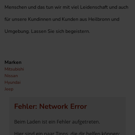
Menschen und das tun wir mit viel Leidenschaft und auch
für unsere Kundinnen und Kunden aus Heilbronn und
Umgebung. Lassen Sie sich begeistern.
Marken
Mitsubishi
Nissan
Hyundai
Jeep
Fehler: Network Error
Beim Laden ist ein Fehler aufgetreten.
Hier sind ein paar Tipps, die dir helfen können: