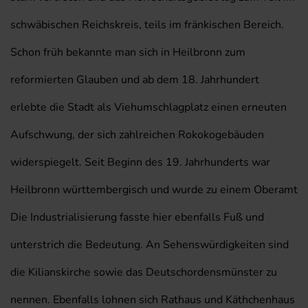
schwäbischen Reichskreis, teils im fränkischen Bereich.
Schon früh bekannte man sich in Heilbronn zum
reformierten Glauben und ab dem 18. Jahrhundert
erlebte die Stadt als Viehumschlagplatz einen erneuten
Aufschwung, der sich zahlreichen Rokokogebäuden
widerspiegelt. Seit Beginn des 19. Jahrhunderts war
Heilbronn württembergisch und wurde zu einem Oberamt
Die Industrialisierung fasste hier ebenfalls Fuß und
unterstrich die Bedeutung. An Sehenswürdigkeiten sind
die Kilianskirche sowie das Deutschordensmünster zu
nennen. Ebenfalls lohnen sich Rathaus und Käthchenhaus