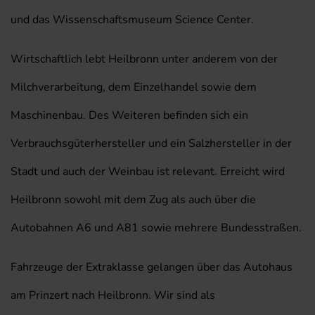
und das Wissenschaftsmuseum Science Center.
Wirtschaftlich lebt Heilbronn unter anderem von der
Milchverarbeitung, dem Einzelhandel sowie dem
Maschinenbau. Des Weiteren befinden sich ein
Verbrauchsgüterhersteller und ein Salzhersteller in der
Stadt und auch der Weinbau ist relevant. Erreicht wird
Heilbronn sowohl mit dem Zug als auch über die
Autobahnen A6 und A81 sowie mehrere Bundesstraßen.
Fahrzeuge der Extraklasse gelangen über das Autohaus
am Prinzert nach Heilbronn. Wir sind als