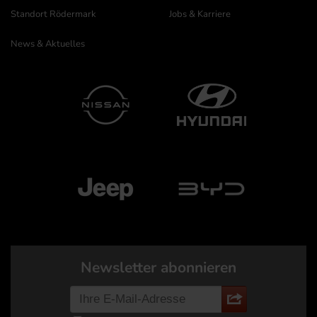
Standort Rödermark
Jobs & Karriere
News & Aktuelles
Newsletter abonnieren