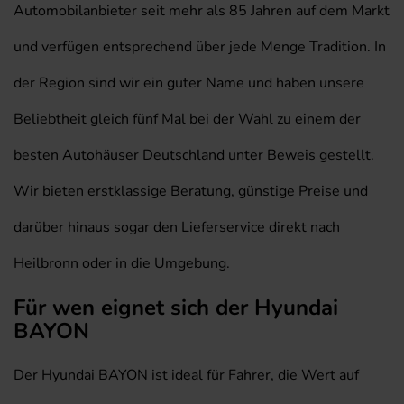
Automobilanbieter seit mehr als 85 Jahren auf dem Markt
und verfügen entsprechend über jede Menge Tradition. In
der Region sind wir ein guter Name und haben unsere
Beliebtheit gleich fünf Mal bei der Wahl zu einem der
besten Autohäuser Deutschland unter Beweis gestellt.
Wir bieten erstklassige Beratung, günstige Preise und
darüber hinaus sogar den Lieferservice direkt nach
Heilbronn oder in die Umgebung.
Für wen eignet sich der Hyundai
BAYON
Der Hyundai BAYON ist ideal für Fahrer, die Wert auf