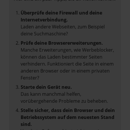
Überprüfe deine Firewall und deine
Internetverbindung.
Laden andere Webseiten, zum Beispiel
deine Suchmaschine?
Prüfe deine Browsererweiterungen.
Manche Erweiterungen, wie Werbeblocker,
können das Laden bestimmter Seiten
verhindern. Funktioniert die Seite in einem
anderen Browser oder in einem privaten
Fenster?
Starte dein Gerät neu.
Das kann manchmal helfen,
vorübergehende Probleme zu beheben.
Stelle sicher, dass dein Browser und dein
Betriebssystem auf dem neuesten Stand
sind.