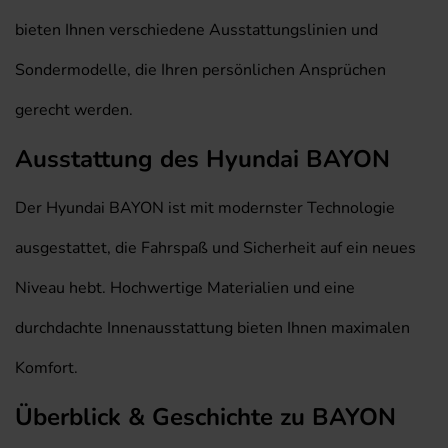
bieten Ihnen verschiedene Ausstattungslinien und
Sondermodelle, die Ihren persönlichen Ansprüchen
gerecht werden.
Ausstattung des Hyundai BAYON
Der Hyundai BAYON ist mit modernster Technologie
ausgestattet, die Fahrspaß und Sicherheit auf ein neues
Niveau hebt. Hochwertige Materialien und eine
durchdachte Innenausstattung bieten Ihnen maximalen
Komfort.
Überblick & Geschichte zu BAYON