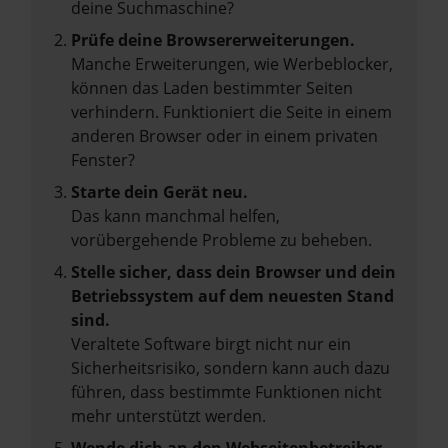
deine Suchmaschine?
Prüfe deine Browsererweiterungen.
Manche Erweiterungen, wie Werbeblocker,
können das Laden bestimmter Seiten
verhindern. Funktioniert die Seite in einem
anderen Browser oder in einem privaten
Fenster?
Starte dein Gerät neu.
Das kann manchmal helfen,
vorübergehende Probleme zu beheben.
Stelle sicher, dass dein Browser und dein
Betriebssystem auf dem neuesten Stand
sind.
Veraltete Software birgt nicht nur ein
Sicherheitsrisiko, sondern kann auch dazu
führen, dass bestimmte Funktionen nicht
mehr unterstützt werden.