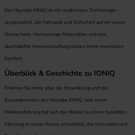
Der Hyundai IONIQ ist mit modernster Technologie
ausgestattet, die Fahrspaß und Sicherheit auf ein neues
Niveau hebt. Hochwertige Materialien und eine
durchdachte Innenausstattung bieten Ihnen maximalen
Komfort.
Überblick & Geschichte zu IONIQ
Erfahren Sie mehr über die Entwicklung und die
Besonderheiten des Hyundai IONIQ. Seit seiner
Markteinführung hat sich das Modell zu einem beliebten
Fahrzeug in seiner Klasse entwickelt, das Innovation und