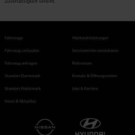
Zuverlässigkeit vereint.
Fahrzeuge
Werkstattleistungen
Fahrzeug verkaufen
Servicetermin vereinbaren
Fahrzeug anfragen
Referenzen
Standort Darmstadt
Kontakt & Öffnungszeiten
Standort Rödermark
Jobs & Karriere
News & Aktuelles