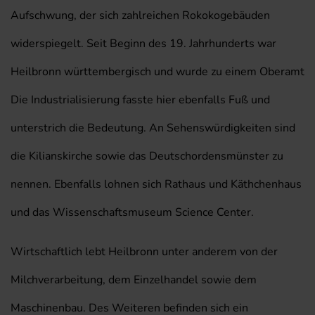
Aufschwung, der sich zahlreichen Rokokogebäuden
widerspiegelt. Seit Beginn des 19. Jahrhunderts war
Heilbronn württembergisch und wurde zu einem Oberamt
Die Industrialisierung fasste hier ebenfalls Fuß und
unterstrich die Bedeutung. An Sehenswürdigkeiten sind
die Kilianskirche sowie das Deutschordensmünster zu
nennen. Ebenfalls lohnen sich Rathaus und Käthchenhaus
und das Wissenschaftsmuseum Science Center.
Wirtschaftlich lebt Heilbronn unter anderem von der
Milchverarbeitung, dem Einzelhandel sowie dem
Maschinenbau. Des Weiteren befinden sich ein