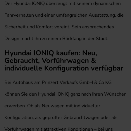
Der Hyundai IONIQ überzeugt mit seinem dynamischen
Fahrverhalten und einer umfangreichen Ausstattung, die
Sicherheit und Komfort vereint. Sein ansprechendes
Design macht ihn zu einem Blickfang in der Stadt.
Hyundai IONIQ kaufen: Neu,
Gebraucht, Vorführwagen &
individuelle Konfiguration verfügbar
Bei Autohaus am Prinzert Verkaufs GmbH & Co KG
können Sie den Hyundai IONIQ ganz nach Ihren Wünschen
erwerben. Ob als Neuwagen mit individueller
Konfiguration, als geprüfter Gebrauchtwagen oder als
Vorführwagen mit attraktiven Konditionen – bei uns