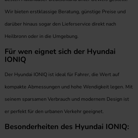
Wir bieten erstklassige Beratung, günstige Preise und
darüber hinaus sogar den Lieferservice direkt nach
Heilbronn oder in die Umgebung.
Für wen eignet sich der Hyundai
IONIQ
Der Hyundai IONIQ ist ideal für Fahrer, die Wert auf
kompakte Abmessungen und hohe Wendigkeit legen. Mit
seinem sparsamen Verbrauch und modernem Design ist
er perfekt für den urbanen Verkehr geeignet.
Besonderheiten des Hyundai IONIQ: