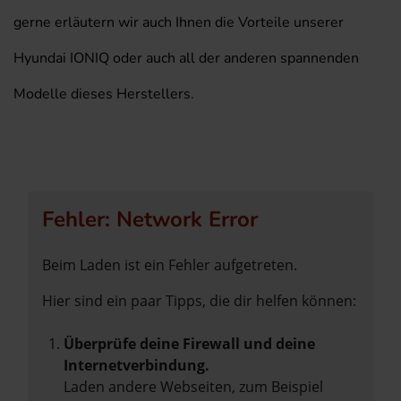
gerne erläutern wir auch Ihnen die Vorteile unserer
Hyundai IONIQ oder auch all der anderen spannenden
Modelle dieses Herstellers.
Fehler: Network Error
Beim Laden ist ein Fehler aufgetreten.
Hier sind ein paar Tipps, die dir helfen können:
Überprüfe deine Firewall und deine
Internetverbindung.
Laden andere Webseiten, zum Beispiel