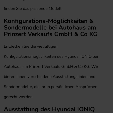
finden Sie das passende Modell.
Konfigurations-Möglichkeiten &
Sondermodelle bei Autohaus am
Prinzert Verkaufs GmbH & Co KG
Entdecken Sie die vielfältigen
Konfigurationsmöglichkeiten des Hyundai IONIQ bei
Autohaus am Prinzert Verkaufs GmbH & Co KG. Wir
bieten Ihnen verschiedene Ausstattungslinien und
Sondermodelle, die Ihren persönlichen Ansprüchen
gerecht werden.
Ausstattung des Hyundai IONIQ