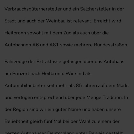
Verbrauchsgüterhersteller und ein Salzhersteller in der
Stadt und auch der Weinbau ist relevant. Erreicht wird
Heilbronn sowohl mit dem Zug als auch über die
Autobahnen A6 und A81 sowie mehrere Bundesstraßen.
Fahrzeuge der Extraklasse gelangen über das Autohaus
am Prinzert nach Heilbronn. Wir sind als
Automobilanbieter seit mehr als 85 Jahren auf dem Markt
und verfügen entsprechend über jede Menge Tradition. In
der Region sind wir ein guter Name und haben unsere
Beliebtheit gleich fünf Mal bei der Wahl zu einem der
besten Autohäuser Deutschland unter Beweis gestellt.