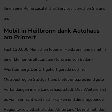
Ihnen eine Reihe zusätzlicher Services: sprechen Sie uns
an.
Mobil in Heilbronn dank Autohaus
am Prinzert
Fast 130.000 Menschen leben in Heilbronn und damit in
einer kleinen Großstadt am Nordrand von Baden-
Württemberg. Der Ort gehört gerade noch zur
Metropolregion Stuttgart und bietet entsprechend gute
Verbindungen in die Landeshauptstadt. Des Weiteren ist
es von hier nicht weit nach Franken und die umgebende
Region wird vielfach als das „Unterland“ bezeichnet, das