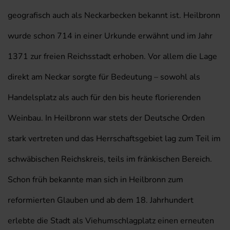
geografisch auch als Neckarbecken bekannt ist. Heilbronn
wurde schon 714 in einer Urkunde erwähnt und im Jahr
1371 zur freien Reichsstadt erhoben. Vor allem die Lage
direkt am Neckar sorgte für Bedeutung – sowohl als
Handelsplatz als auch für den bis heute florierenden
Weinbau. In Heilbronn war stets der Deutsche Orden
stark vertreten und das Herrschaftsgebiet lag zum Teil im
schwäbischen Reichskreis, teils im fränkischen Bereich.
Schon früh bekannte man sich in Heilbronn zum
reformierten Glauben und ab dem 18. Jahrhundert
erlebte die Stadt als Viehumschlagplatz einen erneuten