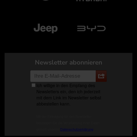
Newsletter abonnieren