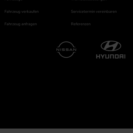
Fahrzeug verkaufen
Servicetermin vereinbaren
Fahrzeug anfragen
Referenzen