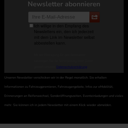
Newsletter abonnieren
Unseren Newsletter verschicken wir in der Regel monatlich. Sie erhalten
Informationen zu Fahrzeugpremieren, Fahrzeugangebote, Infos zur eMobilität,
Erinnerungen an Reifenwechsel, Sonderöffnungszeiten, Eventeinladungen und vieles
mehr. Sie können ich in jedem Newsletter mit einem Klick wieder abmelden.