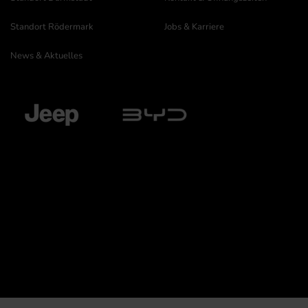
Standort Rödermark
Jobs & Karriere
News & Aktuelles