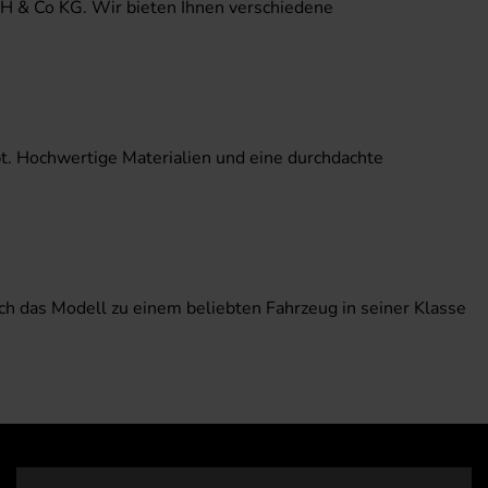
H & Co KG. Wir bieten Ihnen verschiedene
t. Hochwertige Materialien und eine durchdachte
h das Modell zu einem beliebten Fahrzeug in seiner Klasse