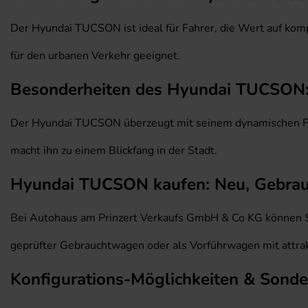
Der Hyundai TUCSON ist ideal für Fahrer, die Wert auf k
für den urbanen Verkehr geeignet.
Besonderheiten des Hyundai TUCSON
Der Hyundai TUCSON überzeugt mit seinem dynamischen Fahr
macht ihn zu einem Blickfang in der Stadt.
Hyundai TUCSON kaufen: Neu, Gebrauch
Bei Autohaus am Prinzert Verkaufs GmbH & Co KG können S
geprüfter Gebrauchtwagen oder als Vorführwagen mit attrak
Konfigurations-Möglichkeiten & Sond