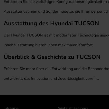
Entdecken Sie die vielfältigen Konfigurationsmöglichkeit
Ausstattungslinien und Sondermodelle, die Ihren persönli
Ausstattung des Hyundai TUCSON
Der Hyundai TUCSON ist mit modernster Technologie ausgest
Innenausstattung bieten Ihnen maximalen Komfort.
Überblick & Geschichte zu TUCSON
Erfahren Sie mehr über die Entwicklung und die Besonderhe
entwickelt, das Innovation und Zuverlässigkeit vereint.
Fahrzeuge
Werkstattleistungen