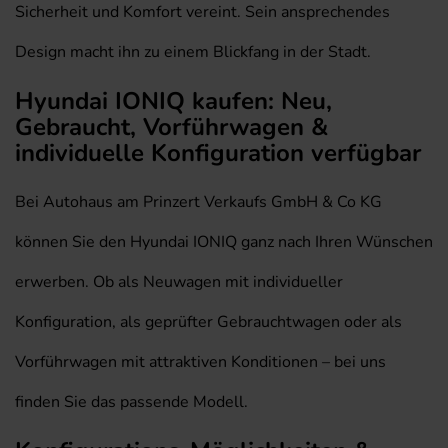
Sicherheit und Komfort vereint. Sein ansprechendes
Design macht ihn zu einem Blickfang in der Stadt.
Hyundai IONIQ kaufen: Neu,
Gebraucht, Vorführwagen &
individuelle Konfiguration verfügbar
Bei Autohaus am Prinzert Verkaufs GmbH & Co KG
können Sie den Hyundai IONIQ ganz nach Ihren Wünschen
erwerben. Ob als Neuwagen mit individueller
Konfiguration, als geprüfter Gebrauchtwagen oder als
Vorführwagen mit attraktiven Konditionen – bei uns
finden Sie das passende Modell.