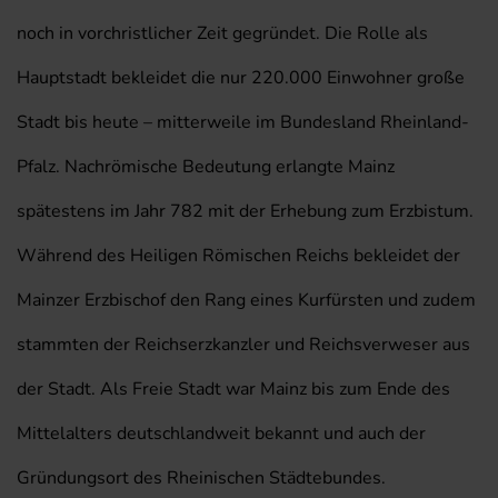
noch in vorchristlicher Zeit gegründet. Die Rolle als
Hauptstadt bekleidet die nur 220.000 Einwohner große
Stadt bis heute – mitterweile im Bundesland Rheinland-
Pfalz. Nachrömische Bedeutung erlangte Mainz
spätestens im Jahr 782 mit der Erhebung zum Erzbistum.
Während des Heiligen Römischen Reichs bekleidet der
Mainzer Erzbischof den Rang eines Kurfürsten und zudem
stammten der Reichserzkanzler und Reichsverweser aus
der Stadt. Als Freie Stadt war Mainz bis zum Ende des
Mittelalters deutschlandweit bekannt und auch der
Gründungsort des Rheinischen Städtebundes.