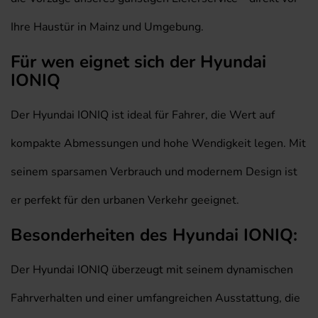
Ihre Haustür in Mainz und Umgebung.
Für wen eignet sich der Hyundai
IONIQ
Der Hyundai IONIQ ist ideal für Fahrer, die Wert auf
kompakte Abmessungen und hohe Wendigkeit legen. Mit
seinem sparsamen Verbrauch und modernem Design ist
er perfekt für den urbanen Verkehr geeignet.
Besonderheiten des Hyundai IONIQ:
Der Hyundai IONIQ überzeugt mit seinem dynamischen
Fahrverhalten und einer umfangreichen Ausstattung, die