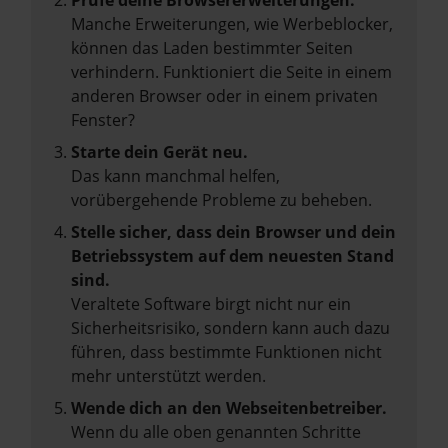
Prüfe deine Browsererweiterungen.
Manche Erweiterungen, wie Werbeblocker,
können das Laden bestimmter Seiten
verhindern. Funktioniert die Seite in einem
anderen Browser oder in einem privaten
Fenster?
Starte dein Gerät neu.
Das kann manchmal helfen,
vorübergehende Probleme zu beheben.
Stelle sicher, dass dein Browser und dein
Betriebssystem auf dem neuesten Stand
sind.
Veraltete Software birgt nicht nur ein
Sicherheitsrisiko, sondern kann auch dazu
führen, dass bestimmte Funktionen nicht
mehr unterstützt werden.
Wende dich an den Webseitenbetreiber.
Wenn du alle oben genannten Schritte