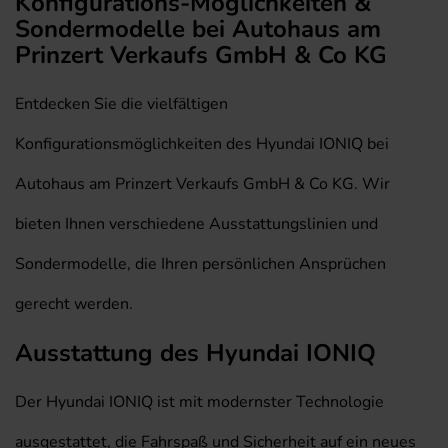
Konfigurations-Möglichkeiten &
Sondermodelle bei Autohaus am
Prinzert Verkaufs GmbH & Co KG
Entdecken Sie die vielfältigen
Konfigurationsmöglichkeiten des Hyundai IONIQ bei
Autohaus am Prinzert Verkaufs GmbH & Co KG. Wir
bieten Ihnen verschiedene Ausstattungslinien und
Sondermodelle, die Ihren persönlichen Ansprüchen
gerecht werden.
Ausstattung des Hyundai IONIQ
Der Hyundai IONIQ ist mit modernster Technologie
ausgestattet, die Fahrspaß und Sicherheit auf ein neues