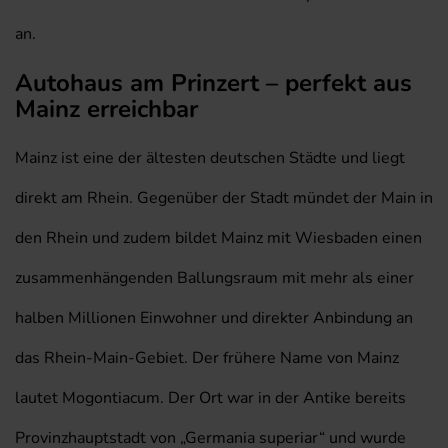
an.
Autohaus am Prinzert – perfekt aus
Mainz erreichbar
Mainz ist eine der ältesten deutschen Städte und liegt
direkt am Rhein. Gegenüber der Stadt mündet der Main in
den Rhein und zudem bildet Mainz mit Wiesbaden einen
zusammenhängenden Ballungsraum mit mehr als einer
halben Millionen Einwohner und direkter Anbindung an
das Rhein-Main-Gebiet. Der frühere Name von Mainz
lautet Mogontiacum. Der Ort war in der Antike bereits
Provinzhauptstadt von „Germania superiar“ und wurde