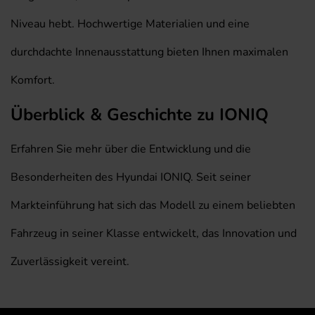
Niveau hebt. Hochwertige Materialien und eine
durchdachte Innenausstattung bieten Ihnen maximalen
Komfort.
Überblick & Geschichte zu IONIQ
Erfahren Sie mehr über die Entwicklung und die
Besonderheiten des Hyundai IONIQ. Seit seiner
Markteinführung hat sich das Modell zu einem beliebten
Fahrzeug in seiner Klasse entwickelt, das Innovation und
Zuverlässigkeit vereint.