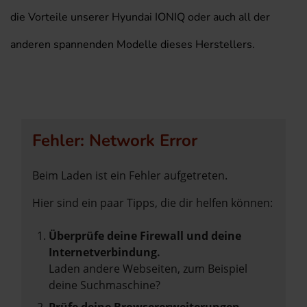
die Vorteile unserer Hyundai IONIQ oder auch all der
anderen spannenden Modelle dieses Herstellers.
Fehler: Network Error
Beim Laden ist ein Fehler aufgetreten.
Hier sind ein paar Tipps, die dir helfen können:
Überprüfe deine Firewall und deine
Internetverbindung.
Laden andere Webseiten, zum Beispiel
deine Suchmaschine?