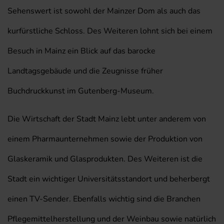
Sehenswert ist sowohl der Mainzer Dom als auch das
kurfürstliche Schloss. Des Weiteren lohnt sich bei einem
Besuch in Mainz ein Blick auf das barocke
Landtagsgebäude und die Zeugnisse früher
Buchdruckkunst im Gutenberg-Museum.
Die Wirtschaft der Stadt Mainz lebt unter anderem von
einem Pharmaunternehmen sowie der Produktion von
Glaskeramik und Glasprodukten. Des Weiteren ist die
Stadt ein wichtiger Universitätsstandort und beherbergt
einen TV-Sender. Ebenfalls wichtig sind die Branchen
Pflegemittelherstellung und der Weinbau sowie natürlich