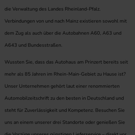
die Verwaltung des Landes Rheinland-Pfalz.
Verbindungen von und nach Mainz existieren sowohl mit
dem Zug als auch über die Autobahnen A60, A63 und
A643 und Bundesstraßen.
Wussten Sie, dass das Autohaus am Prinzert bereits seit
mehr als 85 Jahren im Rhein-Main-Gebiet zu Hause ist?
Unser Unternehmen gehört laut einer renommierten
Automobilzeitschrift zu den besten in Deutschland und
steht für Zuverlässigkeit und Kompetenz. Besuchen Sie
uns an einem unserer drei Standorte oder genießen Sie
die Vorzüge unseres günstigen Lieferservice – direkt vor