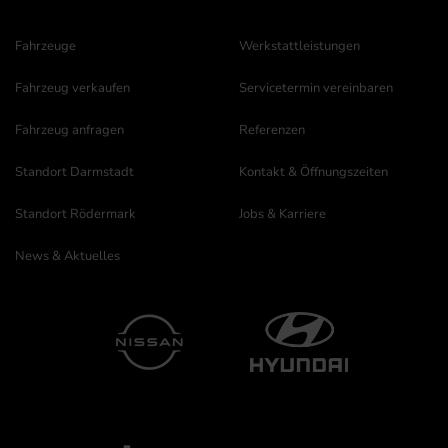
Fahrzeuge
Werkstattleistungen
Fahrzeug verkaufen
Servicetermin vereinbaren
Fahrzeug anfragen
Referenzen
Standort Darmstadt
Kontakt & Öffnungszeiten
Standort Rödermark
Jobs & Karriere
News & Aktuelles