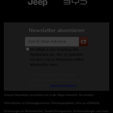
Newsletter abonnieren
Unseren Newsletter verschicken wir in der Regel monatlich. Sie erhalten
Informationen zu Fahrzeugpremieren, Fahrzeugangebote, Infos zur eMobilität,
Erinnerungen an Reifenwechsel, Sonderöffnungszeiten, Eventeinladungen und vieles