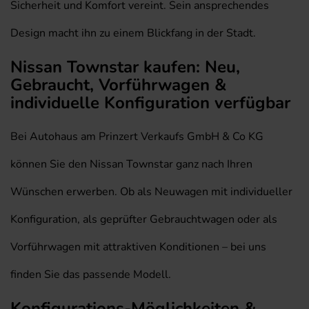
Sicherheit und Komfort vereint. Sein ansprechendes
Design macht ihn zu einem Blickfang in der Stadt.
Nissan Townstar kaufen: Neu,
Gebraucht, Vorführwagen &
individuelle Konfiguration verfügbar
Bei Autohaus am Prinzert Verkaufs GmbH & Co KG
können Sie den Nissan Townstar ganz nach Ihren
Wünschen erwerben. Ob als Neuwagen mit individueller
Konfiguration, als geprüfter Gebrauchtwagen oder als
Vorführwagen mit attraktiven Konditionen – bei uns
finden Sie das passende Modell.
Konfigurations-Möglichkeiten &