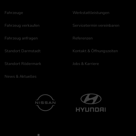
Fahrzeuge
Werkstattleistungen
Fahrzeug verkaufen
Servicetermin vereinbaren
Fahrzeug anfragen
Referenzen
Standort Darmstadt
Kontakt & Öffnungszeiten
Standort Rödermark
Jobs & Karriere
News & Aktuelles