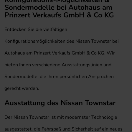
Sondermodelle bei Autohaus am
Prinzert Verkaufs GmbH & Co KG
Entdecken Sie die vielfältigen
Konfigurationsmöglichkeiten des Nissan Townstar bei
Autohaus am Prinzert Verkaufs GmbH & Co KG. Wir
bieten Ihnen verschiedene Ausstattungslinien und
Sondermodelle, die Ihren persönlichen Ansprüchen
gerecht werden.
Ausstattung des Nissan Townstar
Der Nissan Townstar ist mit modernster Technologie
ausgestattet, die Fahrspaß und Sicherheit auf ein neues