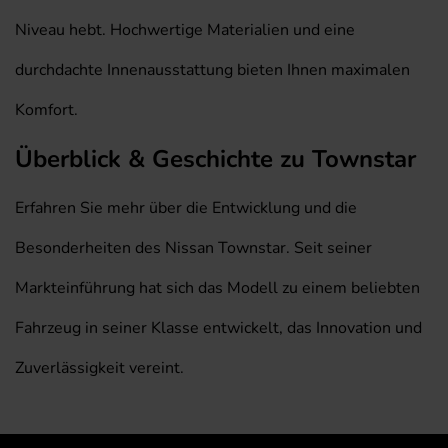
Niveau hebt. Hochwertige Materialien und eine
durchdachte Innenausstattung bieten Ihnen maximalen
Komfort.
Überblick & Geschichte zu Townstar
Erfahren Sie mehr über die Entwicklung und die
Besonderheiten des Nissan Townstar. Seit seiner
Markteinführung hat sich das Modell zu einem beliebten
Fahrzeug in seiner Klasse entwickelt, das Innovation und
Zuverlässigkeit vereint.