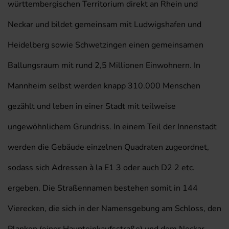
württembergischen Territorium direkt an Rhein und
Neckar und bildet gemeinsam mit Ludwigshafen und
Heidelberg sowie Schwetzingen einen gemeinsamen
Ballungsraum mit rund 2,5 Millionen Einwohnern. In
Mannheim selbst werden knapp 310.000 Menschen
gezählt und leben in einer Stadt mit teilweise
ungewöhnlichem Grundriss. In einem Teil der Innenstadt
werden die Gebäude einzelnen Quadraten zugeordnet,
sodass sich Adressen à la E1 3 oder auch D2 2 etc.
ergeben. Die Straßennamen bestehen somit in 144
Vierecken, die sich in der Namensgebung am Schloss, den