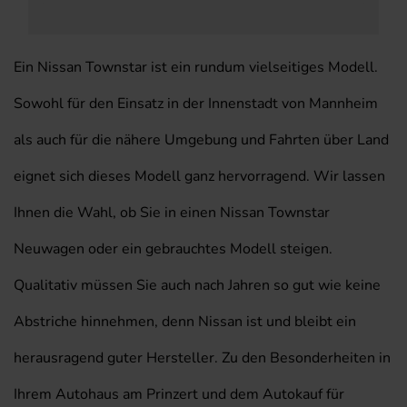
Ein Nissan Townstar ist ein rundum vielseitiges Modell.
Sowohl für den Einsatz in der Innenstadt von Mannheim
als auch für die nähere Umgebung und Fahrten über Land
eignet sich dieses Modell ganz hervorragend. Wir lassen
Ihnen die Wahl, ob Sie in einen Nissan Townstar
Neuwagen oder ein gebrauchtes Modell steigen.
Qualitativ müssen Sie auch nach Jahren so gut wie keine
Abstriche hinnehmen, denn Nissan ist und bleibt ein
herausragend guter Hersteller. Zu den Besonderheiten in
Ihrem Autohaus am Prinzert und dem Autokauf für