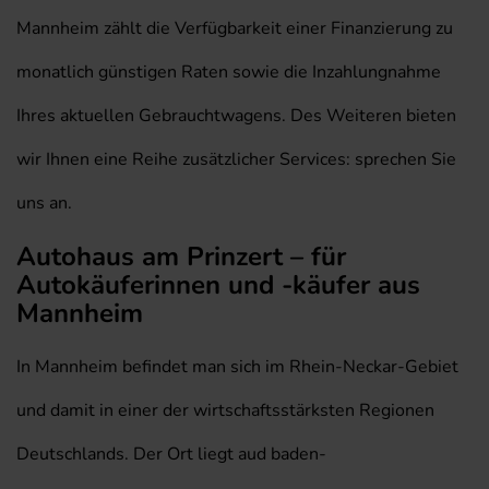
Mannheim zählt die Verfügbarkeit einer Finanzierung zu
monatlich günstigen Raten sowie die Inzahlungnahme
Ihres aktuellen Gebrauchtwagens. Des Weiteren bieten
wir Ihnen eine Reihe zusätzlicher Services: sprechen Sie
uns an.
Autohaus am Prinzert – für
Autokäuferinnen und -käufer aus
Mannheim
In Mannheim befindet man sich im Rhein-Neckar-Gebiet
und damit in einer der wirtschaftsstärksten Regionen
Deutschlands. Der Ort liegt aud baden-