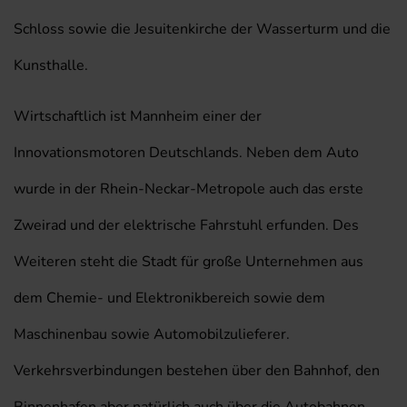
Schloss sowie die Jesuitenkirche der Wasserturm und die
Kunsthalle.
Wirtschaftlich ist Mannheim einer der
Innovationsmotoren Deutschlands. Neben dem Auto
wurde in der Rhein-Neckar-Metropole auch das erste
Zweirad und der elektrische Fahrstuhl erfunden. Des
Weiteren steht die Stadt für große Unternehmen aus
dem Chemie- und Elektronikbereich sowie dem
Maschinenbau sowie Automobilzulieferer.
Verkehrsverbindungen bestehen über den Bahnhof, den