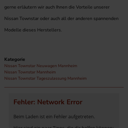
gerne erläutern wir auch Ihnen die Vorteile unserer
Nissan Townstar oder auch all der anderen spannenden
Modelle dieses Herstellers.
Kategorie
Nissan Townstar Neuwagen Mannheim
Nissan Townstar Mannheim
Nissan Townstar Tageszulassung Mannheim
Fehler: Network Error
Beim Laden ist ein Fehler aufgetreten.