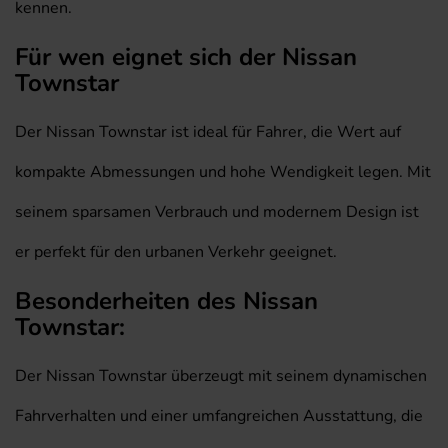
kennen.
Für wen eignet sich der Nissan
Townstar
Der Nissan Townstar ist ideal für Fahrer, die Wert auf
kompakte Abmessungen und hohe Wendigkeit legen. Mit
seinem sparsamen Verbrauch und modernem Design ist
er perfekt für den urbanen Verkehr geeignet.
Besonderheiten des Nissan
Townstar:
Der Nissan Townstar überzeugt mit seinem dynamischen
Fahrverhalten und einer umfangreichen Ausstattung, die