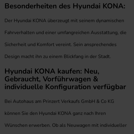
Besonderheiten des Hyundai KONA:
Der Hyundai KONA überzeugt mit seinem dynamischen
Fahrverhalten und einer umfangreichen Ausstattung, die
Sicherheit und Komfort vereint. Sein ansprechendes
Design macht ihn zu einem Blickfang in der Stadt.
Hyundai KONA kaufen: Neu,
Gebraucht, Vorführwagen &
individuelle Konfiguration verfügbar
Bei Autohaus am Prinzert Verkaufs GmbH & Co KG
können Sie den Hyundai KONA ganz nach Ihren
Wünschen erwerben. Ob als Neuwagen mit individueller