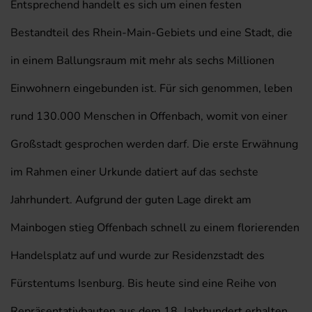
Entsprechend handelt es sich um einen festen
Bestandteil des Rhein-Main-Gebiets und eine Stadt, die
in einem Ballungsraum mit mehr als sechs Millionen
Einwohnern eingebunden ist. Für sich genommen, leben
rund 130.000 Menschen in Offenbach, womit von einer
Großstadt gesprochen werden darf. Die erste Erwähnung
im Rahmen einer Urkunde datiert auf das sechste
Jahrhundert. Aufgrund der guten Lage direkt am
Mainbogen stieg Offenbach schnell zu einem florierenden
Handelsplatz auf und wurde zur Residenzstadt des
Fürstentums Isenburg. Bis heute sind eine Reihe von
Repräsentativbauten aus dem 18. Jahrhundert erhalten