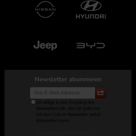
Newsletter abonnieren