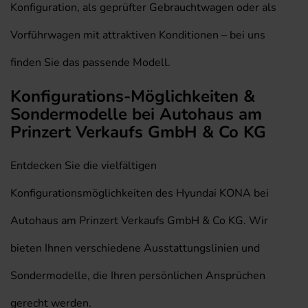
Konfiguration, als geprüfter Gebrauchtwagen oder als
Vorführwagen mit attraktiven Konditionen – bei uns
finden Sie das passende Modell.
Konfigurations-Möglichkeiten &
Sondermodelle bei Autohaus am
Prinzert Verkaufs GmbH & Co KG
Entdecken Sie die vielfältigen
Konfigurationsmöglichkeiten des Hyundai KONA bei
Autohaus am Prinzert Verkaufs GmbH & Co KG. Wir
bieten Ihnen verschiedene Ausstattungslinien und
Sondermodelle, die Ihren persönlichen Ansprüchen
gerecht werden.