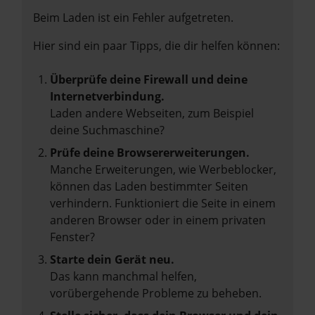
Beim Laden ist ein Fehler aufgetreten.
Hier sind ein paar Tipps, die dir helfen können:
Überprüfe deine Firewall und deine
Internetverbindung.
Laden andere Webseiten, zum Beispiel
deine Suchmaschine?
Prüfe deine Browsererweiterungen.
Manche Erweiterungen, wie Werbeblocker,
können das Laden bestimmter Seiten
verhindern. Funktioniert die Seite in einem
anderen Browser oder in einem privaten
Fenster?
Starte dein Gerät neu.
Das kann manchmal helfen,
vorübergehende Probleme zu beheben.