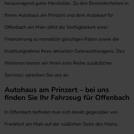
herausragend guter Hersteller. Zu den Besonderheiten in
Ihrem Autohaus am Prinzert und dem Autokauf für
Offenbach am Main zählt die Verfügbarkeit einer
Finanzierung zu monatlich günstigen Raten sowie die
Inzahlungnahme Ihres aktuellen Gebrauchtwagens. Des
Weiteren bieten wir Ihnen eine Reihe zusätzlicher
Services: sprechen Sie uns an.
Autohaus am Prinzert – bei uns
finden Sie Ihr Fahrzeug für Offenbach
In Offenbach befindet man sich direkt gegenüber von
Frankfurt am Main auf der südlichen Seite des Mains.