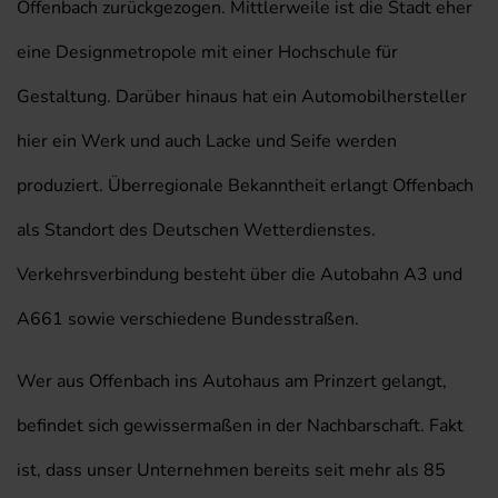
Offenbach zurückgezogen. Mittlerweile ist die Stadt eher
eine Designmetropole mit einer Hochschule für
Gestaltung. Darüber hinaus hat ein Automobilhersteller
hier ein Werk und auch Lacke und Seife werden
produziert. Überregionale Bekanntheit erlangt Offenbach
als Standort des Deutschen Wetterdienstes.
Verkehrsverbindung besteht über die Autobahn A3 und
A661 sowie verschiedene Bundesstraßen.
Wer aus Offenbach ins Autohaus am Prinzert gelangt,
befindet sich gewissermaßen in der Nachbarschaft. Fakt
ist, dass unser Unternehmen bereits seit mehr als 85