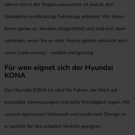
Jahren tief in der Region verwurzelt ist und an drei
Standorten erstklassige Fahrzeuge anbietet. Wir hören
Ihnen genau zu, beraten zielgerichtet und sind erst dann
zufrieden, wenn Sie es sind. Hierzu gehört natürlich auch
unser Lieferservice – einfach und günstig.
Für wen eignet sich der Hyundai
KONA
Der Hyundai KONA ist ideal für Fahrer, die Wert auf
kompakte Abmessungen und hohe Wendigkeit legen. Mit
seinem sparsamen Verbrauch und modernem Design ist
er perfekt für den urbanen Verkehr geeignet.