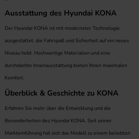
Ausstattung des Hyundai KONA
Der Hyundai KONA ist mit modernster Technologie
ausgestattet, die Fahrspaß und Sicherheit auf ein neues
Niveau hebt. Hochwertige Materialien und eine
durchdachte Innenausstattung bieten Ihnen maximalen
Komfort.
Überblick & Geschichte zu KONA
Erfahren Sie mehr über die Entwicklung und die
Besonderheiten des Hyundai KONA. Seit seiner
Markteinführung hat sich das Modell zu einem beliebten