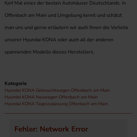
fünf Mal eines der besten Autohäuser Deutschlands. In
Offenbach am Main und Umgebung kennt und schätzt
man uns und gerne erläutern wir auch Ihnen die Vorteile
unserer Hyundai KONA oder auch all der anderen
spannenden Modelle dieses Herstellers.
Kategorie
Hyundai KONA Gebrauchtwagen Offenbach am Main
Hyundai KONA Neuwagen Offenbach am Main
Hyundai KONA Tageszulassung Offenbach am Main
Fehler: Network Error