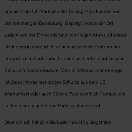
und auch die Lili-Park und der Büsing-Park künden von
der ehemaligen Bedeutung. Geprägt wurde der Ort
zudem von der Einwanderung von Hugenotten und später
als Industriestandort. Hier befand sich ein Zentrum der
europäischen Lederindustrie und bis heute lohnt sich ein
Besuch im Ledermuseum. Wer in Offenbach unterwegs
ist, besucht das Isenburger Schloss aus dem 16.
Jahrhundert oder auch Büsing-Palais und Lili-Tempel, die
in den namensgebenden Parks zu finden sind.
Ökonomisch hat sich die Lederindustrie längst aus