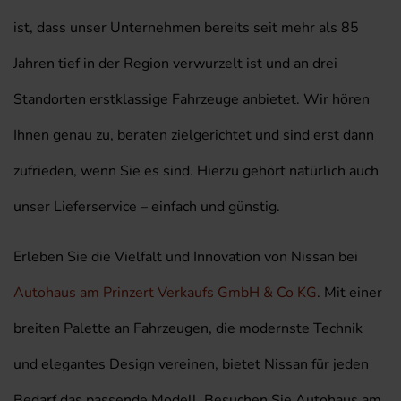
ist, dass unser Unternehmen bereits seit mehr als 85
Jahren tief in der Region verwurzelt ist und an drei
Standorten erstklassige Fahrzeuge anbietet. Wir hören
Ihnen genau zu, beraten zielgerichtet und sind erst dann
zufrieden, wenn Sie es sind. Hierzu gehört natürlich auch
unser Lieferservice – einfach und günstig.
Erleben Sie die Vielfalt und Innovation von Nissan bei
Autohaus am Prinzert Verkaufs GmbH & Co KG
. Mit einer
breiten Palette an Fahrzeugen, die modernste Technik
und elegantes Design vereinen, bietet Nissan für jeden
Bedarf das passende Modell. Besuchen Sie Autohaus am