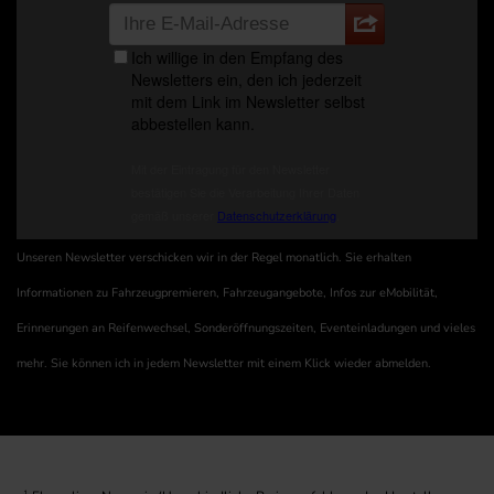
Unseren Newsletter verschicken wir in der Regel monatlich. Sie erhalten
Informationen zu Fahrzeugpremieren, Fahrzeugangebote, Infos zur eMobilität,
Erinnerungen an Reifenwechsel, Sonderöffnungszeiten, Eventeinladungen und vieles
mehr. Sie können ich in jedem Newsletter mit einem Klick wieder abmelden.
1