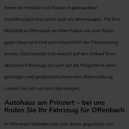
Ihnen die Modelle von Nissan in gebrauchten
Ausführungen und somit auch als Jahreswagen. Für Ihre
Mobilität in Offenbach am Main haben wir eine Reihe
guter Ideen und sind auch hinsichtlich der Finanzierung
kreativ. Dies bezieht sich sowohl auf den Ankauf Ihres
aktuellen Fahrzeugs als auch auf die Möglichkeit einer
günstigen und geldbeutelschonenden Ratenzahlung.
Lassen Sie sich von uns überzeugen.
Autohaus am Prinzert – bei uns
finden Sie Ihr Fahrzeug für Offenbach
In Offenbach befindet man sich direkt gegenüber von