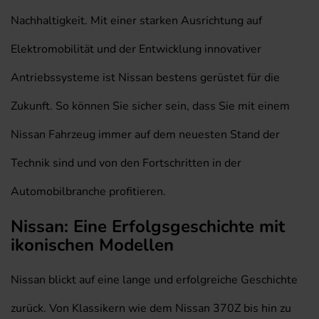
Nachhaltigkeit. Mit einer starken Ausrichtung auf
Elektromobilität und der Entwicklung innovativer
Antriebssysteme ist Nissan bestens gerüstet für die
Zukunft. So können Sie sicher sein, dass Sie mit einem
Nissan Fahrzeug immer auf dem neuesten Stand der
Technik sind und von den Fortschritten in der
Automobilbranche profitieren.
Nissan: Eine Erfolgsgeschichte mit
ikonischen Modellen
Nissan blickt auf eine lange und erfolgreiche Geschichte
zurück. Von Klassikern wie dem Nissan 370Z bis hin zu