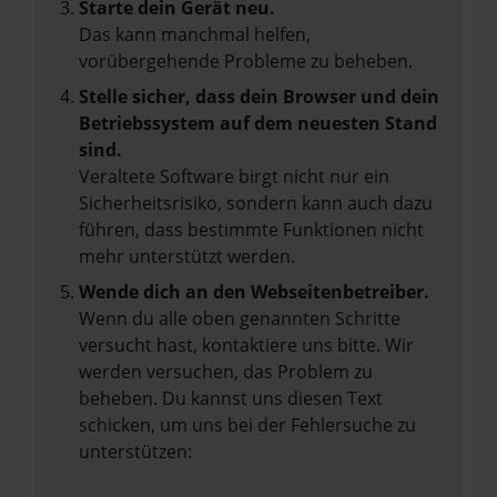
Starte dein Gerät neu.
Das kann manchmal helfen,
vorübergehende Probleme zu beheben.
Stelle sicher, dass dein Browser und dein
Betriebssystem auf dem neuesten Stand
sind.
Veraltete Software birgt nicht nur ein
Sicherheitsrisiko, sondern kann auch dazu
führen, dass bestimmte Funktionen nicht
mehr unterstützt werden.
Wende dich an den Webseitenbetreiber.
Wenn du alle oben genannten Schritte
versucht hast, kontaktiere uns bitte. Wir
werden versuchen, das Problem zu
beheben. Du kannst uns diesen Text
schicken, um uns bei der Fehlersuche zu
unterstützen: