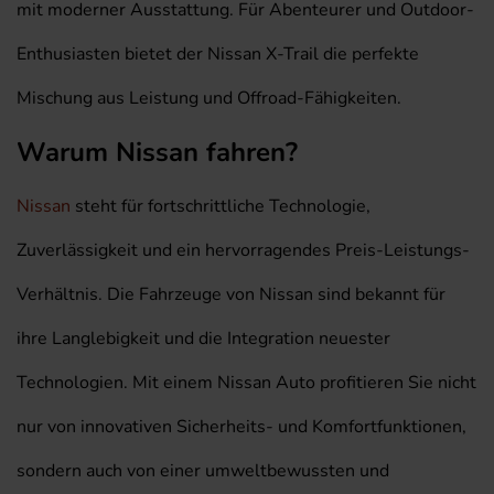
mit moderner Ausstattung. Für Abenteurer und Outdoor-
Enthusiasten bietet der Nissan X-Trail die perfekte
Mischung aus Leistung und Offroad-Fähigkeiten.
Warum Nissan fahren?
Nissan
steht für fortschrittliche Technologie,
Zuverlässigkeit und ein hervorragendes Preis-Leistungs-
Verhältnis. Die Fahrzeuge von Nissan sind bekannt für
ihre Langlebigkeit und die Integration neuester
Technologien. Mit einem Nissan Auto profitieren Sie nicht
nur von innovativen Sicherheits- und Komfortfunktionen,
sondern auch von einer umweltbewussten und