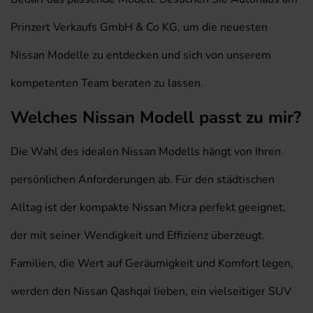
Prinzert Verkaufs GmbH & Co KG, um die neuesten
Nissan Modelle zu entdecken und sich von unserem
kompetenten Team beraten zu lassen.
Welches Nissan Modell passt zu mir?
Die Wahl des idealen Nissan Modells hängt von Ihren
persönlichen Anforderungen ab. Für den städtischen
Alltag ist der kompakte Nissan Micra perfekt geeignet,
der mit seiner Wendigkeit und Effizienz überzeugt.
Familien, die Wert auf Geräumigkeit und Komfort legen,
werden den Nissan Qashqai lieben, ein vielseitiger SUV