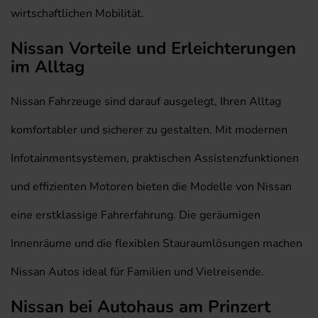
wirtschaftlichen Mobilität.
Nissan Vorteile und Erleichterungen
im Alltag
Nissan Fahrzeuge sind darauf ausgelegt, Ihren Alltag
komfortabler und sicherer zu gestalten. Mit modernen
Infotainmentsystemen, praktischen Assistenzfunktionen
und effizienten Motoren bieten die Modelle von Nissan
eine erstklassige Fahrerfahrung. Die geräumigen
Innenräume und die flexiblen Stauraumlösungen machen
Nissan Autos ideal für Familien und Vielreisende.
Nissan bei Autohaus am Prinzert