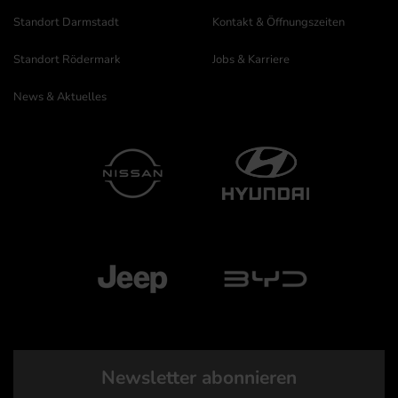
Standort Darmstadt
Kontakt & Öffnungszeiten
Standort Rödermark
Jobs & Karriere
News & Aktuelles
Newsletter abonnieren