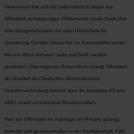
Ökonomisch hat sich die Lederindustrie längst aus
Offenbach zurückgezogen. Mittlerweile ist die Stadt eher
eine Designmetropole mit einer Hochschule für
Gestaltung. Darüber hinaus hat ein Automobilhersteller
hier ein Werk und auch Lacke und Seife werden
produziert. Überregionale Bekanntheit erlangt Offenbach
als Standort des Deutschen Wetterdienstes.
Verkehrsverbindung besteht über die Autobahn A3 und
A661 sowie verschiedene Bundesstraßen.
Wer aus Offenbach ins Autohaus am Prinzert gelangt,
befindet sich gewissermaßen in der Nachbarschaft. Fakt