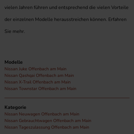
vielen Jahren führen und entsprechend die vielen Vorteile
der einzelnen Modelle herausstreichen können. Erfahren
Sie mehr.
Modelle
Nissan Juke Offenbach am Main
Nissan Qashqai Offenbach am Main
Nissan X-Trail Offenbach am Main
Nissan Townstar Offenbach am Main
Kategorie
Nissan Neuwagen Offenbach am Main
Nissan Gebrauchtwagen Offenbach am Main
Nissan Tageszulassung Offenbach am Main