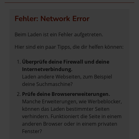
Fehler: Network Error
Beim Laden ist ein Fehler aufgetreten.
Hier sind ein paar Tipps, die dir helfen können:
Überprüfe deine Firewall und deine
Internetverbindung.
Laden andere Webseiten, zum Beispiel
deine Suchmaschine?
Prüfe deine Browsererweiterungen.
Manche Erweiterungen, wie Werbeblocker,
können das Laden bestimmter Seiten
verhindern. Funktioniert die Seite in einem
anderen Browser oder in einem privaten
Fenster?