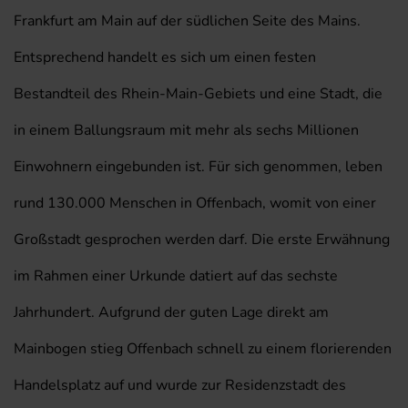
Frankfurt am Main auf der südlichen Seite des Mains.
Entsprechend handelt es sich um einen festen
Bestandteil des Rhein-Main-Gebiets und eine Stadt, die
in einem Ballungsraum mit mehr als sechs Millionen
Einwohnern eingebunden ist. Für sich genommen, leben
rund 130.000 Menschen in Offenbach, womit von einer
Großstadt gesprochen werden darf. Die erste Erwähnung
im Rahmen einer Urkunde datiert auf das sechste
Jahrhundert. Aufgrund der guten Lage direkt am
Mainbogen stieg Offenbach schnell zu einem florierenden
Handelsplatz auf und wurde zur Residenzstadt des