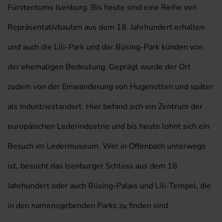
Fürstentums Isenburg. Bis heute sind eine Reihe von
Repräsentativbauten aus dem 18. Jahrhundert erhalten
und auch die Lili-Park und der Büsing-Park künden von
der ehemaligen Bedeutung. Geprägt wurde der Ort
zudem von der Einwanderung von Hugenotten und später
als Industriestandort. Hier befand sich ein Zentrum der
europäischen Lederindustrie und bis heute lohnt sich ein
Besuch im Ledermuseum. Wer in Offenbach unterwegs
ist, besucht das Isenburger Schloss aus dem 16.
Jahrhundert oder auch Büsing-Palais und Lili-Tempel, die
in den namensgebenden Parks zu finden sind.