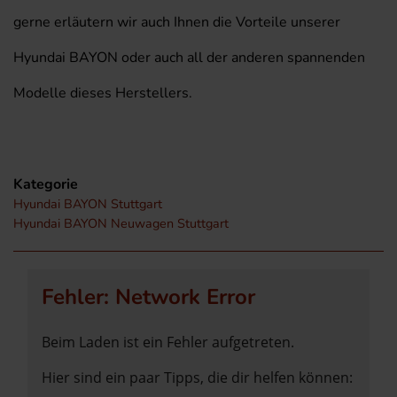
gerne erläutern wir auch Ihnen die Vorteile unserer
Hyundai BAYON oder auch all der anderen spannenden
Modelle dieses Herstellers.
Kategorie
Hyundai BAYON Stuttgart
Hyundai BAYON Neuwagen Stuttgart
Fehler: Network Error
Beim Laden ist ein Fehler aufgetreten.
Hier sind ein paar Tipps, die dir helfen können: