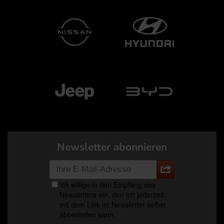
Newsletter abonnieren