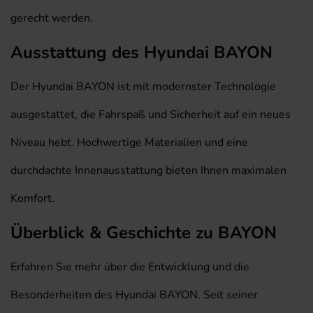
gerecht werden.
Ausstattung des Hyundai BAYON
Der Hyundai BAYON ist mit modernster Technologie
ausgestattet, die Fahrspaß und Sicherheit auf ein neues
Niveau hebt. Hochwertige Materialien und eine
durchdachte Innenausstattung bieten Ihnen maximalen
Komfort.
Überblick & Geschichte zu BAYON
Erfahren Sie mehr über die Entwicklung und die
Besonderheiten des Hyundai BAYON. Seit seiner