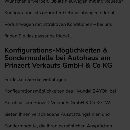
Wünschen erwerben. Ob als Neuwagen mit individueller
Konfiguration, als geprüfter Gebrauchtwagen oder als
Vorführwagen mit attraktiven Konditionen – bei uns
finden Sie das passende Modell.
Konfigurations-Möglichkeiten &
Sondermodelle bei Autohaus am
Prinzert Verkaufs GmbH & Co KG
Entdecken Sie die vielfältigen
Konfigurationsmöglichkeiten des Hyundai BAYON bei
Autohaus am Prinzert Verkaufs GmbH & Co KG. Wir
bieten Ihnen verschiedene Ausstattungslinien und
Sondermodelle, die Ihren persönlichen Ansprüchen