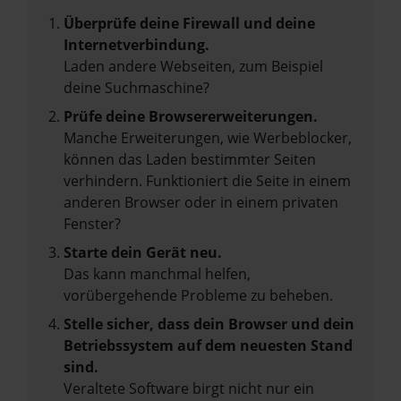
Überprüfe deine Firewall und deine
Internetverbindung.
Laden andere Webseiten, zum Beispiel
deine Suchmaschine?
Prüfe deine Browsererweiterungen.
Manche Erweiterungen, wie Werbeblocker,
können das Laden bestimmter Seiten
verhindern. Funktioniert die Seite in einem
anderen Browser oder in einem privaten
Fenster?
Starte dein Gerät neu.
Das kann manchmal helfen,
vorübergehende Probleme zu beheben.
Stelle sicher, dass dein Browser und dein
Betriebssystem auf dem neuesten Stand
sind.
Veraltete Software birgt nicht nur ein