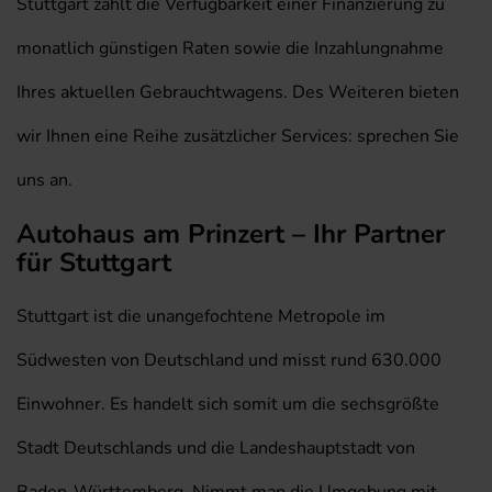
Stuttgart zählt die Verfügbarkeit einer Finanzierung zu
monatlich günstigen Raten sowie die Inzahlungnahme
Ihres aktuellen Gebrauchtwagens. Des Weiteren bieten
wir Ihnen eine Reihe zusätzlicher Services: sprechen Sie
uns an.
Autohaus am Prinzert – Ihr Partner
für Stuttgart
Stuttgart ist die unangefochtene Metropole im
Südwesten von Deutschland und misst rund 630.000
Einwohner. Es handelt sich somit um die sechsgrößte
Stadt Deutschlands und die Landeshauptstadt von