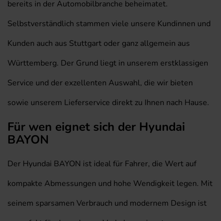
bereits in der Automobilbranche beheimatet.
Selbstverständlich stammen viele unsere Kundinnen und
Kunden auch aus Stuttgart oder ganz allgemein aus
Württemberg. Der Grund liegt in unserem erstklassigen
Service und der exzellenten Auswahl, die wir bieten
sowie unserem Lieferservice direkt zu Ihnen nach Hause.
Für wen eignet sich der Hyundai
BAYON
Der Hyundai BAYON ist ideal für Fahrer, die Wert auf
kompakte Abmessungen und hohe Wendigkeit legen. Mit
seinem sparsamen Verbrauch und modernem Design ist