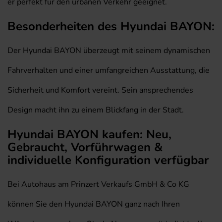
er perfekt für den urbanen Verkehr geeignet.
Besonderheiten des Hyundai BAYON:
Der Hyundai BAYON überzeugt mit seinem dynamischen
Fahrverhalten und einer umfangreichen Ausstattung, die
Sicherheit und Komfort vereint. Sein ansprechendes
Design macht ihn zu einem Blickfang in der Stadt.
Hyundai BAYON kaufen: Neu,
Gebraucht, Vorführwagen &
individuelle Konfiguration verfügbar
Bei Autohaus am Prinzert Verkaufs GmbH & Co KG
können Sie den Hyundai BAYON ganz nach Ihren