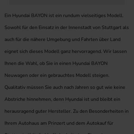
Ein Hyundai BAYON ist ein rundum vielseitiges Modell.
Sowohl für den Einsatz in der Innenstadt von Stuttgart als
auch für die nähere Umgebung und Fahrten über Land
eignet sich dieses Modell ganz hervorragend. Wir lassen
Ihnen die Wahl, ob Sie in einen Hyundai BAYON
Neuwagen oder ein gebrauchtes Modell steigen.
Qualitativ müssen Sie auch nach Jahren so gut wie keine
Abstriche hinnehmen, denn Hyundai ist und bleibt ein
herausragend guter Hersteller. Zu den Besonderheiten in
Ihrem Autohaus am Prinzert und dem Autokauf für