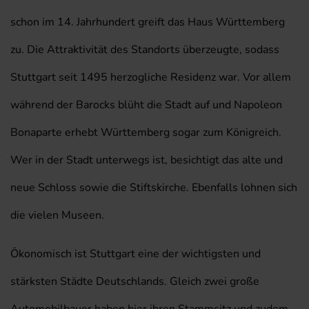
schon im 14. Jahrhundert greift das Haus Württemberg
zu. Die Attraktivität des Standorts überzeugte, sodass
Stuttgart seit 1495 herzogliche Residenz war. Vor allem
während der Barocks blüht die Stadt auf und Napoleon
Bonaparte erhebt Württemberg sogar zum Königreich.
Wer in der Stadt unterwegs ist, besichtigt das alte und
neue Schloss sowie die Stiftskirche. Ebenfalls lohnen sich
die vielen Museen.
Ökonomisch ist Stuttgart eine der wichtigsten und
stärksten Städte Deutschlands. Gleich zwei große