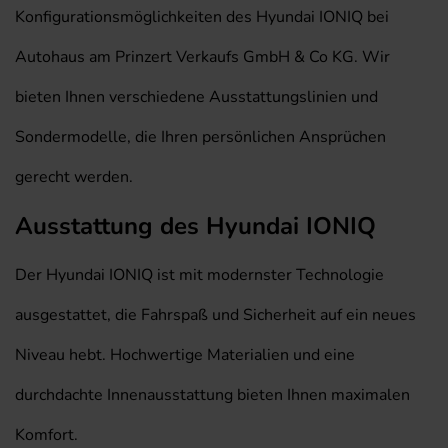
Konfigurationsmöglichkeiten des Hyundai IONIQ bei
Autohaus am Prinzert Verkaufs GmbH & Co KG. Wir
bieten Ihnen verschiedene Ausstattungslinien und
Sondermodelle, die Ihren persönlichen Ansprüchen
gerecht werden.
Ausstattung des Hyundai IONIQ
Der Hyundai IONIQ ist mit modernster Technologie
ausgestattet, die Fahrspaß und Sicherheit auf ein neues
Niveau hebt. Hochwertige Materialien und eine
durchdachte Innenausstattung bieten Ihnen maximalen
Komfort.