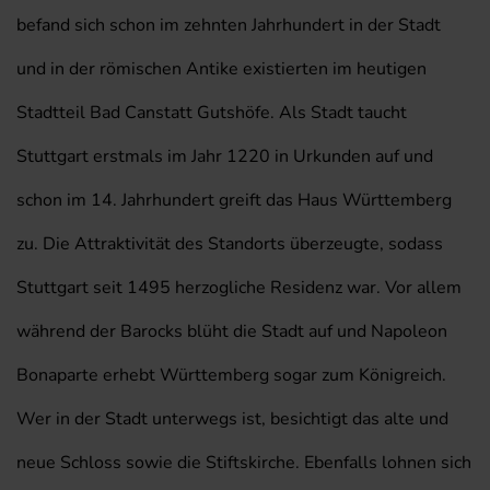
befand sich schon im zehnten Jahrhundert in der Stadt
und in der römischen Antike existierten im heutigen
Stadtteil Bad Canstatt Gutshöfe. Als Stadt taucht
Stuttgart erstmals im Jahr 1220 in Urkunden auf und
schon im 14. Jahrhundert greift das Haus Württemberg
zu. Die Attraktivität des Standorts überzeugte, sodass
Stuttgart seit 1495 herzogliche Residenz war. Vor allem
während der Barocks blüht die Stadt auf und Napoleon
Bonaparte erhebt Württemberg sogar zum Königreich.
Wer in der Stadt unterwegs ist, besichtigt das alte und
neue Schloss sowie die Stiftskirche. Ebenfalls lohnen sich