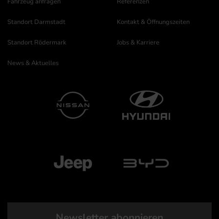
Fahrzeug anfragen
Referenzen
Standort Darmstadt
Kontakt & Öffnungszeiten
Standort Rödermark
Jobs & Karriere
News & Aktuelles
Newsletter abonnieren