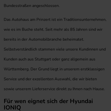
Bundesstraßen angeschlossen.
Das Autohaus am Prinzert ist ein Traditionsunternehmen,
wie es im Buche steht. Seit mehr als 85 Jahren sind wir
bereits in der Automobilbranche beheimatet.
Selbstverständlich stammen viele unsere Kundinnen und
Kunden auch aus Stuttgart oder ganz allgemein aus
Württemberg. Der Grund liegt in unserem erstklassigen
Service und der exzellenten Auswahl, die wir bieten
sowie unserem Lieferservice direkt zu Ihnen nach Hause.
Für wen eignet sich der Hyundai
IONIQ