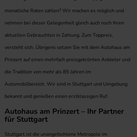
monatliche Raten zahlen? Wir machen es möglich und
nehmen bei dieser Gelegenheit gleich auch noch Ihren
aktuellen Gebrauchten in Zahlung. Zum Toppreis,
versteht sich. Übrigens setzen Sie mit dem Autohaus am
Prinzert auf einen mehrfach preisgekrönten Anbieter und
die Tradition von mehr als 85 Jahren im
Automobilbereich. Wir sind in Stuttgart und Umgebung
bekannt und genießen einen erstklassigen Ruf.
Autohaus am Prinzert – Ihr Partner
für Stuttgart
Stuttgart ist die unangefochtene Metropole im