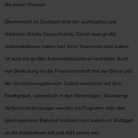
die vielen Museen.
Ökonomisch ist Stuttgart eine der wichtigsten und
stärksten Städte Deutschlands. Gleich zwei große
Automobilbauer haben hier ihren Stammsitz und zudem
ist auch ein großer Automobilzulieferer vertreten. Auch
von Bedeutung ist die Finanzwirtschaft mit der Börse und
der Versicherungsbereich. Zudem existieren auf dem
Stadtgebiet, namentlich in den Höhenlagen, Weinberge.
Verkehrsverbindungen werden via Flughafen oder den
überregionalen Bahnhof realisiert und zudem ist Stuttgart
an die Autobahnen A8 und A81 sowie vier