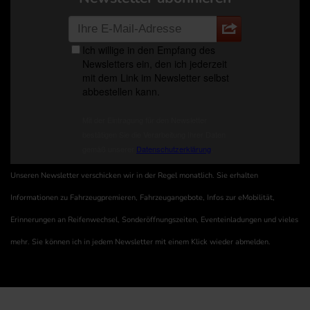
Unseren Newsletter verschicken wir in der Regel monatlich. Sie erhalten
Informationen zu Fahrzeugpremieren, Fahrzeugangebote, Infos zur eMobilität,
Erinnerungen an Reifenwechsel, Sonderöffnungszeiten, Eventeinladungen und vieles
mehr. Sie können ich in jedem Newsletter mit einem Klick wieder abmelden.