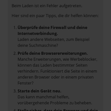
Beim Laden ist ein Fehler aufgetreten.
Hier sind ein paar Tipps, die dir helfen können:
Überprüfe deine Firewall und deine
Internetverbindung.
Laden andere Webseiten, zum Beispiel
deine Suchmaschine?
Prüfe deine Browsererweiterungen.
Manche Erweiterungen, wie Werbeblocker,
können das Laden bestimmter Seiten
verhindern. Funktioniert die Seite in einem
anderen Browser oder in einem privaten
Fenster?
Starte dein Gerät neu.
Das kann manchmal helfen,
vorübergehende Probleme zu beheben.
Stelle sicher, dass dein Browser und dein