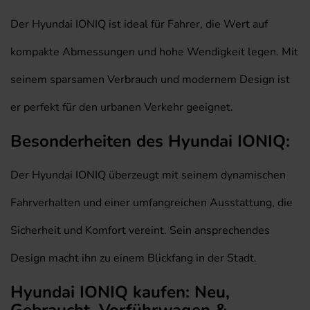
Der Hyundai IONIQ ist ideal für Fahrer, die Wert auf
kompakte Abmessungen und hohe Wendigkeit legen. Mit
seinem sparsamen Verbrauch und modernem Design ist
er perfekt für den urbanen Verkehr geeignet.
Besonderheiten des Hyundai IONIQ:
Der Hyundai IONIQ überzeugt mit seinem dynamischen
Fahrverhalten und einer umfangreichen Ausstattung, die
Sicherheit und Komfort vereint. Sein ansprechendes
Design macht ihn zu einem Blickfang in der Stadt.
Hyundai IONIQ kaufen: Neu,