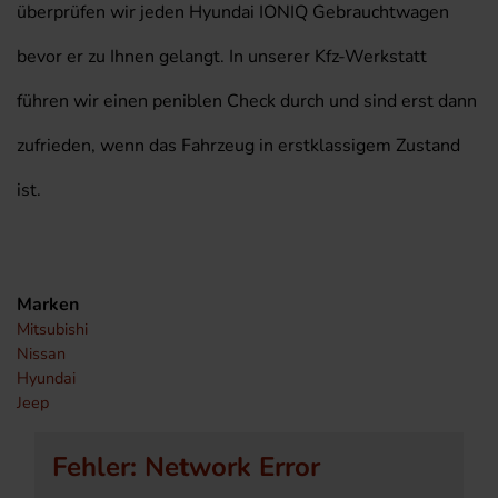
überprüfen wir jeden Hyundai IONIQ Gebrauchtwagen
bevor er zu Ihnen gelangt. In unserer Kfz-Werkstatt
führen wir einen peniblen Check durch und sind erst dann
zufrieden, wenn das Fahrzeug in erstklassigem Zustand
ist.
Marken
Mitsubishi
Nissan
Hyundai
Jeep
Fehler: Network Error