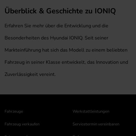
Überblick & Geschichte zu IONIQ
Erfahren Sie mehr über die Entwicklung und die
Besonderheiten des Hyundai IONIQ. Seit seiner
Markteinführung hat sich das Modell zu einem beliebten
Fahrzeug in seiner Klasse entwickelt, das Innovation und
Zuverlässigkeit vereint.
Fahrzeuge
Werkstattleistungen
Fahrzeug verkaufen
Servicetermin vereinbaren