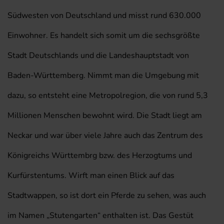
Südwesten von Deutschland und misst rund 630.000
Einwohner. Es handelt sich somit um die sechsgrößte
Stadt Deutschlands und die Landeshauptstadt von
Baden-Württemberg. Nimmt man die Umgebung mit
dazu, so entsteht eine Metropolregion, die von rund 5,3
Millionen Menschen bewohnt wird. Die Stadt liegt am
Neckar und war über viele Jahre auch das Zentrum des
Königreichs Württembrg bzw. des Herzogtums und
Kurfürstentums. Wirft man einen Blick auf das
Stadtwappen, so ist dort ein Pferde zu sehen, was auch
im Namen „Stutengarten“ enthalten ist. Das Gestüt