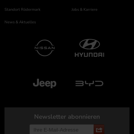
Standort Rödermark
Jobs & Karriere
News & Aktuelles
Newsletter abonnieren