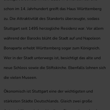
schon im 14. Jahrhundert greift das Haus Württemberg
zu. Die Attraktivität des Standorts überzeugte, sodass
Stuttgart seit 1495 herzogliche Residenz war. Vor allem
während der Barocks blüht die Stadt auf und Napoleon
Bonaparte erhebt Württemberg sogar zum Königreich.
Wer in der Stadt unterwegs ist, besichtigt das alte und
neue Schloss sowie die Stiftskirche. Ebenfalls lohnen sich
die vielen Museen.
Ökonomisch ist Stuttgart eine der wichtigsten und
stärksten Städte Deutschlands. Gleich zwei große