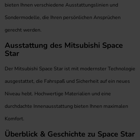
bieten Ihnen verschiedene Ausstattungslinien und
Sondermodelle, die Ihren persönlichen Ansprüchen
gerecht werden.
Ausstattung des Mitsubishi Space
Star
Der Mitsubishi Space Star ist mit modernster Technologie
ausgestattet, die Fahrspaß und Sicherheit auf ein neues
Niveau hebt. Hochwertige Materialien und eine
durchdachte Innenausstattung bieten Ihnen maximalen
Komfort.
Überblick & Geschichte zu Space Star