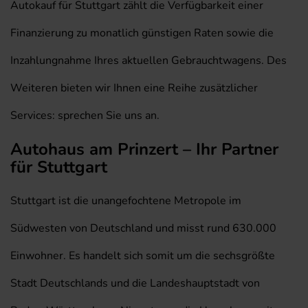
Autokauf für Stuttgart zählt die Verfügbarkeit einer
Finanzierung zu monatlich günstigen Raten sowie die
Inzahlungnahme Ihres aktuellen Gebrauchtwagens. Des
Weiteren bieten wir Ihnen eine Reihe zusätzlicher
Services: sprechen Sie uns an.
Autohaus am Prinzert – Ihr Partner
für Stuttgart
Stuttgart ist die unangefochtene Metropole im
Südwesten von Deutschland und misst rund 630.000
Einwohner. Es handelt sich somit um die sechsgrößte
Stadt Deutschlands und die Landeshauptstadt von