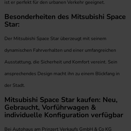
ist er perfekt für den urbanen Verkehr geeignet.
Besonderheiten des Mitsubishi Space
Star:
Der Mitsubishi Space Star überzeugt mit seinem
dynamischen Fahrverhalten und einer umfangreichen
Ausstattung, die Sicherheit und Komfort vereint. Sein
ansprechendes Design macht ihn zu einem Blickfang in
der Stadt.
Mitsubishi Space Star kaufen: Neu,
Gebraucht, Vorführwagen &
individuelle Konfiguration verfügbar
Bei Autohaus am Prinzert Verkaufs GmbH & Co KG