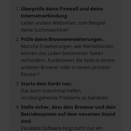
Überprüfe deine Firewall und deine
Internetverbindung.
Laden andere Webseiten, zum Beispiel
deine Suchmaschine?
Prüfe deine Browsererweiterungen.
Manche Erweiterungen, wie Werbeblocker,
können das Laden bestimmter Seiten
verhindern. Funktioniert die Seite in einem
anderen Browser oder in einem privaten
Fenster?
Starte dein Gerät neu.
Das kann manchmal helfen,
vorübergehende Probleme zu beheben.
Stelle sicher, dass dein Browser und dein
Betriebssystem auf dem neuesten Stand
sind.
Veraltete Software birgt nicht nur ein