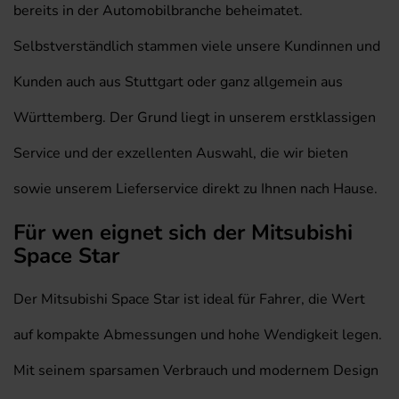
bereits in der Automobilbranche beheimatet.
Selbstverständlich stammen viele unsere Kundinnen und
Kunden auch aus Stuttgart oder ganz allgemein aus
Württemberg. Der Grund liegt in unserem erstklassigen
Service und der exzellenten Auswahl, die wir bieten
sowie unserem Lieferservice direkt zu Ihnen nach Hause.
Für wen eignet sich der Mitsubishi
Space Star
Der Mitsubishi Space Star ist ideal für Fahrer, die Wert
auf kompakte Abmessungen und hohe Wendigkeit legen.
Mit seinem sparsamen Verbrauch und modernem Design