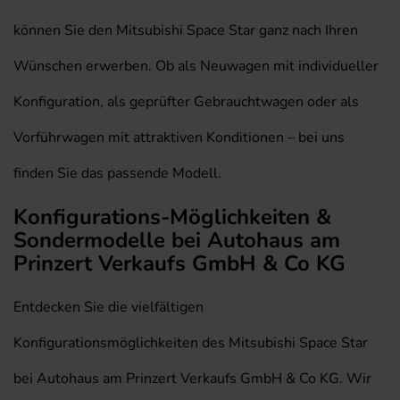
können Sie den Mitsubishi Space Star ganz nach Ihren
Wünschen erwerben. Ob als Neuwagen mit individueller
Konfiguration, als geprüfter Gebrauchtwagen oder als
Vorführwagen mit attraktiven Konditionen – bei uns
finden Sie das passende Modell.
Konfigurations-Möglichkeiten &
Sondermodelle bei Autohaus am
Prinzert Verkaufs GmbH & Co KG
Entdecken Sie die vielfältigen
Konfigurationsmöglichkeiten des Mitsubishi Space Star
bei Autohaus am Prinzert Verkaufs GmbH & Co KG. Wir