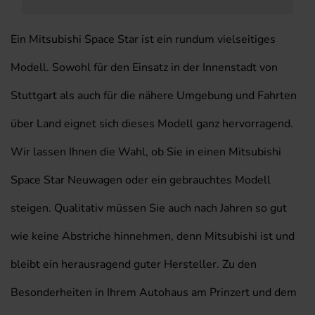
Ein Mitsubishi Space Star ist ein rundum vielseitiges
Modell. Sowohl für den Einsatz in der Innenstadt von
Stuttgart als auch für die nähere Umgebung und Fahrten
über Land eignet sich dieses Modell ganz hervorragend.
Wir lassen Ihnen die Wahl, ob Sie in einen Mitsubishi
Space Star Neuwagen oder ein gebrauchtes Modell
steigen. Qualitativ müssen Sie auch nach Jahren so gut
wie keine Abstriche hinnehmen, denn Mitsubishi ist und
bleibt ein herausragend guter Hersteller. Zu den
Besonderheiten in Ihrem Autohaus am Prinzert und dem