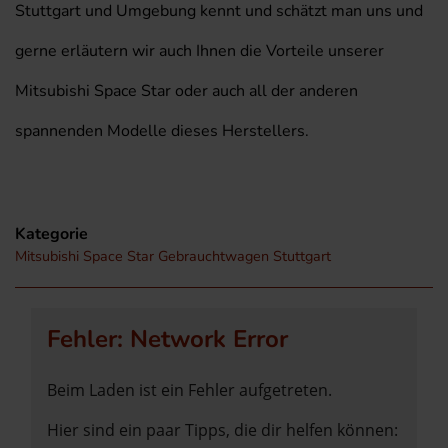
Stuttgart und Umgebung kennt und schätzt man uns und
gerne erläutern wir auch Ihnen die Vorteile unserer
Mitsubishi Space Star oder auch all der anderen
spannenden Modelle dieses Herstellers.
Kategorie
Mitsubishi Space Star Gebrauchtwagen Stuttgart
Fehler: Network Error
Beim Laden ist ein Fehler aufgetreten.
Hier sind ein paar Tipps, die dir helfen können: