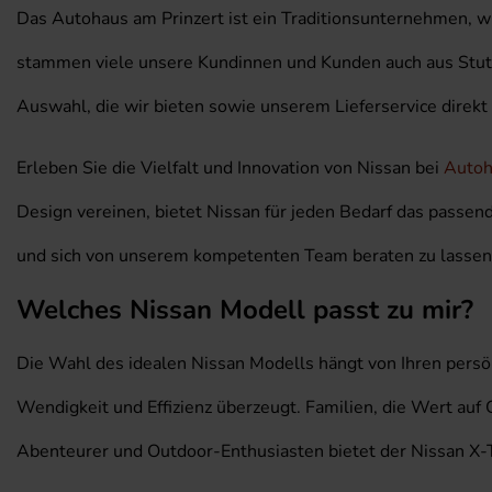
Das Autohaus am Prinzert ist ein Traditionsunternehmen, wi
stammen viele unsere Kundinnen und Kunden auch aus Stutt
Auswahl, die wir bieten sowie unserem Lieferservice direkt
Erleben Sie die Vielfalt und Innovation von Nissan bei
Autoh
Design vereinen, bietet Nissan für jeden Bedarf das pass
und sich von unserem kompetenten Team beraten zu lassen
Welches Nissan Modell passt zu mir?
Die Wahl des idealen Nissan Modells hängt von Ihren persön
Wendigkeit und Effizienz überzeugt. Familien, die Wert auf
Abenteurer und Outdoor-Enthusiasten bietet der Nissan X-T