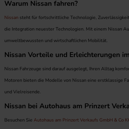
Warum Nissan fahren?
Nissan
steht für fortschrittliche Technologie, Zuverlässigk
die Integration neuester Technologien. Mit einem Nissan Aut
umweltbewussten und wirtschaftlichen Mobilität.
Nissan Vorteile und Erleichterungen i
Nissan Fahrzeuge sind darauf ausgelegt, Ihren Alltag komfo
Motoren bieten die Modelle von Nissan eine erstklassige F
und Vielreisende.
Nissan bei Autohaus am Prinzert Ver
Besuchen Sie
Autohaus am Prinzert Verkaufs GmbH & Co K