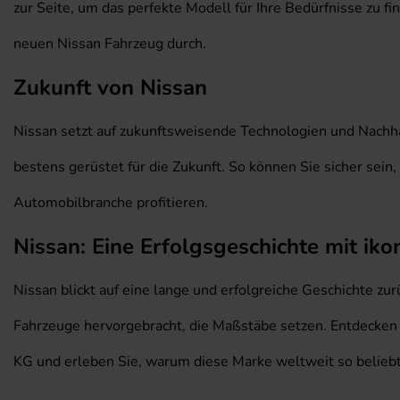
zur Seite, um das perfekte Modell für Ihre Bedürfnisse zu f
neuen Nissan Fahrzeug durch.
Zukunft von Nissan
Nissan setzt auf zukunftsweisende Technologien und Nachhal
bestens gerüstet für die Zukunft. So können Sie sicher sei
Automobilbranche profitieren.
Nissan: Eine Erfolgsgeschichte mit ik
Nissan blickt auf eine lange und erfolgreiche Geschichte z
Fahrzeuge hervorgebracht, die Maßstäbe setzen. Entdecken
KG und erleben Sie, warum diese Marke weltweit so beliebt 