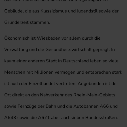
Gebäude, die aus Klassizismus und Jugendstil sowie der
Gründerzeit stammen.
Ökonomisch ist Wiesbaden vor allem durch die
Verwaltung und die Gesundheitswirtschaft geprägt. In
kaum einer anderen Stadt in Deutschland leben so viele
Menschen mit Millionen vermögen und entsprechen stark
ist auch der Einzelhandel vertreten. Angebunden ist der
Ort direkt an den Nahverkehr des Rhein-Main-Gebiets
sowie Fernzüge der Bahn und die Autobahnen A66 und
A643 sowie die A671 aber auchsieben Bundesstraßen.