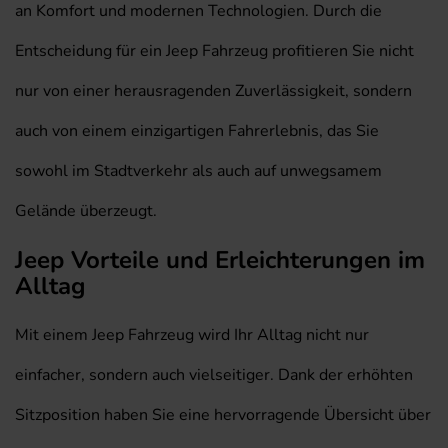
an Komfort und modernen Technologien. Durch die
Entscheidung für ein Jeep Fahrzeug profitieren Sie nicht
nur von einer herausragenden Zuverlässigkeit, sondern
auch von einem einzigartigen Fahrerlebnis, das Sie
sowohl im Stadtverkehr als auch auf unwegsamem
Gelände überzeugt.
Jeep Vorteile und Erleichterungen im
Alltag
Mit einem Jeep Fahrzeug wird Ihr Alltag nicht nur
einfacher, sondern auch vielseitiger. Dank der erhöhten
Sitzposition haben Sie eine hervorragende Übersicht über