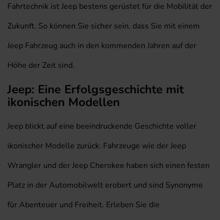
Fahrtechnik ist Jeep bestens gerüstet für die Mobilität der
Zukunft. So können Sie sicher sein, dass Sie mit einem
Jeep Fahrzeug auch in den kommenden Jahren auf der
Höhe der Zeit sind.
Jeep: Eine Erfolgsgeschichte mit
ikonischen Modellen
Jeep blickt auf eine beeindruckende Geschichte voller
ikonischer Modelle zurück. Fahrzeuge wie der Jeep
Wrangler und der Jeep Cherokee haben sich einen festen
Platz in der Automobilwelt erobert und sind Synonyme
für Abenteuer und Freiheit. Erleben Sie die