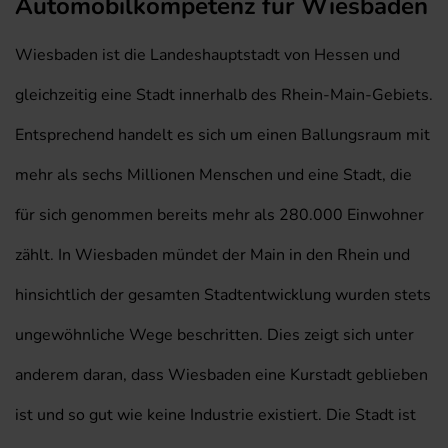
Automobilkompetenz für Wiesbaden
Wiesbaden ist die Landeshauptstadt von Hessen und
gleichzeitig eine Stadt innerhalb des Rhein-Main-Gebiets.
Entsprechend handelt es sich um einen Ballungsraum mit
mehr als sechs Millionen Menschen und eine Stadt, die
für sich genommen bereits mehr als 280.000 Einwohner
zählt. In Wiesbaden mündet der Main in den Rhein und
hinsichtlich der gesamten Stadtentwicklung wurden stets
ungewöhnliche Wege beschritten. Dies zeigt sich unter
anderem daran, dass Wiesbaden eine Kurstadt geblieben
ist und so gut wie keine Industrie existiert. Die Stadt ist