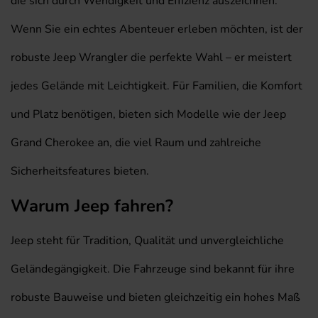
die sich durch Wendigkeit und Effizienz auszeichnen.
Wenn Sie ein echtes Abenteuer erleben möchten, ist der
robuste Jeep Wrangler die perfekte Wahl – er meistert
jedes Gelände mit Leichtigkeit. Für Familien, die Komfort
und Platz benötigen, bieten sich Modelle wie der Jeep
Grand Cherokee an, die viel Raum und zahlreiche
Sicherheitsfeatures bieten.
Warum Jeep fahren?
Jeep steht für Tradition, Qualität und unvergleichliche
Geländegängigkeit. Die Fahrzeuge sind bekannt für ihre
robuste Bauweise und bieten gleichzeitig ein hohes Maß