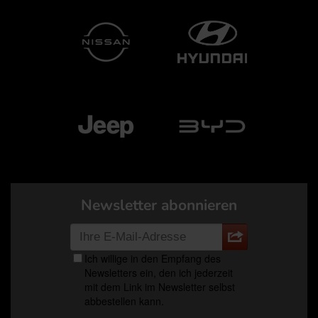
Newsletter abonnieren