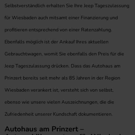
Selbstverständlich erhalten Sie Ihre Jeep Tageszulassung
für Wiesbaden auch mitsamt einer Finanzierung und
profitieren entsprechend von einer Ratenzahlung.
Ebenfalls möglich ist der Ankauf Ihres aktuellen
Gebrauchtwagen, womit Sie ebenfalls den Preis für die
Jeep Tageszulassung drücken. Dass das Autohaus am
Prinzert bereits seit mehr als 85 Jahren in der Region
Wiesbaden verankert ist, versteht sich von selbst,
ebenso wie unsere vielen Auszeichnungen, die die
Zufriedenheit unserer Kundschaft dokumentieren.
Autohaus am Prinzert –