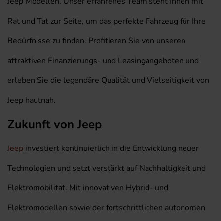
Jeep Modellen. Unser erfahrenes Team steht Ihnen mit
Rat und Tat zur Seite, um das perfekte Fahrzeug für Ihre
Bedürfnisse zu finden. Profitieren Sie von unseren
attraktiven Finanzierungs- und Leasingangeboten und
erleben Sie die legendäre Qualität und Vielseitigkeit von
Jeep hautnah.
Zukunft von Jeep
Jeep
investiert kontinuierlich in die Entwicklung neuer
Technologien und setzt verstärkt auf Nachhaltigkeit und
Elektromobilität. Mit innovativen Hybrid- und
Elektromodellen sowie der fortschrittlichen autonomen