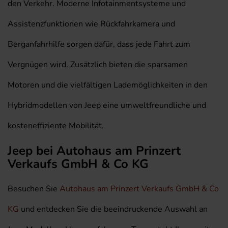
den Verkehr. Moderne Infotainmentsysteme und
Assistenzfunktionen wie Rückfahrkamera und
Berganfahrhilfe sorgen dafür, dass jede Fahrt zum
Vergnügen wird. Zusätzlich bieten die sparsamen
Motoren und die vielfältigen Lademöglichkeiten in den
Hybridmodellen von Jeep eine umweltfreundliche und
kosteneffiziente Mobilität.
Jeep bei Autohaus am Prinzert
Verkaufs GmbH & Co KG
Besuchen Sie
Autohaus am Prinzert Verkaufs GmbH & Co
KG
und entdecken Sie die beeindruckende Auswahl an