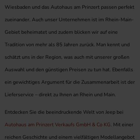
Wiesbaden und das Autohaus am Prinzert passen perfekt
zueinander. Auch unser Unternehmen ist im Rhein-Main-
Gebiet beheimatet und zudem blicken wir auf eine
Tradition von mehr als 85 Jahren zurück. Man kennt und
schätzt uns in der Region, was auch mit unserer großen
Auswahl und den günstigen Preisen zu tun hat. Ebenfalls
ein gewichtiges Argument für die Zusammenarbeit ist der
Lieferservice – direkt zu Ihnen an Rhein und Main.
Entdecken Sie die beeindruckende Welt von Jeep bei
Autohaus am Prinzert Verkaufs GmbH & Co KG
. Mit einer
reichen Geschichte und einem vielfältigen Modellangebot