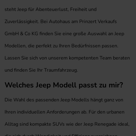
steht Jeep für Abenteuerlust, Freiheit und
Zuverlässigkeit. Bei Autohaus am Prinzert Verkaufs
GmbH & Co KG finden Sie eine große Auswahl an Jeep
Modellen, die perfekt zu Ihren Bedürfnissen passen.
Lassen Sie sich von unserem kompetenten Team beraten
und finden Sie Ihr Traumfahrzeug.
Welches Jeep Modell passt zu mir?
Die Wahl des passenden Jeep Modells hängt ganz von
Ihren individuellen Anforderungen ab. Für den urbanen
Alltag sind kompakte SUVs wie der Jeep Renegade ideal,