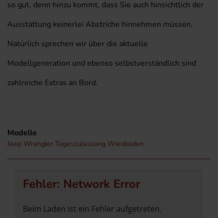
so gut, denn hinzu kommt, dass Sie auch hinsichtlich der
Ausstattung keinerlei Abstriche hinnehmen müssen.
Natürlich sprechen wir über die aktuelle
Modellgeneration und ebenso selbstverständlich sind
zahlreiche Extras an Bord.
Modelle
Jeep Wrangler Tageszulassung Wiesbaden
Fehler: Network Error
Beim Laden ist ein Fehler aufgetreten.