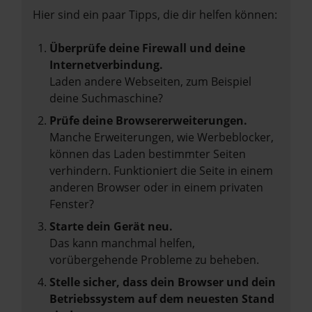
Hier sind ein paar Tipps, die dir helfen können:
Überprüfe deine Firewall und deine
Internetverbindung.
Laden andere Webseiten, zum Beispiel
deine Suchmaschine?
Prüfe deine Browsererweiterungen.
Manche Erweiterungen, wie Werbeblocker,
können das Laden bestimmter Seiten
verhindern. Funktioniert die Seite in einem
anderen Browser oder in einem privaten
Fenster?
Starte dein Gerät neu.
Das kann manchmal helfen,
vorübergehende Probleme zu beheben.
Stelle sicher, dass dein Browser und dein
Betriebssystem auf dem neuesten Stand