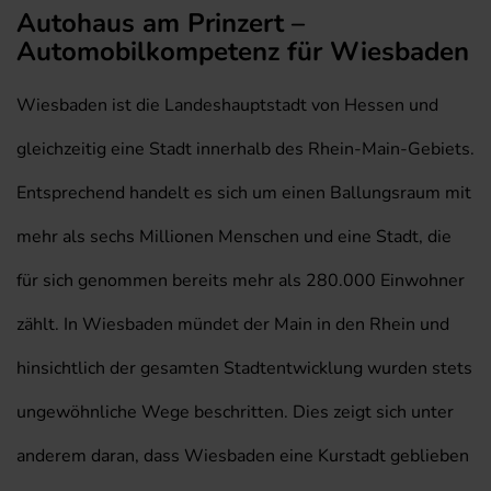
Autohaus am Prinzert –
Automobilkompetenz für Wiesbaden
Wiesbaden ist die Landeshauptstadt von Hessen und
gleichzeitig eine Stadt innerhalb des Rhein-Main-Gebiets.
Entsprechend handelt es sich um einen Ballungsraum mit
mehr als sechs Millionen Menschen und eine Stadt, die
für sich genommen bereits mehr als 280.000 Einwohner
zählt. In Wiesbaden mündet der Main in den Rhein und
hinsichtlich der gesamten Stadtentwicklung wurden stets
ungewöhnliche Wege beschritten. Dies zeigt sich unter
anderem daran, dass Wiesbaden eine Kurstadt geblieben