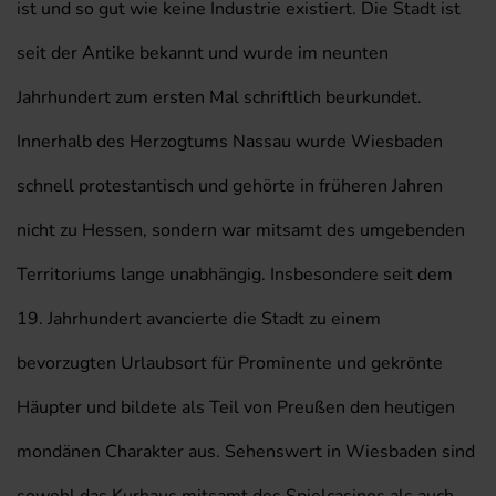
ist und so gut wie keine Industrie existiert. Die Stadt ist
seit der Antike bekannt und wurde im neunten
Jahrhundert zum ersten Mal schriftlich beurkundet.
Innerhalb des Herzogtums Nassau wurde Wiesbaden
schnell protestantisch und gehörte in früheren Jahren
nicht zu Hessen, sondern war mitsamt des umgebenden
Territoriums lange unabhängig. Insbesondere seit dem
19. Jahrhundert avancierte die Stadt zu einem
bevorzugten Urlaubsort für Prominente und gekrönte
Häupter und bildete als Teil von Preußen den heutigen
mondänen Charakter aus. Sehenswert in Wiesbaden sind