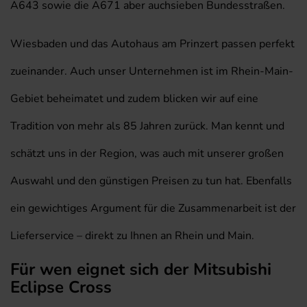
A643 sowie die A671 aber auchsieben Bundesstraßen.
Wiesbaden und das Autohaus am Prinzert passen perfekt
zueinander. Auch unser Unternehmen ist im Rhein-Main-
Gebiet beheimatet und zudem blicken wir auf eine
Tradition von mehr als 85 Jahren zurück. Man kennt und
schätzt uns in der Region, was auch mit unserer großen
Auswahl und den günstigen Preisen zu tun hat. Ebenfalls
ein gewichtiges Argument für die Zusammenarbeit ist der
Lieferservice – direkt zu Ihnen an Rhein und Main.
Für wen eignet sich der Mitsubishi
Eclipse Cross