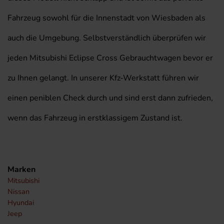
Fahrzeug sowohl für die Innenstadt von Wiesbaden als
auch die Umgebung. Selbstverständlich überprüfen wir
jeden Mitsubishi Eclipse Cross Gebrauchtwagen bevor er
zu Ihnen gelangt. In unserer Kfz-Werkstatt führen wir
einen peniblen Check durch und sind erst dann zufrieden,
wenn das Fahrzeug in erstklassigem Zustand ist.
Marken
Mitsubishi
Nissan
Hyundai
Jeep