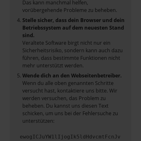
Das kann manchmal helfen,
vorübergehende Probleme zu beheben.
Stelle sicher, dass dein Browser und dein
Betriebssystem auf dem neuesten Stand
sind.
Veraltete Software birgt nicht nur ein
Sicherheitsrisiko, sondern kann auch dazu
führen, dass bestimmte Funktionen nicht
mehr unterstützt werden.
Wende dich an den Webseitenbetreiber.
Wenn du alle oben genannten Schritte
versucht hast, kontaktiere uns bitte. Wir
werden versuchen, das Problem zu
beheben. Du kannst uns diesen Text
schicken, um uns bei der Fehlersuche zu
unterstützen:
ewogICJuYW1lIjogIk5ldHdvcmtFcnJv