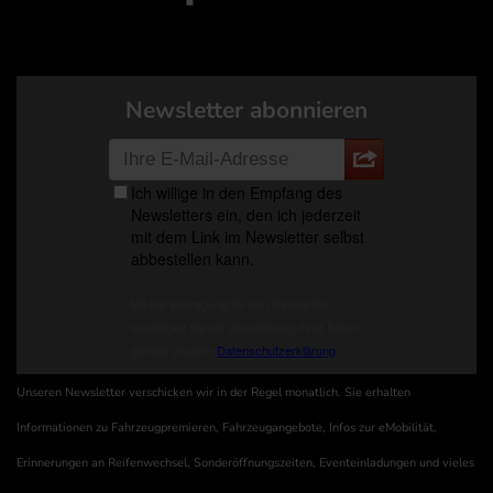
Newsletter abonnieren
Unseren Newsletter verschicken wir in der Regel monatlich. Sie erhalten
Informationen zu Fahrzeugpremieren, Fahrzeugangebote, Infos zur eMobilität,
Erinnerungen an Reifenwechsel, Sonderöffnungszeiten, Eventeinladungen und vieles