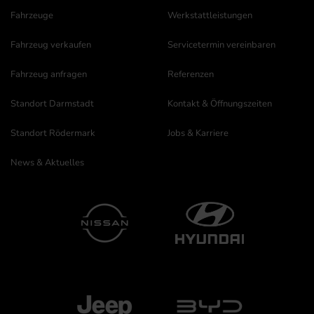
Fahrzeuge
Werkstattleistungen
Fahrzeug verkaufen
Servicetermin vereinbaren
Fahrzeug anfragen
Referenzen
Standort Darmstadt
Kontakt & Öffnungszeiten
Standort Rödermark
Jobs & Karriere
News & Aktuelles