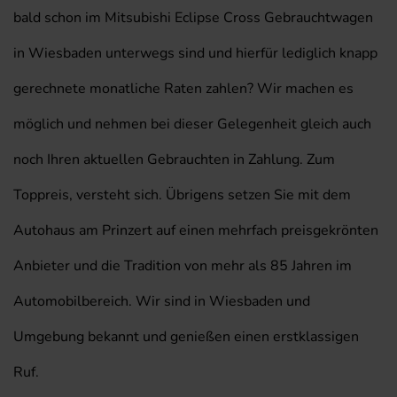
bald schon im Mitsubishi Eclipse Cross Gebrauchtwagen
in Wiesbaden unterwegs sind und hierfür lediglich knapp
gerechnete monatliche Raten zahlen? Wir machen es
möglich und nehmen bei dieser Gelegenheit gleich auch
noch Ihren aktuellen Gebrauchten in Zahlung. Zum
Toppreis, versteht sich. Übrigens setzen Sie mit dem
Autohaus am Prinzert auf einen mehrfach preisgekrönten
Anbieter und die Tradition von mehr als 85 Jahren im
Automobilbereich. Wir sind in Wiesbaden und
Umgebung bekannt und genießen einen erstklassigen
Ruf.