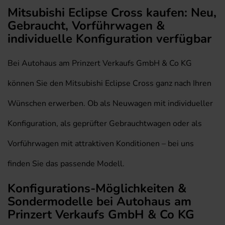
Mitsubishi Eclipse Cross kaufen: Neu,
Gebraucht, Vorführwagen &
individuelle Konfiguration verfügbar
Bei Autohaus am Prinzert Verkaufs GmbH & Co KG
können Sie den Mitsubishi Eclipse Cross ganz nach Ihren
Wünschen erwerben. Ob als Neuwagen mit individueller
Konfiguration, als geprüfter Gebrauchtwagen oder als
Vorführwagen mit attraktiven Konditionen – bei uns
finden Sie das passende Modell.
Konfigurations-Möglichkeiten &
Sondermodelle bei Autohaus am
Prinzert Verkaufs GmbH & Co KG