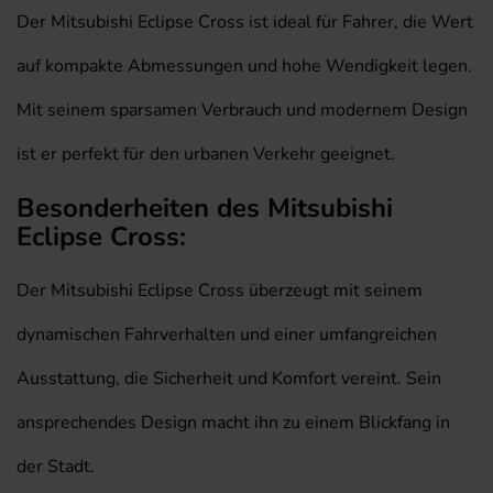
Der Mitsubishi Eclipse Cross ist ideal für Fahrer, die Wert
auf kompakte Abmessungen und hohe Wendigkeit legen.
Mit seinem sparsamen Verbrauch und modernem Design
ist er perfekt für den urbanen Verkehr geeignet.
Besonderheiten des Mitsubishi
Eclipse Cross:
Der Mitsubishi Eclipse Cross überzeugt mit seinem
dynamischen Fahrverhalten und einer umfangreichen
Ausstattung, die Sicherheit und Komfort vereint. Sein
ansprechendes Design macht ihn zu einem Blickfang in
der Stadt.