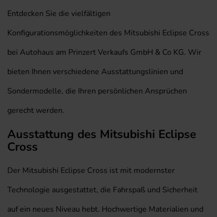
Entdecken Sie die vielfältigen
Konfigurationsmöglichkeiten des Mitsubishi Eclipse Cross
bei Autohaus am Prinzert Verkaufs GmbH & Co KG. Wir
bieten Ihnen verschiedene Ausstattungslinien und
Sondermodelle, die Ihren persönlichen Ansprüchen
gerecht werden.
Ausstattung des Mitsubishi Eclipse
Cross
Der Mitsubishi Eclipse Cross ist mit modernster
Technologie ausgestattet, die Fahrspaß und Sicherheit
auf ein neues Niveau hebt. Hochwertige Materialien und