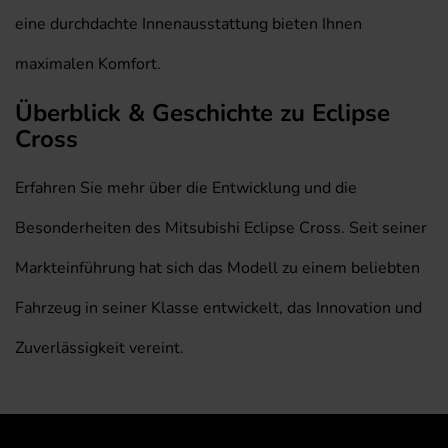
eine durchdachte Innenausstattung bieten Ihnen
maximalen Komfort.
Überblick & Geschichte zu Eclipse
Cross
Erfahren Sie mehr über die Entwicklung und die
Besonderheiten des Mitsubishi Eclipse Cross. Seit seiner
Markteinführung hat sich das Modell zu einem beliebten
Fahrzeug in seiner Klasse entwickelt, das Innovation und
Zuverlässigkeit vereint.