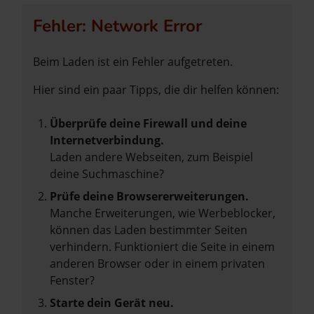
Fehler: Network Error
Beim Laden ist ein Fehler aufgetreten.
Hier sind ein paar Tipps, die dir helfen können:
Überprüfe deine Firewall und deine
Internetverbindung.
Laden andere Webseiten, zum Beispiel
deine Suchmaschine?
Prüfe deine Browsererweiterungen.
Manche Erweiterungen, wie Werbeblocker,
können das Laden bestimmter Seiten
verhindern. Funktioniert die Seite in einem
anderen Browser oder in einem privaten
Fenster?
Starte dein Gerät neu.