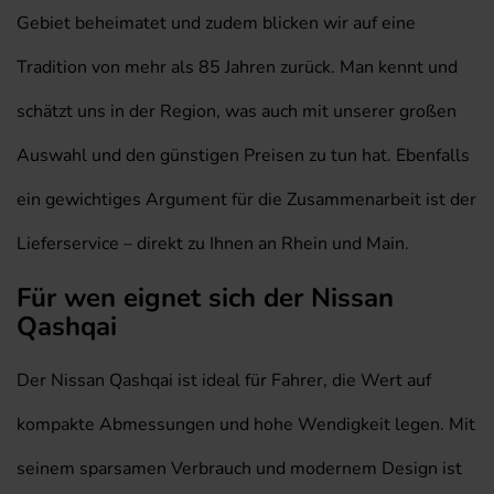
Gebiet beheimatet und zudem blicken wir auf eine
Tradition von mehr als 85 Jahren zurück. Man kennt und
schätzt uns in der Region, was auch mit unserer großen
Auswahl und den günstigen Preisen zu tun hat. Ebenfalls
ein gewichtiges Argument für die Zusammenarbeit ist der
Lieferservice – direkt zu Ihnen an Rhein und Main.
Für wen eignet sich der Nissan
Qashqai
Der Nissan Qashqai ist ideal für Fahrer, die Wert auf
kompakte Abmessungen und hohe Wendigkeit legen. Mit
seinem sparsamen Verbrauch und modernem Design ist