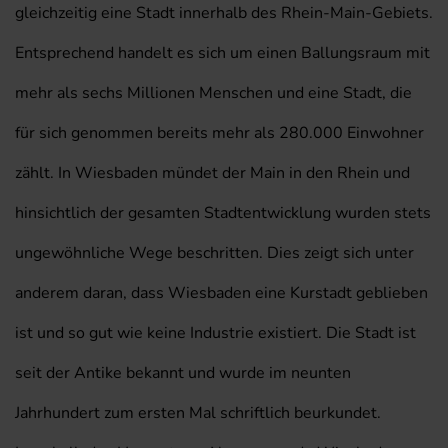
gleichzeitig eine Stadt innerhalb des Rhein-Main-Gebiets.
Entsprechend handelt es sich um einen Ballungsraum mit
mehr als sechs Millionen Menschen und eine Stadt, die
für sich genommen bereits mehr als 280.000 Einwohner
zählt. In Wiesbaden mündet der Main in den Rhein und
hinsichtlich der gesamten Stadtentwicklung wurden stets
ungewöhnliche Wege beschritten. Dies zeigt sich unter
anderem daran, dass Wiesbaden eine Kurstadt geblieben
ist und so gut wie keine Industrie existiert. Die Stadt ist
seit der Antike bekannt und wurde im neunten
Jahrhundert zum ersten Mal schriftlich beurkundet.