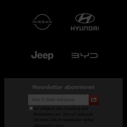
Newsletter abonnieren