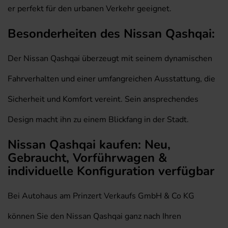
er perfekt für den urbanen Verkehr geeignet.
Besonderheiten des Nissan Qashqai:
Der Nissan Qashqai überzeugt mit seinem dynamischen
Fahrverhalten und einer umfangreichen Ausstattung, die
Sicherheit und Komfort vereint. Sein ansprechendes
Design macht ihn zu einem Blickfang in der Stadt.
Nissan Qashqai kaufen: Neu,
Gebraucht, Vorführwagen &
individuelle Konfiguration verfügbar
Bei Autohaus am Prinzert Verkaufs GmbH & Co KG
können Sie den Nissan Qashqai ganz nach Ihren