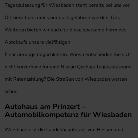
Tageszulassung für Wiesbaden steht bereits bei uns vor
Ort bereit uns muss nur noch gefahren werden. Des
Weiteren bieten wir auch für diese sparsame Form des
Autokaufs unsere vielfältigen
Finanzierungsmöglichkeiten. Wieso entscheiden Sie sich
nicht kurzerhand für eine Nissan Qashqai Tageszulassung
mit Ratenzahlung? Die Straßen von Wiesbaden warten
schon.
Autohaus am Prinzert –
Automobilkompetenz für Wiesbaden
Wiesbaden ist die Landeshauptstadt von Hessen und