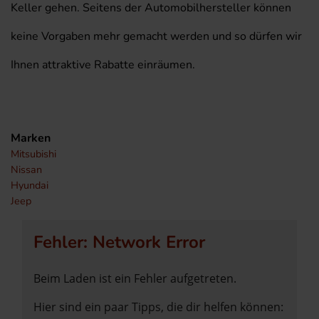
Keller gehen. Seitens der Automobilhersteller können
keine Vorgaben mehr gemacht werden und so dürfen wir
Ihnen attraktive Rabatte einräumen.
Marken
Mitsubishi
Nissan
Hyundai
Jeep
Fehler: Network Error
Beim Laden ist ein Fehler aufgetreten.
Hier sind ein paar Tipps, die dir helfen können: