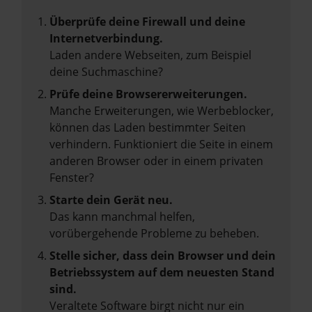
Überprüfe deine Firewall und deine
Internetverbindung.
Laden andere Webseiten, zum Beispiel
deine Suchmaschine?
Prüfe deine Browsererweiterungen.
Manche Erweiterungen, wie Werbeblocker,
können das Laden bestimmter Seiten
verhindern. Funktioniert die Seite in einem
anderen Browser oder in einem privaten
Fenster?
Starte dein Gerät neu.
Das kann manchmal helfen,
vorübergehende Probleme zu beheben.
Stelle sicher, dass dein Browser und dein
Betriebssystem auf dem neuesten Stand
sind.
Veraltete Software birgt nicht nur ein