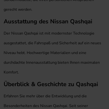
gerecht werden.
Ausstattung des Nissan Qashqai
Der Nissan Qashqai ist mit modernster Technologie
ausgestattet, die Fahrspaß und Sicherheit auf ein neues
Niveau hebt. Hochwertige Materialien und eine
durchdachte Innenausstattung bieten Ihnen maximalen
Komfort.
Überblick & Geschichte zu Qashqai
Erfahren Sie mehr über die Entwicklung und die
Besonderheiten des Nissan Qashqai. Seit seiner