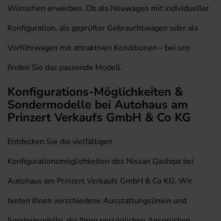
Wünschen erwerben. Ob als Neuwagen mit individueller
Konfiguration, als geprüfter Gebrauchtwagen oder als
Vorführwagen mit attraktiven Konditionen – bei uns
finden Sie das passende Modell.
Konfigurations-Möglichkeiten &
Sondermodelle bei Autohaus am
Prinzert Verkaufs GmbH & Co KG
Entdecken Sie die vielfältigen
Konfigurationsmöglichkeiten des Nissan Qashqai bei
Autohaus am Prinzert Verkaufs GmbH & Co KG. Wir
bieten Ihnen verschiedene Ausstattungslinien und
Sondermodelle, die Ihren persönlichen Ansprüchen