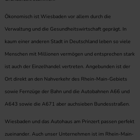
Ökonomisch ist Wiesbaden vor allem durch die
Verwaltung und die Gesundheitswirtschaft geprägt. In
kaum einer anderen Stadt in Deutschland leben so viele
Menschen mit Millionen vermögen und entsprechen stark
ist auch der Einzelhandel vertreten. Angebunden ist der
Ort direkt an den Nahverkehr des Rhein-Main-Gebiets
sowie Fernzüge der Bahn und die Autobahnen A66 und
A643 sowie die A671 aber auchsieben Bundesstraßen.
Wiesbaden und das Autohaus am Prinzert passen perfekt
zueinander. Auch unser Unternehmen ist im Rhein-Main-