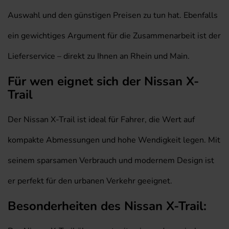
Auswahl und den günstigen Preisen zu tun hat. Ebenfalls
ein gewichtiges Argument für die Zusammenarbeit ist der
Lieferservice – direkt zu Ihnen an Rhein und Main.
Für wen eignet sich der Nissan X-
Trail
Der Nissan X-Trail ist ideal für Fahrer, die Wert auf
kompakte Abmessungen und hohe Wendigkeit legen. Mit
seinem sparsamen Verbrauch und modernem Design ist
er perfekt für den urbanen Verkehr geeignet.
Besonderheiten des Nissan X-Trail: