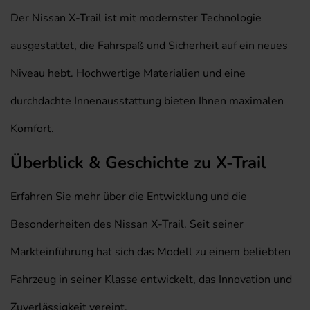
Der Nissan X-Trail ist mit modernster Technologie
ausgestattet, die Fahrspaß und Sicherheit auf ein neues
Niveau hebt. Hochwertige Materialien und eine
durchdachte Innenausstattung bieten Ihnen maximalen
Komfort.
Überblick & Geschichte zu X-Trail
Erfahren Sie mehr über die Entwicklung und die
Besonderheiten des Nissan X-Trail. Seit seiner
Markteinführung hat sich das Modell zu einem beliebten
Fahrzeug in seiner Klasse entwickelt, das Innovation und
Zuverlässigkeit vereint.