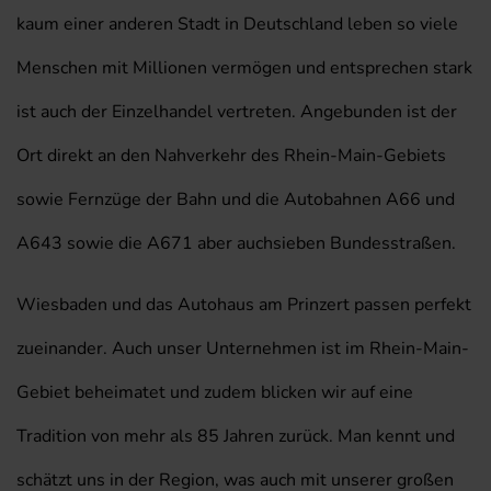
kaum einer anderen Stadt in Deutschland leben so viele
Menschen mit Millionen vermögen und entsprechen stark
ist auch der Einzelhandel vertreten. Angebunden ist der
Ort direkt an den Nahverkehr des Rhein-Main-Gebiets
sowie Fernzüge der Bahn und die Autobahnen A66 und
A643 sowie die A671 aber auchsieben Bundesstraßen.
Wiesbaden und das Autohaus am Prinzert passen perfekt
zueinander. Auch unser Unternehmen ist im Rhein-Main-
Gebiet beheimatet und zudem blicken wir auf eine
Tradition von mehr als 85 Jahren zurück. Man kennt und
schätzt uns in der Region, was auch mit unserer großen