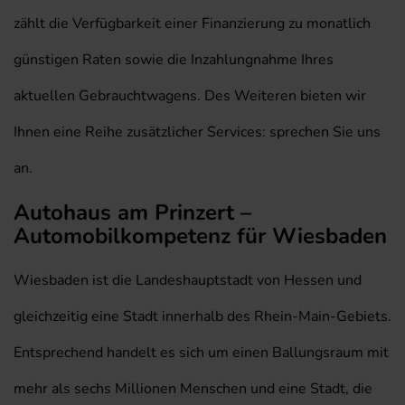
zählt die Verfügbarkeit einer Finanzierung zu monatlich
günstigen Raten sowie die Inzahlungnahme Ihres
aktuellen Gebrauchtwagens. Des Weiteren bieten wir
Ihnen eine Reihe zusätzlicher Services: sprechen Sie uns
an.
Autohaus am Prinzert –
Automobilkompetenz für Wiesbaden
Wiesbaden ist die Landeshauptstadt von Hessen und
gleichzeitig eine Stadt innerhalb des Rhein-Main-Gebiets.
Entsprechend handelt es sich um einen Ballungsraum mit
mehr als sechs Millionen Menschen und eine Stadt, die