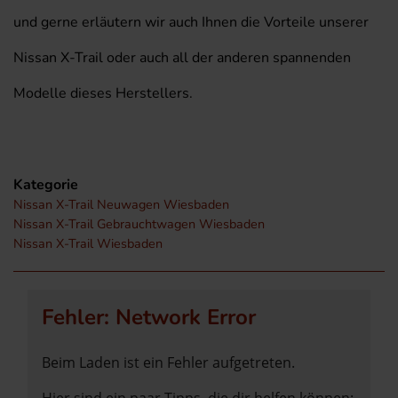
und gerne erläutern wir auch Ihnen die Vorteile unserer
Nissan X-Trail oder auch all der anderen spannenden
Modelle dieses Herstellers.
Kategorie
Nissan X-Trail Neuwagen Wiesbaden
Nissan X-Trail Gebrauchtwagen Wiesbaden
Nissan X-Trail Wiesbaden
Fehler: Network Error
Beim Laden ist ein Fehler aufgetreten.