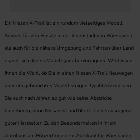
Ein Nissan X-Trail ist ein rundum vielseitiges Modell.
Sowohl für den Einsatz in der Innenstadt von Wiesbaden
als auch für die nähere Umgebung und Fahrten über Land
eignet sich dieses Modell ganz hervorragend. Wir lassen
Ihnen die Wahl, ob Sie in einen Nissan X-Trail Neuwagen
oder ein gebrauchtes Modell steigen. Qualitativ müssen
Sie auch nach Jahren so gut wie keine Abstriche
hinnehmen, denn Nissan ist und bleibt ein herausragend
guter Hersteller. Zu den Besonderheiten in Ihrem
Autohaus am Prinzert und dem Autokauf für Wiesbaden