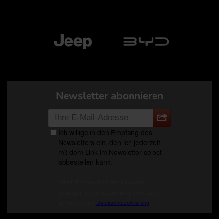
Newsletter abonnieren