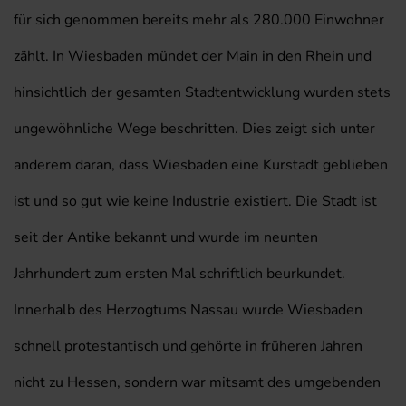
für sich genommen bereits mehr als 280.000 Einwohner
zählt. In Wiesbaden mündet der Main in den Rhein und
hinsichtlich der gesamten Stadtentwicklung wurden stets
ungewöhnliche Wege beschritten. Dies zeigt sich unter
anderem daran, dass Wiesbaden eine Kurstadt geblieben
ist und so gut wie keine Industrie existiert. Die Stadt ist
seit der Antike bekannt und wurde im neunten
Jahrhundert zum ersten Mal schriftlich beurkundet.
Innerhalb des Herzogtums Nassau wurde Wiesbaden
schnell protestantisch und gehörte in früheren Jahren
nicht zu Hessen, sondern war mitsamt des umgebenden