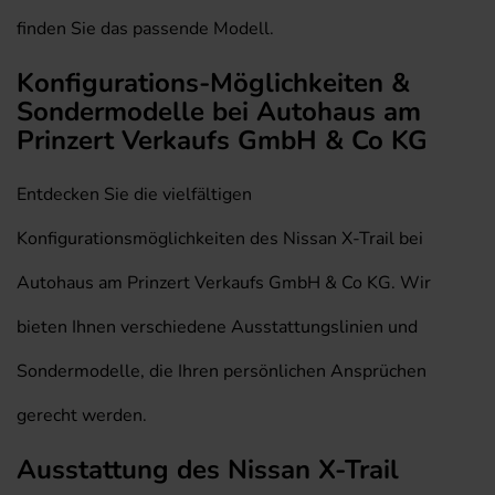
finden Sie das passende Modell.
Konfigurations-Möglichkeiten &
Sondermodelle bei Autohaus am
Prinzert Verkaufs GmbH & Co KG
Entdecken Sie die vielfältigen
Konfigurationsmöglichkeiten des Nissan X-Trail bei
Autohaus am Prinzert Verkaufs GmbH & Co KG. Wir
bieten Ihnen verschiedene Ausstattungslinien und
Sondermodelle, die Ihren persönlichen Ansprüchen
gerecht werden.
Ausstattung des Nissan X-Trail