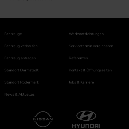
Fahrzeuge
Werkstattleistungen
Fahrzeug verkaufen
Servicetermin vereinbaren
Fahrzeug anfragen
Referenzen
Standort Darmstadt
Kontakt & Öffnungszeiten
Standort Rödermark
Jobs & Karriere
News & Aktuelles