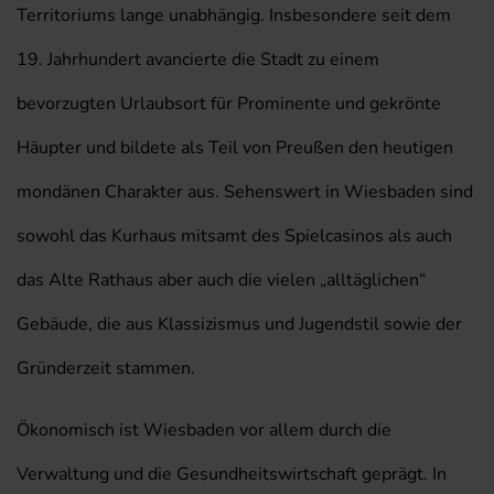
Territoriums lange unabhängig. Insbesondere seit dem
19. Jahrhundert avancierte die Stadt zu einem
bevorzugten Urlaubsort für Prominente und gekrönte
Häupter und bildete als Teil von Preußen den heutigen
mondänen Charakter aus. Sehenswert in Wiesbaden sind
sowohl das Kurhaus mitsamt des Spielcasinos als auch
das Alte Rathaus aber auch die vielen „alltäglichen“
Gebäude, die aus Klassizismus und Jugendstil sowie der
Gründerzeit stammen.
Ökonomisch ist Wiesbaden vor allem durch die
Verwaltung und die Gesundheitswirtschaft geprägt. In