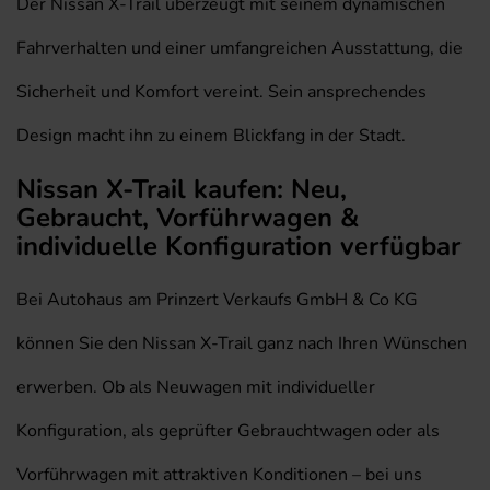
Der Nissan X-Trail überzeugt mit seinem dynamischen
Fahrverhalten und einer umfangreichen Ausstattung, die
Sicherheit und Komfort vereint. Sein ansprechendes
Design macht ihn zu einem Blickfang in der Stadt.
Nissan X-Trail kaufen: Neu,
Gebraucht, Vorführwagen &
individuelle Konfiguration verfügbar
Bei Autohaus am Prinzert Verkaufs GmbH & Co KG
können Sie den Nissan X-Trail ganz nach Ihren Wünschen
erwerben. Ob als Neuwagen mit individueller
Konfiguration, als geprüfter Gebrauchtwagen oder als
Vorführwagen mit attraktiven Konditionen – bei uns