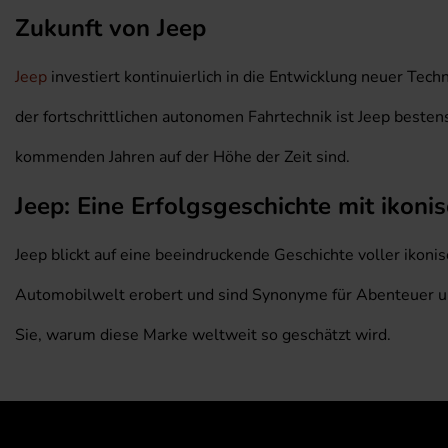
Zukunft von Jeep
Jeep
investiert kontinuierlich in die Entwicklung neuer Tech
der fortschrittlichen autonomen Fahrtechnik ist Jeep bestens
kommenden Jahren auf der Höhe der Zeit sind.
Jeep: Eine Erfolgsgeschichte mit ikon
Jeep blickt auf eine beeindruckende Geschichte voller ikoni
Automobilwelt erobert und sind Synonyme für Abenteuer und
Sie, warum diese Marke weltweit so geschätzt wird.