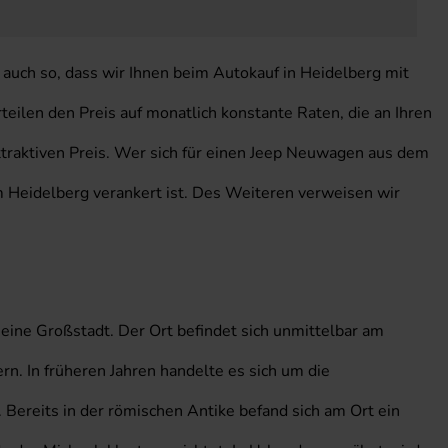
 auch so, dass wir Ihnen beim Autokauf in Heidelberg mit
rteilen den Preis auf monatlich konstante Raten, die an Ihren
ttraktiven Preis. Wer sich für einen Jeep Neuwagen aus dem
um Heidelberg verankert ist. Des Weiteren verweisen wir
ine Großstadt. Der Ort befindet sich unmittelbar am
. In früheren Jahren handelte es sich um die
. Bereits in der römischen Antike befand sich am Ort ein