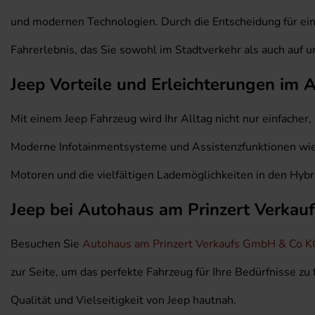
und modernen Technologien. Durch die Entscheidung für ein 
Fahrerlebnis, das Sie sowohl im Stadtverkehr als auch au
Jeep Vorteile und Erleichterungen im A
Mit einem Jeep Fahrzeug wird Ihr Alltag nicht nur einfacher
Moderne Infotainmentsysteme und Assistenzfunktionen wie 
Motoren und die vielfältigen Lademöglichkeiten in den Hybr
Jeep bei Autohaus am Prinzert Verka
Besuchen Sie
Autohaus am Prinzert Verkaufs GmbH & Co K
zur Seite, um das perfekte Fahrzeug für Ihre Bedürfnisse zu
Qualität und Vielseitigkeit von Jeep hautnah.