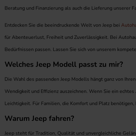
Beratung und Finanzierung als auch die Lieferung unserer Fa
Entdecken Sie die beeindruckende Welt von Jeep bei
Autoha
für Abenteuerlust, Freiheit und Zuverlässigkeit. Bei Autoh
Bedürfnissen passen. Lassen Sie sich von unserem kompete
Welches Jeep Modell passt zu mir?
Die Wahl des passenden Jeep Modells hängt ganz von Ihren 
Wendigkeit und Effizienz auszeichnen. Wenn Sie ein echtes
Leichtigkeit. Für Familien, die Komfort und Platz benötigen
Warum Jeep fahren?
Jeep steht für Tradition, Qualität und unvergleichliche Gel