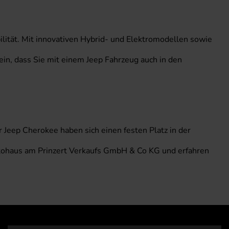
bilität. Mit innovativen Hybrid- und Elektromodellen sowie
sein, dass Sie mit einem Jeep Fahrzeug auch in den
 Jeep Cherokee haben sich einen festen Platz in der
utohaus am Prinzert Verkaufs GmbH & Co KG und erfahren