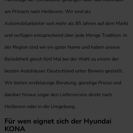
am Prinzert nach Heilbronn. Wir sind als
Automobilanbieter seit mehr als 85 Jahren auf dem Markt
und verfügen entsprechend über jede Menge Tradition. In
der Region sind wir ein guter Name und haben unsere
Beliebtheit gleich fünf Mal bei der Wahl zu einem der
besten Autohäuser Deutschland unter Beweis gestellt.
Wir bieten erstklassige Beratung, günstige Preise und
darüber hinaus sogar den Lieferservice direkt nach
Heilbronn oder in die Umgebung.
Für wen eignet sich der Hyundai
KONA