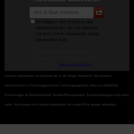
Unseren Newsletter verschicken wir in der Regel monatlich. Sie erhalten
Informationen zu Fahrzeugpremieren, Fahrzeugangebote, Infos zur eMobilität,
Erinnerungen an Reifenwechsel, Sonderöffnungszeiten, Eventeinladungen und vieles
mehr. Sie können ich in jedem Newsletter mit einem Klick wieder abmelden.