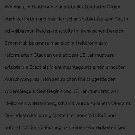
Weinbau. In Heilbronn war stets der Deutsche Orden
stark vertreten und das Herrschaftsgebiet lag zum Teil im
schwäbischen Reichskreis, teils im fränkischen Bereich.
Schon früh bekannte man sich in Heilbronn zum
reformierten Glauben und ab dem 18. Jahrhundert
erlebte die Stadt als Viehumschlagplatz einen erneuten
Aufschwung, der sich zahlreichen Rokokogebäuden
widerspiegelt. Seit Beginn des 19. Jahrhunderts war
Heilbronn württembergisch und wurde zu einem Oberamt
Die Industrialisierung fasste hier ebenfalls Fuß und
unterstrich die Bedeutung. An Sehenswürdigkeiten sind