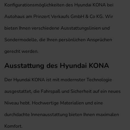
Konfigurationsmöglichkeiten des Hyundai KONA bei
Autohaus am Prinzert Verkaufs GmbH & Co KG. Wir
bieten Ihnen verschiedene Ausstattungslinien und
Sondermodelle, die Ihren persönlichen Ansprüchen
gerecht werden.
Ausstattung des Hyundai KONA
Der Hyundai KONA ist mit modernster Technologie
ausgestattet, die Fahrspaß und Sicherheit auf ein neues
Niveau hebt. Hochwertige Materialien und eine
durchdachte Innenausstattung bieten Ihnen maximalen
Komfort.