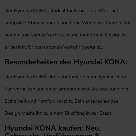
Der Hyundai KONA ist ideal für Fahrer, die Wert auf
kompakte Abmessungen und hohe Wendigkeit legen. Mit
seinem sparsamen Verbrauch und modernem Design ist
er perfekt für den urbanen Verkehr geeignet.
Besonderheiten des Hyundai KONA:
Der Hyundai KONA überzeugt mit seinem dynamischen
Fahrverhalten und einer umfangreichen Ausstattung, die
Sicherheit und Komfort vereint. Sein ansprechendes
Design macht ihn zu einem Blickfang in der Stadt.
Hyundai KONA kaufen: Neu,