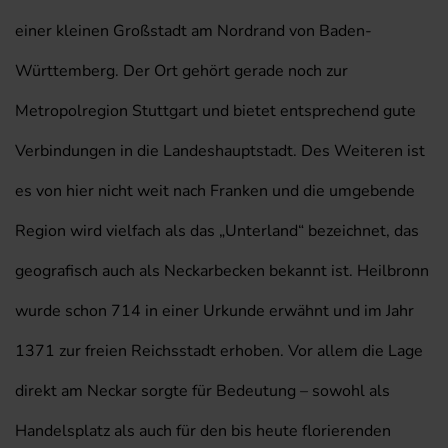
einer kleinen Großstadt am Nordrand von Baden-
Württemberg. Der Ort gehört gerade noch zur
Metropolregion Stuttgart und bietet entsprechend gute
Verbindungen in die Landeshauptstadt. Des Weiteren ist
es von hier nicht weit nach Franken und die umgebende
Region wird vielfach als das „Unterland“ bezeichnet, das
geografisch auch als Neckarbecken bekannt ist. Heilbronn
wurde schon 714 in einer Urkunde erwähnt und im Jahr
1371 zur freien Reichsstadt erhoben. Vor allem die Lage
direkt am Neckar sorgte für Bedeutung – sowohl als
Handelsplatz als auch für den bis heute florierenden