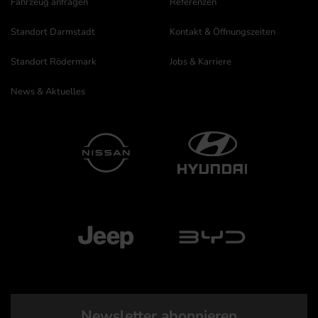
Fahrzeug anfragen
Referenzen
Standort Darmstadt
Kontakt & Öffnungszeiten
Standort Rödermark
Jobs & Karriere
News & Aktuelles
Newsletter abonnieren