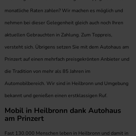
monatliche Raten zahlen? Wir machen es möglich und
nehmen bei dieser Gelegenheit gleich auch noch Ihren
aktuellen Gebrauchten in Zahlung. Zum Toppreis,
versteht sich. Übrigens setzen Sie mit dem Autohaus am
Prinzert auf einen mehrfach preisgekrönten Anbieter und
die Tradition von mehr als 85 Jahren im
Automobilbereich. Wir sind in Heilbronn und Umgebung
bekannt und genießen einen erstklassigen Ruf.
Mobil in Heilbronn dank Autohaus
am Prinzert
Fast 130.000 Menschen leben in Heilbronn und damit in