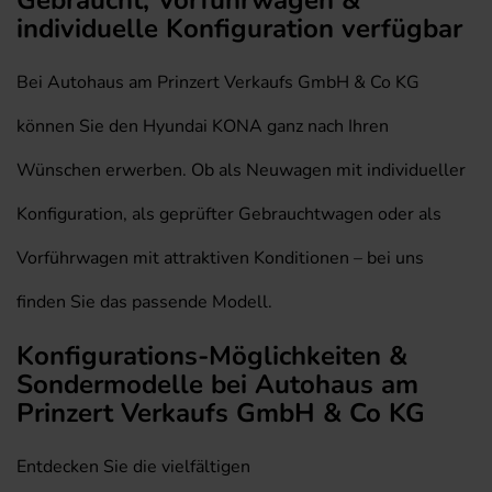
Gebraucht, Vorführwagen &
individuelle Konfiguration verfügbar
Bei Autohaus am Prinzert Verkaufs GmbH & Co KG
können Sie den Hyundai KONA ganz nach Ihren
Wünschen erwerben. Ob als Neuwagen mit individueller
Konfiguration, als geprüfter Gebrauchtwagen oder als
Vorführwagen mit attraktiven Konditionen – bei uns
finden Sie das passende Modell.
Konfigurations-Möglichkeiten &
Sondermodelle bei Autohaus am
Prinzert Verkaufs GmbH & Co KG
Entdecken Sie die vielfältigen