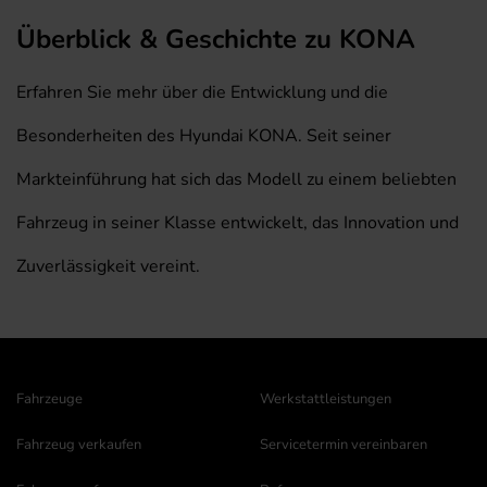
Überblick & Geschichte zu KONA
Erfahren Sie mehr über die Entwicklung und die
Besonderheiten des Hyundai KONA. Seit seiner
Markteinführung hat sich das Modell zu einem beliebten
Fahrzeug in seiner Klasse entwickelt, das Innovation und
Zuverlässigkeit vereint.
Fahrzeuge
Werkstattleistungen
Fahrzeug verkaufen
Servicetermin vereinbaren