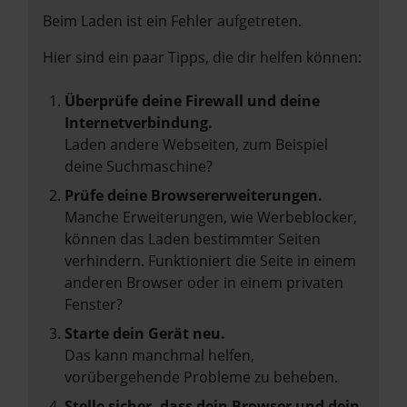
Beim Laden ist ein Fehler aufgetreten.
Hier sind ein paar Tipps, die dir helfen können:
Überprüfe deine Firewall und deine
Internetverbindung.
Laden andere Webseiten, zum Beispiel
deine Suchmaschine?
Prüfe deine Browsererweiterungen.
Manche Erweiterungen, wie Werbeblocker,
können das Laden bestimmter Seiten
verhindern. Funktioniert die Seite in einem
anderen Browser oder in einem privaten
Fenster?
Starte dein Gerät neu.
Das kann manchmal helfen,
vorübergehende Probleme zu beheben.
Stelle sicher, dass dein Browser und dein