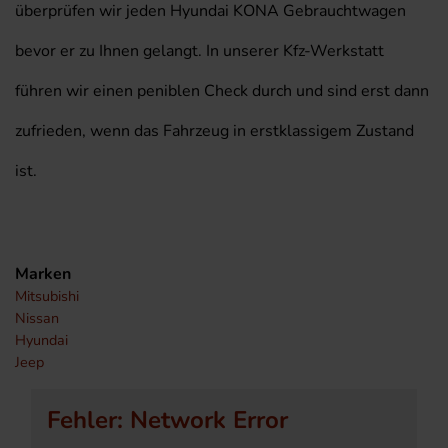
überprüfen wir jeden Hyundai KONA Gebrauchtwagen
bevor er zu Ihnen gelangt. In unserer Kfz-Werkstatt
führen wir einen peniblen Check durch und sind erst dann
zufrieden, wenn das Fahrzeug in erstklassigem Zustand
ist.
Marken
Mitsubishi
Nissan
Hyundai
Jeep
Fehler: Network Error