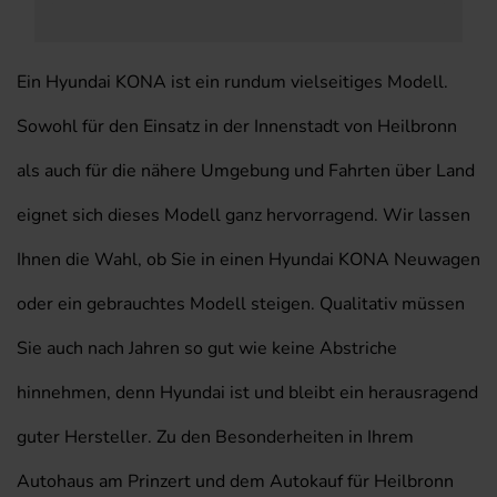
Ein Hyundai KONA ist ein rundum vielseitiges Modell.
Sowohl für den Einsatz in der Innenstadt von Heilbronn
als auch für die nähere Umgebung und Fahrten über Land
eignet sich dieses Modell ganz hervorragend. Wir lassen
Ihnen die Wahl, ob Sie in einen Hyundai KONA Neuwagen
oder ein gebrauchtes Modell steigen. Qualitativ müssen
Sie auch nach Jahren so gut wie keine Abstriche
hinnehmen, denn Hyundai ist und bleibt ein herausragend
guter Hersteller. Zu den Besonderheiten in Ihrem
Autohaus am Prinzert und dem Autokauf für Heilbronn