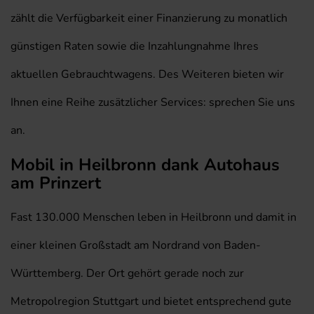
zählt die Verfügbarkeit einer Finanzierung zu monatlich
günstigen Raten sowie die Inzahlungnahme Ihres
aktuellen Gebrauchtwagens. Des Weiteren bieten wir
Ihnen eine Reihe zusätzlicher Services: sprechen Sie uns
an.
Mobil in Heilbronn dank Autohaus
am Prinzert
Fast 130.000 Menschen leben in Heilbronn und damit in
einer kleinen Großstadt am Nordrand von Baden-
Württemberg. Der Ort gehört gerade noch zur
Metropolregion Stuttgart und bietet entsprechend gute