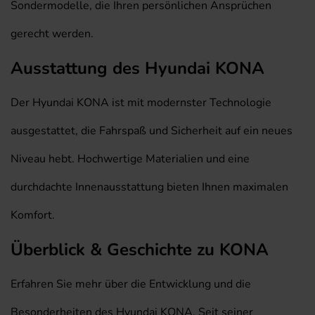
Sondermodelle, die Ihren persönlichen Ansprüchen
gerecht werden.
Ausstattung des Hyundai KONA
Der Hyundai KONA ist mit modernster Technologie
ausgestattet, die Fahrspaß und Sicherheit auf ein neues
Niveau hebt. Hochwertige Materialien und eine
durchdachte Innenausstattung bieten Ihnen maximalen
Komfort.
Überblick & Geschichte zu KONA
Erfahren Sie mehr über die Entwicklung und die
Besonderheiten des Hyundai KONA. Seit seiner