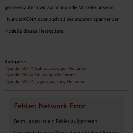
gerne erläutern wir auch Ihnen die Vorteile unserer
Hyundai KONA oder auch all der anderen spannenden
Modelle dieses Herstellers.
Kategorie
Hyundai KONA Gebrauchtwagen Heilbronn
Hyundai KONA Neuwagen Heilbronn
Hyundai KONA Tageszulassung Heilbronn
Fehler: Network Error
Beim Laden ist ein Fehler aufgetreten.