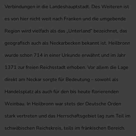
Verbindungen in die Landeshauptstadt. Des Weiteren ist
es von hier nicht weit nach Franken und die umgebende
Region wird vielfach als das „Unterland“ bezeichnet, das
geografisch auch als Neckarbecken bekannt ist. Heilbronn
wurde schon 714 in einer Urkunde erwähnt und im Jahr
1371 zur freien Reichsstadt erhoben. Vor allem die Lage
direkt am Neckar sorgte für Bedeutung – sowohl als
Handelsplatz als auch für den bis heute florierenden
Weinbau. In Heilbronn war stets der Deutsche Orden
stark vertreten und das Herrschaftsgebiet lag zum Teil im
schwäbischen Reichskreis, teils im fränkischen Bereich.