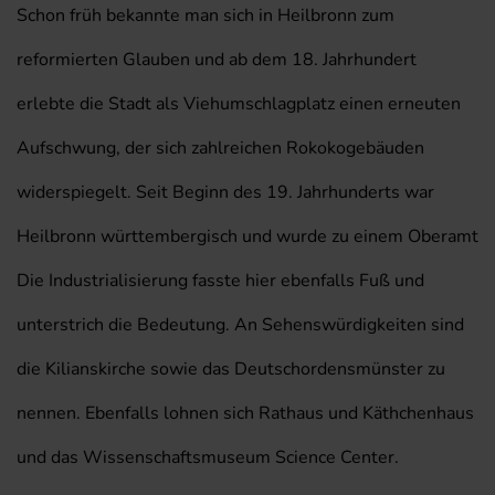
Schon früh bekannte man sich in Heilbronn zum
reformierten Glauben und ab dem 18. Jahrhundert
erlebte die Stadt als Viehumschlagplatz einen erneuten
Aufschwung, der sich zahlreichen Rokokogebäuden
widerspiegelt. Seit Beginn des 19. Jahrhunderts war
Heilbronn württembergisch und wurde zu einem Oberamt
Die Industrialisierung fasste hier ebenfalls Fuß und
unterstrich die Bedeutung. An Sehenswürdigkeiten sind
die Kilianskirche sowie das Deutschordensmünster zu
nennen. Ebenfalls lohnen sich Rathaus und Käthchenhaus
und das Wissenschaftsmuseum Science Center.