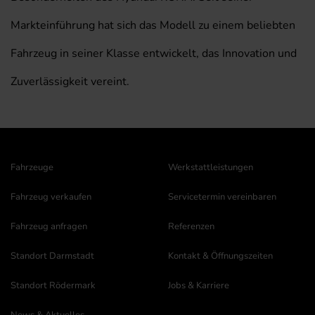
Markteinführung hat sich das Modell zu einem beliebten
Fahrzeug in seiner Klasse entwickelt, das Innovation und
Zuverlässigkeit vereint.
Fahrzeuge
Werkstattleistungen
Fahrzeug verkaufen
Servicetermin vereinbaren
Fahrzeug anfragen
Referenzen
Standort Darmstadt
Kontakt & Öffnungszeiten
Standort Rödermark
Jobs & Karriere