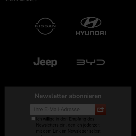
News & Aktuelles
Newsletter abonnieren