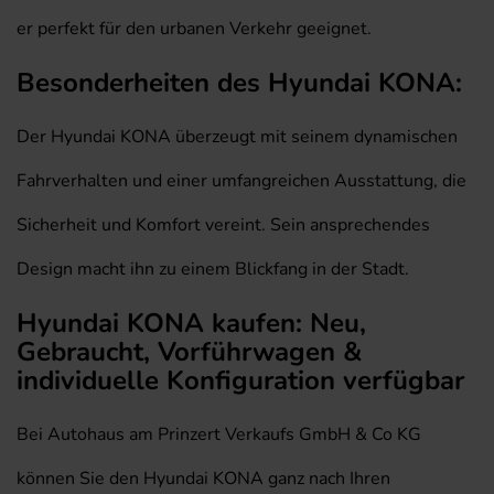
er perfekt für den urbanen Verkehr geeignet.
Besonderheiten des Hyundai KONA:
Der Hyundai KONA überzeugt mit seinem dynamischen
Fahrverhalten und einer umfangreichen Ausstattung, die
Sicherheit und Komfort vereint. Sein ansprechendes
Design macht ihn zu einem Blickfang in der Stadt.
Hyundai KONA kaufen: Neu,
Gebraucht, Vorführwagen &
individuelle Konfiguration verfügbar
Bei Autohaus am Prinzert Verkaufs GmbH & Co KG
können Sie den Hyundai KONA ganz nach Ihren