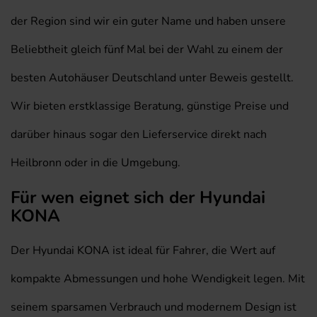
der Region sind wir ein guter Name und haben unsere
Beliebtheit gleich fünf Mal bei der Wahl zu einem der
besten Autohäuser Deutschland unter Beweis gestellt.
Wir bieten erstklassige Beratung, günstige Preise und
darüber hinaus sogar den Lieferservice direkt nach
Heilbronn oder in die Umgebung.
Für wen eignet sich der Hyundai
KONA
Der Hyundai KONA ist ideal für Fahrer, die Wert auf
kompakte Abmessungen und hohe Wendigkeit legen. Mit
seinem sparsamen Verbrauch und modernem Design ist