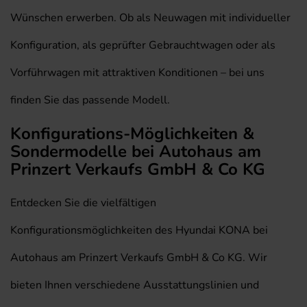
Wünschen erwerben. Ob als Neuwagen mit individueller
Konfiguration, als geprüfter Gebrauchtwagen oder als
Vorführwagen mit attraktiven Konditionen – bei uns
finden Sie das passende Modell.
Konfigurations-Möglichkeiten &
Sondermodelle bei Autohaus am
Prinzert Verkaufs GmbH & Co KG
Entdecken Sie die vielfältigen
Konfigurationsmöglichkeiten des Hyundai KONA bei
Autohaus am Prinzert Verkaufs GmbH & Co KG. Wir
bieten Ihnen verschiedene Ausstattungslinien und