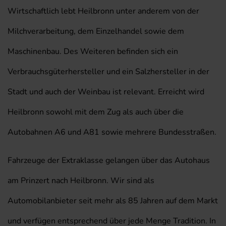
Wirtschaftlich lebt Heilbronn unter anderem von der
Milchverarbeitung, dem Einzelhandel sowie dem
Maschinenbau. Des Weiteren befinden sich ein
Verbrauchsgüterhersteller und ein Salzhersteller in der
Stadt und auch der Weinbau ist relevant. Erreicht wird
Heilbronn sowohl mit dem Zug als auch über die
Autobahnen A6 und A81 sowie mehrere Bundesstraßen.
Fahrzeuge der Extraklasse gelangen über das Autohaus
am Prinzert nach Heilbronn. Wir sind als
Automobilanbieter seit mehr als 85 Jahren auf dem Markt
und verfügen entsprechend über jede Menge Tradition. In