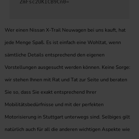
ZmFsc2UKICB9Cn0=
Wer einen Nissan X-Trail Neuwagen bei uns kauft, hat
jede Menge Spaß. Es ist einfach eine Wohltat, wenn
sämtliche Details entsprechend den eigenen
Vorstellungen ausgesucht werden können. Keine Sorge:
wir stehen Ihnen mit Rat und Tat zur Seite und beraten
Sie so, dass Sie exakt entsprechend Ihrer
Mobilitätsbedürfnisse und mit der perfekten
Motorisierung in Stuttgart unterwegs sind. Selbiges gilt
natürlich auch für all die anderen wichtigen Aspekte wie