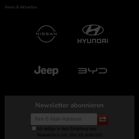
News & Aktuelles
Newsletter abonnieren