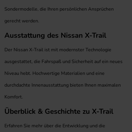
Sondermodelle, die Ihren persönlichen Ansprüchen
gerecht werden.
Ausstattung des Nissan X-Trail
Der Nissan X-Trail ist mit modernster Technologie
ausgestattet, die Fahrspaß und Sicherheit auf ein neues
Niveau hebt. Hochwertige Materialien und eine
durchdachte Innenausstattung bieten Ihnen maximalen
Komfort.
Überblick & Geschichte zu X-Trail
Erfahren Sie mehr über die Entwicklung und die