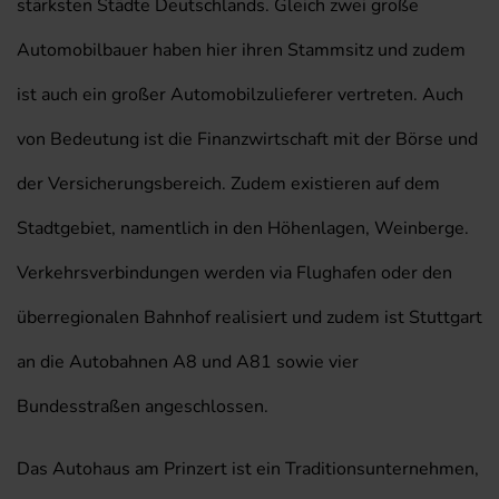
stärksten Städte Deutschlands. Gleich zwei große
Automobilbauer haben hier ihren Stammsitz und zudem
ist auch ein großer Automobilzulieferer vertreten. Auch
von Bedeutung ist die Finanzwirtschaft mit der Börse und
der Versicherungsbereich. Zudem existieren auf dem
Stadtgebiet, namentlich in den Höhenlagen, Weinberge.
Verkehrsverbindungen werden via Flughafen oder den
überregionalen Bahnhof realisiert und zudem ist Stuttgart
an die Autobahnen A8 und A81 sowie vier
Bundesstraßen angeschlossen.
Das Autohaus am Prinzert ist ein Traditionsunternehmen,