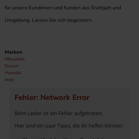
für unsere Kundinnen und Kunden aus Stuttgart und
Umgebung. Lassen Sie sich begeistern.
Marken
Mitsubishi
Nissan
Hyundai
Jeep
Fehler: Network Error
Beim Laden ist ein Fehler aufgetreten.
Hier sind ein paar Tipps, die dir helfen können: