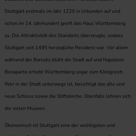
Stuttgart erstmals im Jahr 1220 in Urkunden auf und
schon im 14. Jahrhundert greift das Haus Württemberg
zu. Die Attraktivität des Standorts überzeugte, sodass
Stuttgart seit 1495 herzogliche Residenz war. Vor allem
während der Barocks blüht die Stadt auf und Napoleon
Bonaparte erhebt Württemberg sogar zum Königreich.
Wer in der Stadt unterwegs ist, besichtigt das alte und
neue Schloss sowie die Stiftskirche. Ebenfalls lohnen sich
die vielen Museen.
Ökonomisch ist Stuttgart eine der wichtigsten und