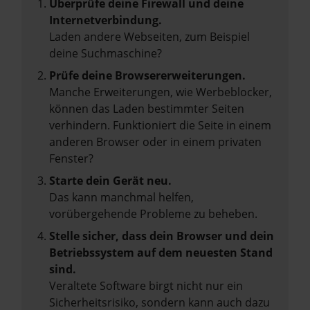
Überprüfe deine Firewall und deine
Internetverbindung.
Laden andere Webseiten, zum Beispiel
deine Suchmaschine?
Prüfe deine Browsererweiterungen.
Manche Erweiterungen, wie Werbeblocker,
können das Laden bestimmter Seiten
verhindern. Funktioniert die Seite in einem
anderen Browser oder in einem privaten
Fenster?
Starte dein Gerät neu.
Das kann manchmal helfen,
vorübergehende Probleme zu beheben.
Stelle sicher, dass dein Browser und dein
Betriebssystem auf dem neuesten Stand
sind.
Veraltete Software birgt nicht nur ein
Sicherheitsrisiko, sondern kann auch dazu