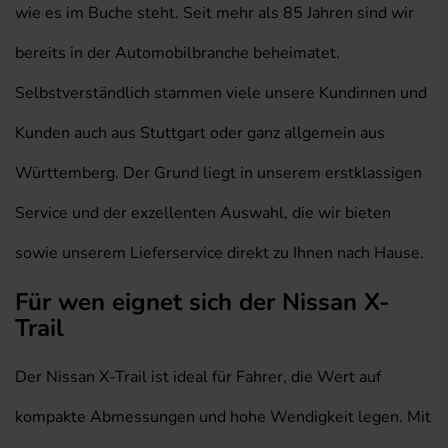
wie es im Buche steht. Seit mehr als 85 Jahren sind wir
bereits in der Automobilbranche beheimatet.
Selbstverständlich stammen viele unsere Kundinnen und
Kunden auch aus Stuttgart oder ganz allgemein aus
Württemberg. Der Grund liegt in unserem erstklassigen
Service und der exzellenten Auswahl, die wir bieten
sowie unserem Lieferservice direkt zu Ihnen nach Hause.
Für wen eignet sich der Nissan X-
Trail
Der Nissan X-Trail ist ideal für Fahrer, die Wert auf
kompakte Abmessungen und hohe Wendigkeit legen. Mit