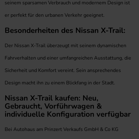
seinem sparsamen Verbrauch und modernem Design ist
er perfekt für den urbanen Verkehr geeignet.
Besonderheiten des Nissan X-Trail:
Der Nissan X-Trail überzeugt mit seinem dynamischen
Fahrverhalten und einer umfangreichen Ausstattung, die
Sicherheit und Komfort vereint. Sein ansprechendes
Design macht ihn zu einem Blickfang in der Stadt.
Nissan X-Trail kaufen: Neu,
Gebraucht, Vorführwagen &
individuelle Konfiguration verfügbar
Bei Autohaus am Prinzert Verkaufs GmbH & Co KG