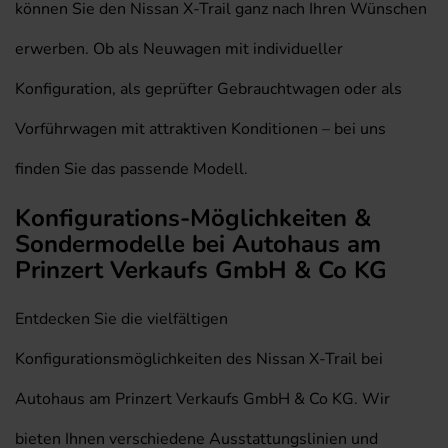
können Sie den Nissan X-Trail ganz nach Ihren Wünschen
erwerben. Ob als Neuwagen mit individueller
Konfiguration, als geprüfter Gebrauchtwagen oder als
Vorführwagen mit attraktiven Konditionen – bei uns
finden Sie das passende Modell.
Konfigurations-Möglichkeiten &
Sondermodelle bei Autohaus am
Prinzert Verkaufs GmbH & Co KG
Entdecken Sie die vielfältigen
Konfigurationsmöglichkeiten des Nissan X-Trail bei
Autohaus am Prinzert Verkaufs GmbH & Co KG. Wir
bieten Ihnen verschiedene Ausstattungslinien und