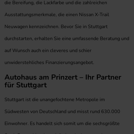
die Bereifung, die Lackfarbe und die zahlreichen
Ausstattungsmerkmale, die einen Nissan X-Trail
Neuwagen kennzeichnen. Bevor Sie in Stuttgart
durchstarten, erhalten Sie eine umfassende Beratung und
auf Wunsch auch ein cleveres und schier
unwiderstehliches Finanzierungsangebot.
Autohaus am Prinzert – Ihr Partner
für Stuttgart
Stuttgart ist die unangefochtene Metropole im
Südwesten von Deutschland und misst rund 630.000
Einwohner. Es handelt sich somit um die sechsgrößte