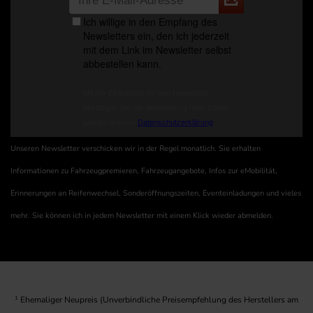
Unseren Newsletter verschicken wir in der Regel monatlich. Sie erhalten
Informationen zu Fahrzeugpremieren, Fahrzeugangebote, Infos zur eMobilität,
Erinnerungen an Reifenwechsel, Sonderöffnungszeiten, Eventeinladungen und vieles
mehr. Sie können ich in jedem Newsletter mit einem Klick wieder abmelden.
1
Ehemaliger Neupreis (Unverbindliche Preisempfehlung des Herstellers am