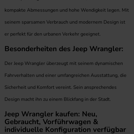
kompakte Abmessungen und hohe Wendigkeit legen. Mit
seinem sparsamen Verbrauch und modernem Design ist
er perfekt für den urbanen Verkehr geeignet.
Besonderheiten des Jeep Wrangler:
Der Jeep Wrangler überzeugt mit seinem dynamischen
Fahrverhalten und einer umfangreichen Ausstattung, die
Sicherheit und Komfort vereint. Sein ansprechendes
Design macht ihn zu einem Blickfang in der Stadt.
Jeep Wrangler kaufen: Neu,
Gebraucht, Vorführwagen &
individuelle Konfiguration verfügbar