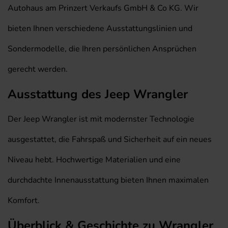
Autohaus am Prinzert Verkaufs GmbH & Co KG. Wir
bieten Ihnen verschiedene Ausstattungslinien und
Sondermodelle, die Ihren persönlichen Ansprüchen
gerecht werden.
Ausstattung des Jeep Wrangler
Der Jeep Wrangler ist mit modernster Technologie
ausgestattet, die Fahrspaß und Sicherheit auf ein neues
Niveau hebt. Hochwertige Materialien und eine
durchdachte Innenausstattung bieten Ihnen maximalen
Komfort.
Überblick & Geschichte zu Wrangler