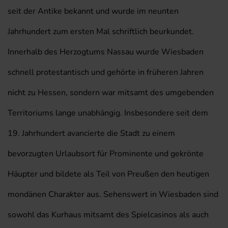
seit der Antike bekannt und wurde im neunten
Jahrhundert zum ersten Mal schriftlich beurkundet.
Innerhalb des Herzogtums Nassau wurde Wiesbaden
schnell protestantisch und gehörte in früheren Jahren
nicht zu Hessen, sondern war mitsamt des umgebenden
Territoriums lange unabhängig. Insbesondere seit dem
19. Jahrhundert avancierte die Stadt zu einem
bevorzugten Urlaubsort für Prominente und gekrönte
Häupter und bildete als Teil von Preußen den heutigen
mondänen Charakter aus. Sehenswert in Wiesbaden sind
sowohl das Kurhaus mitsamt des Spielcasinos als auch