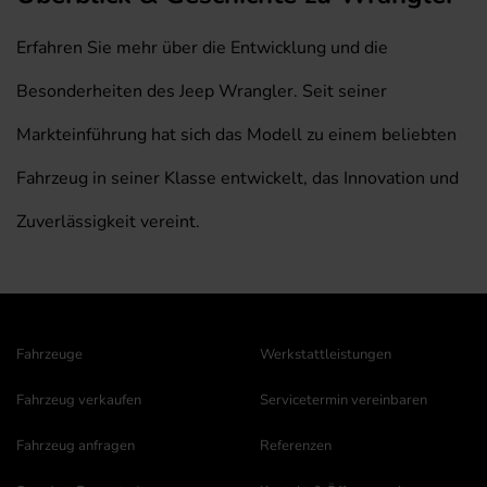
Erfahren Sie mehr über die Entwicklung und die
Besonderheiten des Jeep Wrangler. Seit seiner
Markteinführung hat sich das Modell zu einem beliebten
Fahrzeug in seiner Klasse entwickelt, das Innovation und
Zuverlässigkeit vereint.
Fahrzeuge
Werkstattleistungen
Fahrzeug verkaufen
Servicetermin vereinbaren
Fahrzeug anfragen
Referenzen