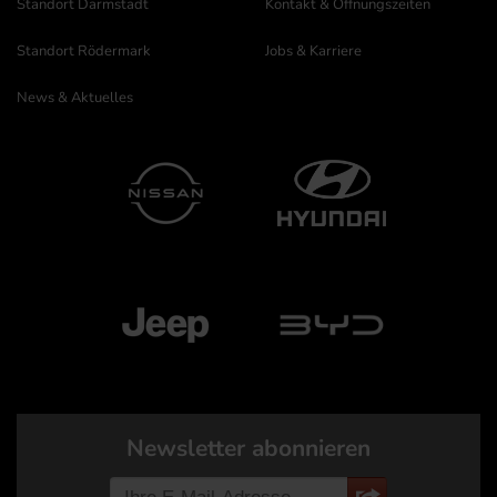
Standort Darmstadt
Kontakt & Öffnungszeiten
Standort Rödermark
Jobs & Karriere
News & Aktuelles
Newsletter abonnieren