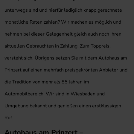
unterwegs sind und hierfür lediglich knapp gerechnete
monatliche Raten zahlen? Wir machen es möglich und
nehmen bei dieser Gelegenheit gleich auch noch Ihren
aktuellen Gebrauchten in Zahlung. Zum Toppreis,
versteht sich. Übrigens setzen Sie mit dem Autohaus am
Prinzert auf einen mehrfach preisgekrönten Anbieter und
die Tradition von mehr als 85 Jahren im
Automobilbereich. Wir sind in Wiesbaden und
Umgebung bekannt und genießen einen erstklassigen
Ruf.
Autohaus am Prinzert –