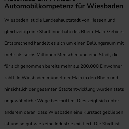
Automobilkompetenz für Wiesbaden
Wiesbaden ist die Landeshauptstadt von Hessen und
gleichzeitig eine Stadt innerhalb des Rhein-Main-Gebiets.
Entsprechend handelt es sich um einen Ballungsraum mit
mehr als sechs Millionen Menschen und eine Stadt, die
für sich genommen bereits mehr als 280.000 Einwohner
zählt. In Wiesbaden mündet der Main in den Rhein und
hinsichtlich der gesamten Stadtentwicklung wurden stets
ungewöhnliche Wege beschritten. Dies zeigt sich unter
anderem daran, dass Wiesbaden eine Kurstadt geblieben
ist und so gut wie keine Industrie existiert. Die Stadt ist