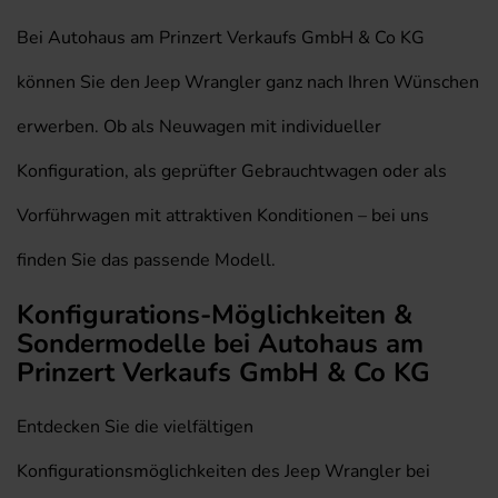
Bei Autohaus am Prinzert Verkaufs GmbH & Co KG
können Sie den Jeep Wrangler ganz nach Ihren Wünschen
erwerben. Ob als Neuwagen mit individueller
Konfiguration, als geprüfter Gebrauchtwagen oder als
Vorführwagen mit attraktiven Konditionen – bei uns
finden Sie das passende Modell.
Konfigurations-Möglichkeiten &
Sondermodelle bei Autohaus am
Prinzert Verkaufs GmbH & Co KG
Entdecken Sie die vielfältigen
Konfigurationsmöglichkeiten des Jeep Wrangler bei