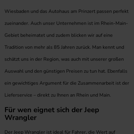
Wiesbaden und das Autohaus am Prinzert passen perfekt
zueinander. Auch unser Unternehmen ist im Rhein-Main-
Gebiet beheimatet und zudem blicken wir auf eine
Tradition von mehr als 85 Jahren zurück. Man kennt und
schätzt uns in der Region, was auch mit unserer großen
Auswahl und den günstigen Preisen zu tun hat. Ebenfalls
ein gewichtiges Argument für die Zusammenarbeit ist der
Lieferservice – direkt zu Ihnen an Rhein und Main.
Für wen eignet sich der Jeep
Wrangler
Der Jeep Wrangler ist ideal für Fahrer, die Wert auf