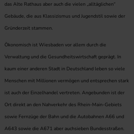
das Alte Rathaus aber auch die vielen „alltäglichen“
Gebäude, die aus Klassizismus und Jugendstil sowie der
Gründerzeit stammen.
Ökonomisch ist Wiesbaden vor allem durch die
Verwaltung und die Gesundheitswirtschaft geprägt. In
kaum einer anderen Stadt in Deutschland leben so viele
Menschen mit Millionen vermögen und entsprechen stark
ist auch der Einzelhandel vertreten. Angebunden ist der
Ort direkt an den Nahverkehr des Rhein-Main-Gebiets
sowie Fernzüge der Bahn und die Autobahnen A66 und
A643 sowie die A671 aber auchsieben Bundesstraßen.