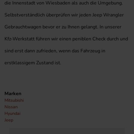
die Innenstadt von Wiesbaden als auch die Umgebung.
Selbstverständlich überprüfen wir jeden Jeep Wrangler
Gebrauchtwagen bevor er zu Ihnen gelangt. In unserer
Kfz-Werkstatt führen wir einen peniblen Check durch und
sind erst dann zufrieden, wenn das Fahrzeug in
erstklassigem Zustand ist.
Marken
Mitsubishi
Nissan
Hyundai
Jeep