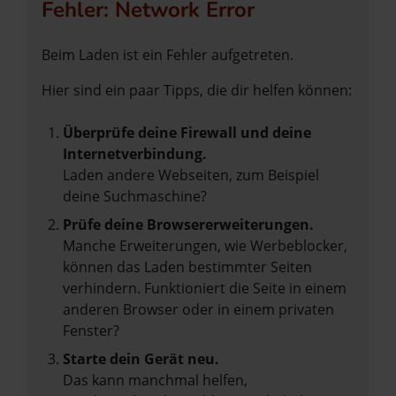
Fehler: Network Error
Beim Laden ist ein Fehler aufgetreten.
Hier sind ein paar Tipps, die dir helfen können:
Überprüfe deine Firewall und deine
Internetverbindung.
Laden andere Webseiten, zum Beispiel
deine Suchmaschine?
Prüfe deine Browsererweiterungen.
Manche Erweiterungen, wie Werbeblocker,
können das Laden bestimmter Seiten
verhindern. Funktioniert die Seite in einem
anderen Browser oder in einem privaten
Fenster?
Starte dein Gerät neu.
Das kann manchmal helfen,