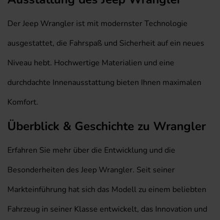
Der Jeep Wrangler ist mit modernster Technologie
ausgestattet, die Fahrspaß und Sicherheit auf ein neues
Niveau hebt. Hochwertige Materialien und eine
durchdachte Innenausstattung bieten Ihnen maximalen
Komfort.
Überblick & Geschichte zu Wrangler
Erfahren Sie mehr über die Entwicklung und die
Besonderheiten des Jeep Wrangler. Seit seiner
Markteinführung hat sich das Modell zu einem beliebten
Fahrzeug in seiner Klasse entwickelt, das Innovation und