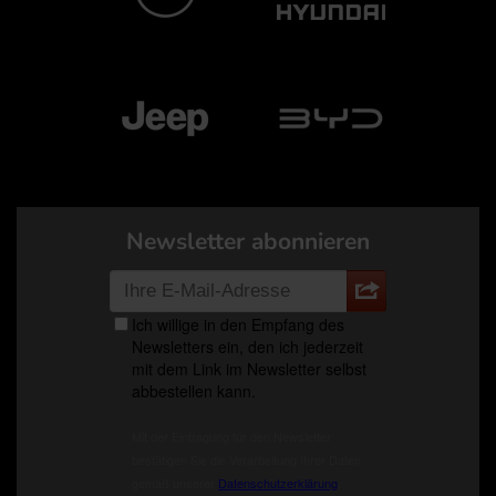
Newsletter abonnieren