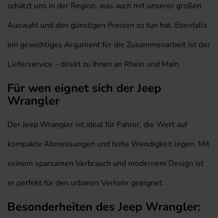
schätzt uns in der Region, was auch mit unserer großen
Auswahl und den günstigen Preisen zu tun hat. Ebenfalls
ein gewichtiges Argument für die Zusammenarbeit ist der
Lieferservice – direkt zu Ihnen an Rhein und Main.
Für wen eignet sich der Jeep
Wrangler
Der Jeep Wrangler ist ideal für Fahrer, die Wert auf
kompakte Abmessungen und hohe Wendigkeit legen. Mit
seinem sparsamen Verbrauch und modernem Design ist
er perfekt für den urbanen Verkehr geeignet.
Besonderheiten des Jeep Wrangler: