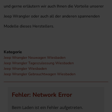
und gerne erläutern wir auch Ihnen die Vorteile unserer
Jeep Wrangler oder auch all der anderen spannenden
Modelle dieses Herstellers.
Kategorie
Jeep Wrangler Neuwagen Wiesbaden
Jeep Wrangler Tageszulassung Wiesbaden
Jeep Wrangler Wiesbaden
Jeep Wrangler Gebrauchtwagen Wiesbaden
Fehler: Network Error
Beim Laden ist ein Fehler aufgetreten.