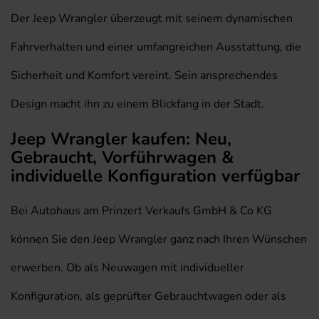
Der Jeep Wrangler überzeugt mit seinem dynamischen
Fahrverhalten und einer umfangreichen Ausstattung, die
Sicherheit und Komfort vereint. Sein ansprechendes
Design macht ihn zu einem Blickfang in der Stadt.
Jeep Wrangler kaufen: Neu,
Gebraucht, Vorführwagen &
individuelle Konfiguration verfügbar
Bei Autohaus am Prinzert Verkaufs GmbH & Co KG
können Sie den Jeep Wrangler ganz nach Ihren Wünschen
erwerben. Ob als Neuwagen mit individueller
Konfiguration, als geprüfter Gebrauchtwagen oder als