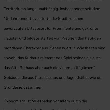
Territoriums lange unabhängig. Insbesondere seit dem
19. Jahrhundert avancierte die Stadt zu einem
bevorzugten Urlaubsort für Prominente und gekrönte
Häupter und bildete als Teil von Preußen den heutigen
mondänen Charakter aus. Sehenswert in Wiesbaden sind
sowohl das Kurhaus mitsamt des Spielcasinos als auch
das Alte Rathaus aber auch die vielen „alltäglichen“
Gebäude, die aus Klassizismus und Jugendstil sowie der
Gründerzeit stammen.
Ökonomisch ist Wiesbaden vor allem durch die