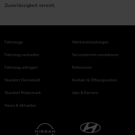
Zuverlässigkeit vereint.
Fahrzeuge
Werkstattleistungen
Fahrzeug verkaufen
Servicetermin vereinbaren
Fahrzeug anfragen
Referenzen
Standort Darmstadt
Kontakt & Öffnungszeiten
Standort Rödermark
Jobs & Karriere
News & Aktuelles