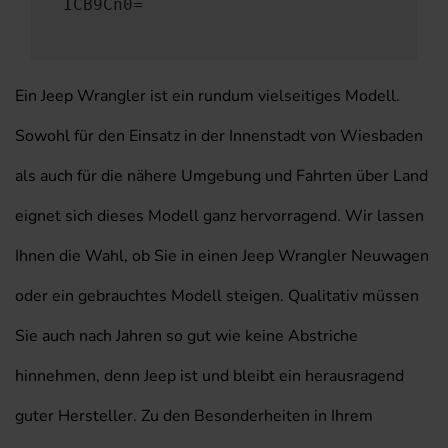
ICB9Cn0=
Ein Jeep Wrangler ist ein rundum vielseitiges Modell.
Sowohl für den Einsatz in der Innenstadt von Wiesbaden
als auch für die nähere Umgebung und Fahrten über Land
eignet sich dieses Modell ganz hervorragend. Wir lassen
Ihnen die Wahl, ob Sie in einen Jeep Wrangler Neuwagen
oder ein gebrauchtes Modell steigen. Qualitativ müssen
Sie auch nach Jahren so gut wie keine Abstriche
hinnehmen, denn Jeep ist und bleibt ein herausragend
guter Hersteller. Zu den Besonderheiten in Ihrem