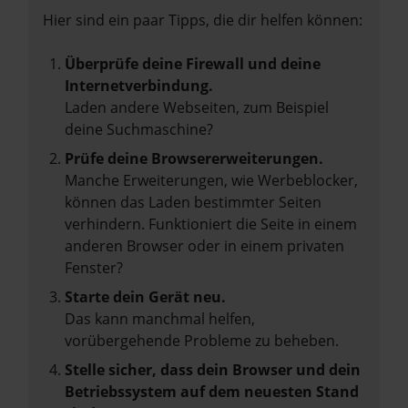
Hier sind ein paar Tipps, die dir helfen können:
Überprüfe deine Firewall und deine
Internetverbindung.
Laden andere Webseiten, zum Beispiel
deine Suchmaschine?
Prüfe deine Browsererweiterungen.
Manche Erweiterungen, wie Werbeblocker,
können das Laden bestimmter Seiten
verhindern. Funktioniert die Seite in einem
anderen Browser oder in einem privaten
Fenster?
Starte dein Gerät neu.
Das kann manchmal helfen,
vorübergehende Probleme zu beheben.
Stelle sicher, dass dein Browser und dein
Betriebssystem auf dem neuesten Stand