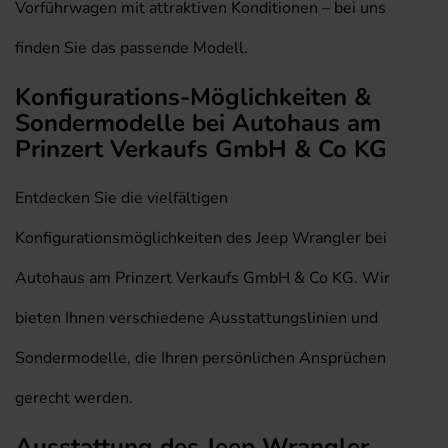
Vorführwagen mit attraktiven Konditionen – bei uns
finden Sie das passende Modell.
Konfigurations-Möglichkeiten &
Sondermodelle bei Autohaus am
Prinzert Verkaufs GmbH & Co KG
Entdecken Sie die vielfältigen
Konfigurationsmöglichkeiten des Jeep Wrangler bei
Autohaus am Prinzert Verkaufs GmbH & Co KG. Wir
bieten Ihnen verschiedene Ausstattungslinien und
Sondermodelle, die Ihren persönlichen Ansprüchen
gerecht werden.
Ausstattung des Jeep Wrangler