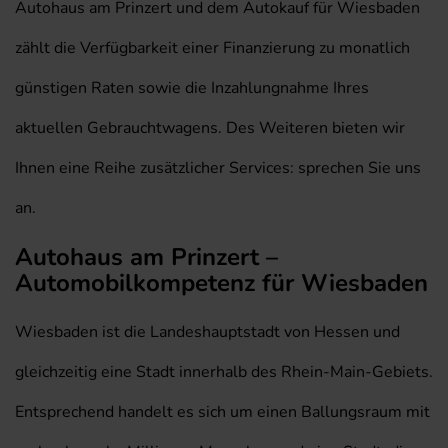
Autohaus am Prinzert und dem Autokauf für Wiesbaden
zählt die Verfügbarkeit einer Finanzierung zu monatlich
günstigen Raten sowie die Inzahlungnahme Ihres
aktuellen Gebrauchtwagens. Des Weiteren bieten wir
Ihnen eine Reihe zusätzlicher Services: sprechen Sie uns
an.
Autohaus am Prinzert –
Automobilkompetenz für Wiesbaden
Wiesbaden ist die Landeshauptstadt von Hessen und
gleichzeitig eine Stadt innerhalb des Rhein-Main-Gebiets.
Entsprechend handelt es sich um einen Ballungsraum mit